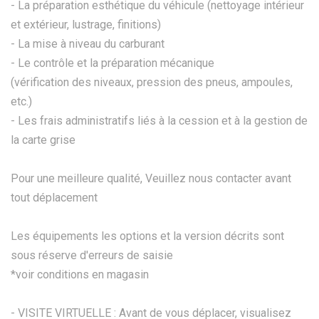
- La préparation esthétique du véhicule (nettoyage intérieur
et extérieur, lustrage, finitions)
- La mise à niveau du carburant
- Le contrôle et la préparation mécanique
(vérification des niveaux, pression des pneus, ampoules,
etc.)
- Les frais administratifs liés à la cession et à la gestion de
la carte grise
Pour une meilleure qualité, Veuillez nous contacter avant
tout déplacement
Les équipements les options et la version décrits sont
sous réserve d'erreurs de saisie
*voir conditions en magasin
- VISITE VIRTUELLE : Avant de vous déplacer, visualisez