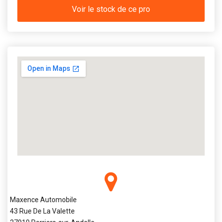
Voir le stock de ce pro
Maxence Automobile
43 Rue De La Valette