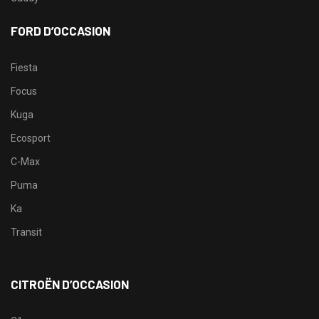
FORD D’OCCASION
Fiesta
Focus
Kuga
Ecosport
C-Max
Puma
Ka
Transit
CITROËN D’OCCASION