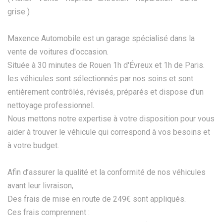
grise )
Maxence Automobile est un garage spécialisé dans la
vente de voitures d'occasion.
Située à 30 minutes de Rouen 1h d'Évreux et 1h de Paris.
les véhicules sont sélectionnés par nos soins et sont
entièrement contrôlés, révisés, préparés et dispose d'un
nettoyage professionnel.
Nous mettons notre expertise à votre disposition pour vous
aider à trouver le véhicule qui correspond à vos besoins et
à votre budget.
Afin d’assurer la qualité et la conformité de nos véhicules
avant leur livraison,
Des frais de mise en route de 249€ sont appliqués.
Ces frais comprennent :