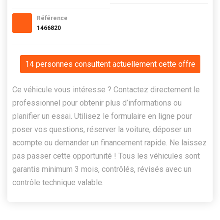
Référence
1466820
14 personnes consultent actuellement cette offre
Ce véhicule vous intéresse ? Contactez directement le
professionnel pour obtenir plus d’informations ou
planifier un essai. Utilisez le formulaire en ligne pour
poser vos questions, réserver la voiture, déposer un
acompte ou demander un financement rapide. Ne laissez
pas passer cette opportunité ! Tous les véhicules sont
garantis minimum 3 mois, contrôlés, révisés avec un
contrôle technique valable.