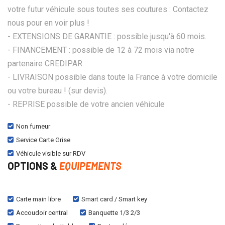
votre futur véhicule sous toutes ses coutures : Contactez
nous pour en voir plus !
- EXTENSIONS DE GARANTIE : possible jusqu'à 60 mois.
- FINANCEMENT : possible de 12 à 72 mois via notre
partenaire CREDIPAR.
- LIVRAISON possible dans toute la France à votre domicile
ou votre bureau ! (sur devis).
- REPRISE possible de votre ancien véhicule
Non fumeur
Service Carte Grise
Véhicule visible sur RDV
OPTIONS &
EQUIPEMENTS
Carte main libre
Smart card / Smart key
Accoudoir central
Banquette 1/3 2/3