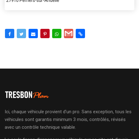
27910 Perriers-sur-Andelle
Ici, chaque véhicule provient d’un pro. Sans exception, tous les
véhicules sont garantis minimum 3 mois, contrôlés, révisés
avec un contrôle technique valable.