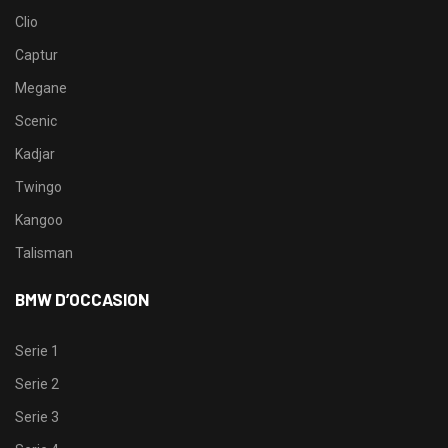
Clio
Captur
Megane
Scenic
Kadjar
Twingo
Kangoo
Talisman
BMW D’OCCASION
Serie 1
Serie 2
Serie 3