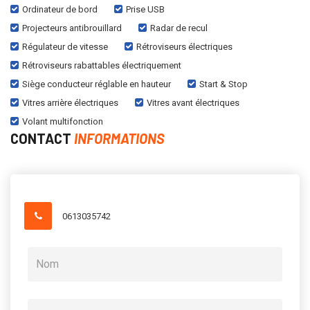
Ordinateur de bord
Prise USB
Projecteurs antibrouillard
Radar de recul
Régulateur de vitesse
Rétroviseurs électriques
Rétroviseurs rabattables électriquement
Siège conducteur réglable en hauteur
Start & Stop
Vitres arrière électriques
Vitres avant électriques
Volant multifonction
CONTACT
INFORMATIONS
0613035742