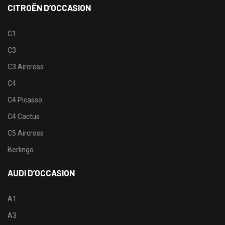
CITROËN D’OCCASION
C1
C3
C3 Aircross
C4
C4 Picasso
C4 Cactus
C5 Aircross
Berlingo
AUDI D’OCCASION
A1
A3