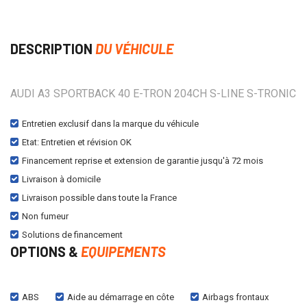
DESCRIPTION
DU VÉHICULE
AUDI A3 SPORTBACK 40 E-TRON 204CH S-LINE S-TRONIC
Entretien exclusif dans la marque du véhicule
Etat: Entretien et révision OK
Financement reprise et extension de garantie jusqu'à 72 mois
Livraison à domicile
Livraison possible dans toute la France
Non fumeur
Solutions de financement
OPTIONS &
EQUIPEMENTS
ABS
Aide au démarrage en côte
Airbags frontaux