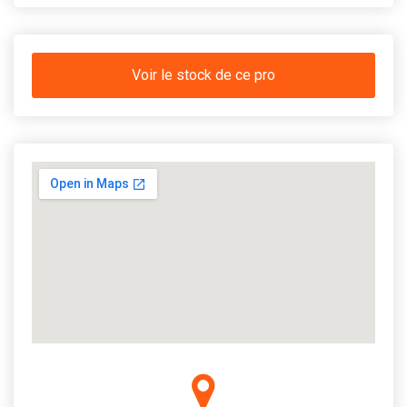
Voir le stock de ce pro