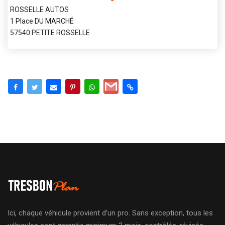
ROSSELLE AUTOS
1 Place DU MARCHÉ
57540 PETITE ROSSELLE
Ici, chaque véhicule provient d’un pro. Sans exception, tous les