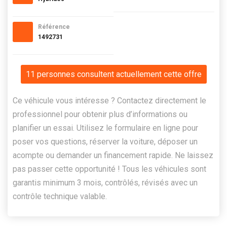
Référence
1492731
11 personnes consultent actuellement cette offre
Ce véhicule vous intéresse ? Contactez directement le
professionnel pour obtenir plus d’informations ou
planifier un essai. Utilisez le formulaire en ligne pour
poser vos questions, réserver la voiture, déposer un
acompte ou demander un financement rapide. Ne laissez
pas passer cette opportunité ! Tous les véhicules sont
garantis minimum 3 mois, contrôlés, révisés avec un
contrôle technique valable.