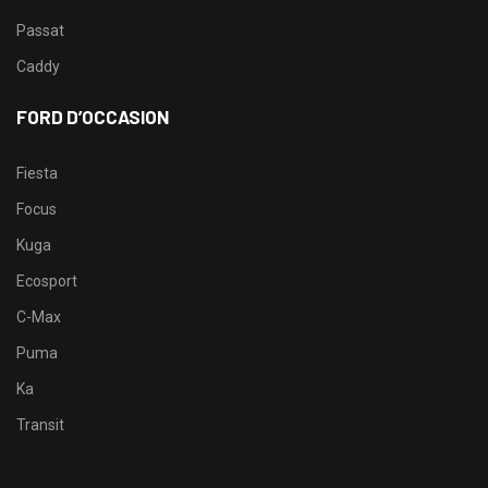
Passat
Caddy
FORD D’OCCASION
Fiesta
Focus
Kuga
Ecosport
C-Max
Puma
Ka
Transit