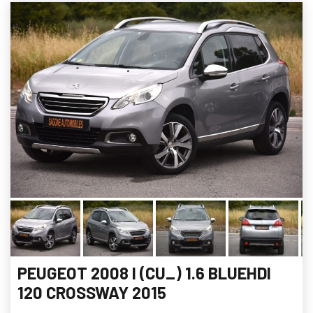
PEUGEOT 2008 I (CU_) 1.6 BLUEHDI
120 CROSSWAY 2015