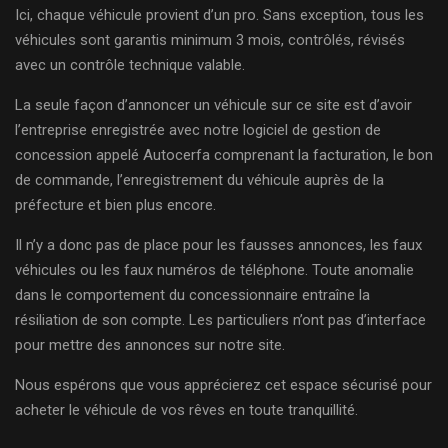
Ici, chaque véhicule provient d’un pro. Sans exception, tous les
véhicules sont garantis minimum 3 mois, contrôlés, révisés
avec un contrôle technique valable.
La seule façon d’annoncer un véhicule sur ce site est d’avoir
l’entreprise enregistrée avec notre logiciel de gestion de
concession appelé Autocerfa comprenant la facturation, le bon
de commande, l’enregistrement du véhicule auprès de la
préfecture et bien plus encore.
Il n’y a donc pas de place pour les fausses annonces, les faux
véhicules ou les faux numéros de téléphone. Toute anomalie
dans le comportement du concessionnaire entraîne la
résiliation de son compte. Les particuliers n’ont pas d’interface
pour mettre des annonces sur notre site.
Nous espérons que vous apprécierez cet espace sécurisé pour
acheter le véhicule de vos rêves en toute tranquillité.