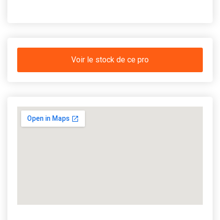
Voir le stock de ce pro