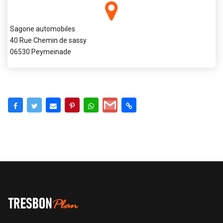
Sagone automobiles
40 Rue Chemin de sassy
06530 Peymeinade