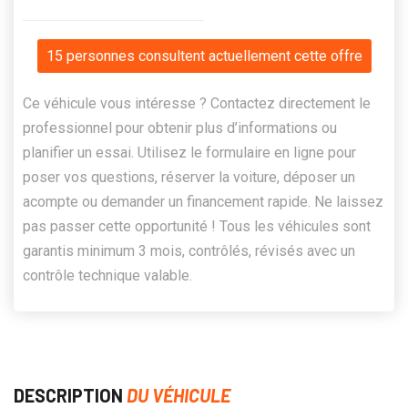
15 personnes consultent actuellement cette offre
Ce véhicule vous intéresse ? Contactez directement le
professionnel pour obtenir plus d’informations ou
planifier un essai. Utilisez le formulaire en ligne pour
poser vos questions, réserver la voiture, déposer un
acompte ou demander un financement rapide. Ne laissez
pas passer cette opportunité ! Tous les véhicules sont
garantis minimum 3 mois, contrôlés, révisés avec un
contrôle technique valable.
DESCRIPTION
DU VÉHICULE