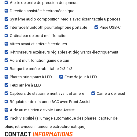
Alerte de perte de pression des pneus
Direction assistée électromécanique
Système audio composition Media avec écran tactile 8 pouces
Interface Bluetooth pour téléphone portable
Prise USB-C
Ordinateur de bord multifonction
Vitres avant et arrière électriques
Rétroviseurs extérieurs réglables et dégivrants électriquement
Volant multifonction gainé de cuir
Banquette arrière rabattable 2/3-1/3
Phares principaux à LED
Feux de jour à LED
Feux arrière à LED
Capteurs de stationnement avant et arrière
Caméra de recul
Régulateur de distance ACC avec Front Assist
Aide au maintien de voie Lane Assist
Pack Visibilité (allumage automatique des phares, capteur de
pluie, rétroviseur intérieur électrochromatique)
CONTACT
INFORMATIONS