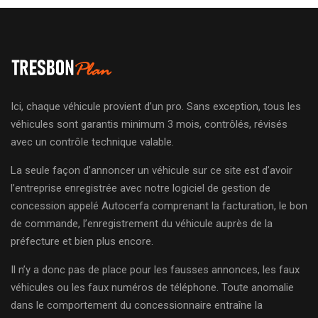
Ici, chaque véhicule provient d’un pro. Sans exception, tous les
véhicules sont garantis minimum 3 mois, contrôlés, révisés
avec un contrôle technique valable.
La seule façon d’annoncer un véhicule sur ce site est d’avoir
l’entreprise enregistrée avec notre logiciel de gestion de
concession appelé Autocerfa comprenant la facturation, le bon
de commande, l’enregistrement du véhicule auprès de la
préfecture et bien plus encore.
Il n’y a donc pas de place pour les fausses annonces, les faux
véhicules ou les faux numéros de téléphone. Toute anomalie
dans le comportement du concessionnaire entraîne la