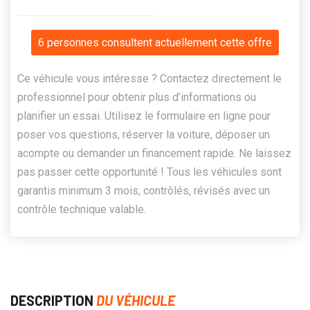
6 personnes consultent actuellement cette offre
Ce véhicule vous intéresse ? Contactez directement le
professionnel pour obtenir plus d’informations ou
planifier un essai. Utilisez le formulaire en ligne pour
poser vos questions, réserver la voiture, déposer un
acompte ou demander un financement rapide. Ne laissez
pas passer cette opportunité ! Tous les véhicules sont
garantis minimum 3 mois, contrôlés, révisés avec un
contrôle technique valable.
DESCRIPTION
DU VÉHICULE