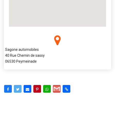
Sagone automobiles
40 Rue Chemin de sassy
06530 Peymeinade