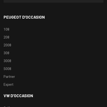
PEUGEOT D’OCCASION
108
208
2008
308
3008
5008
Partner
Expert
VW D’OCCASION