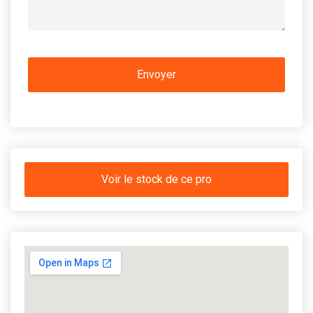
Voir le stock de ce pro