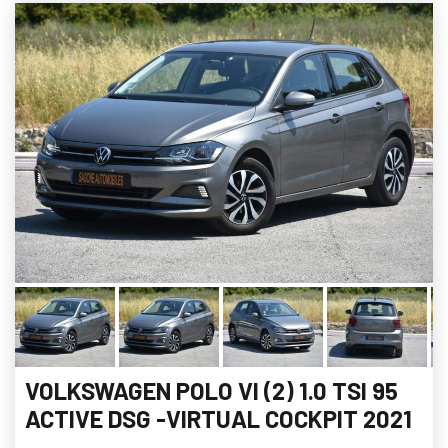
VOLKSWAGEN POLO VI (2) 1.0 TSI 95
ACTIVE DSG -VIRTUAL COCKPIT 2021