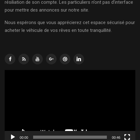
résiliation de son compte. Les particuliers n’ont pas d’interface
pour mettre des annonces sur notre site.
Nous espérons que vous apprécierez cet espace sécurisé pour
acheter le véhicule de vos rêves en toute tranquillité.
Lecteur
vidéo
00:00
00:46