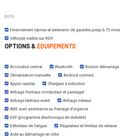
polo
Financement reprise et extension de garantie jusqu'à 72 mois
Véhicule visible sur RDV
OPTIONS &
EQUIPEMENTS
Accoudoir central
Bluetooth
Bouton démarrage
Climatisation manuelle
Android connect
Apple carplay
Chargeur à induction
Airbags frontaux conducteur et passager
Airbags latéraux avant
Airbags rideaux
ABS avec assistance au freinage d’urgence
ESP (programme électronique de stabilité)
Détecteur de fatigue
Régulateur et limiteur de vitesse
Aide au démarrage en côte