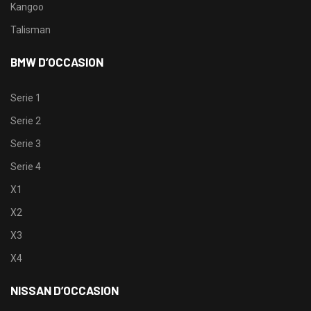
Kangoo
Talisman
BMW D’OCCASION
Serie 1
Serie 2
Serie 3
Serie 4
X1
X2
X3
X4
NISSAN D’OCCASION