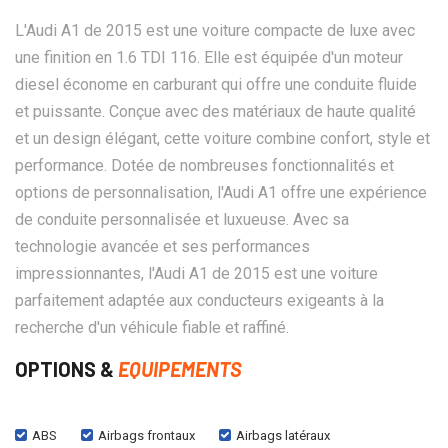
L'Audi A1 de 2015 est une voiture compacte de luxe avec
une finition en 1.6 TDI 116. Elle est équipée d'un moteur
diesel économe en carburant qui offre une conduite fluide
et puissante. Conçue avec des matériaux de haute qualité
et un design élégant, cette voiture combine confort, style et
performance. Dotée de nombreuses fonctionnalités et
options de personnalisation, l'Audi A1 offre une expérience
de conduite personnalisée et luxueuse. Avec sa
technologie avancée et ses performances
impressionnantes, l'Audi A1 de 2015 est une voiture
parfaitement adaptée aux conducteurs exigeants à la
recherche d'un véhicule fiable et raffiné.
OPTIONS &
EQUIPEMENTS
ABS
Airbags frontaux
Airbags latéraux