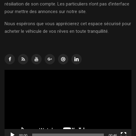
résiliation de son compte. Les particuliers n’ont pas d’interface
pour mettre des annonces sur notre site.
Nous espérons que vous apprécierez cet espace sécurisé pour
acheter le véhicule de vos rêves en toute tranquillité.
Lecteur
vidéo
00:00
00:46