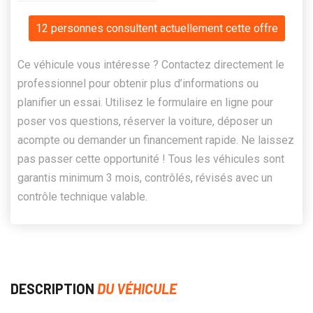
12 personnes consultent actuellement cette offre
Ce véhicule vous intéresse ? Contactez directement le
professionnel pour obtenir plus d’informations ou
planifier un essai. Utilisez le formulaire en ligne pour
poser vos questions, réserver la voiture, déposer un
acompte ou demander un financement rapide. Ne laissez
pas passer cette opportunité ! Tous les véhicules sont
garantis minimum 3 mois, contrôlés, révisés avec un
contrôle technique valable.
DESCRIPTION
DU VÉHICULE