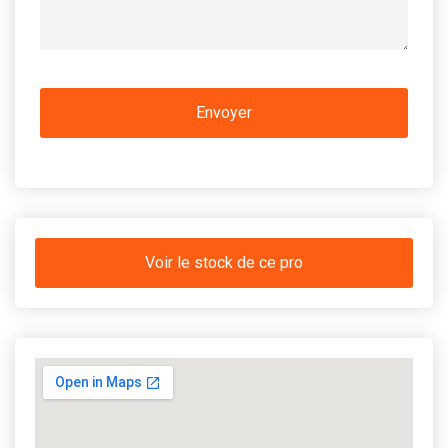
Voir le stock de ce pro