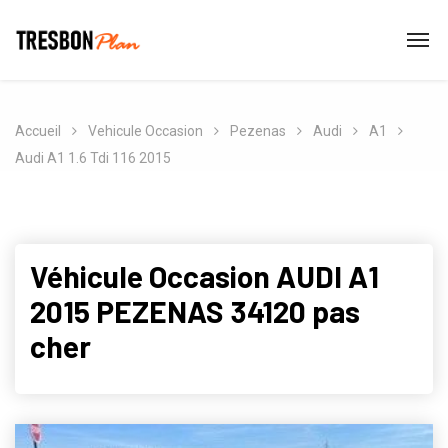
Accueil
Vehicule Occasion
Pezenas
Audi
A1
Audi A1 1.6 Tdi 116 2015
Véhicule Occasion AUDI A1
2015 PEZENAS 34120 pas
cher