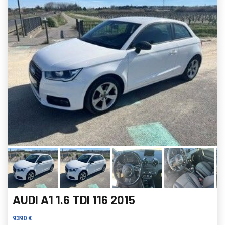
AUDI A1 1.6 TDI 116 2015
9390 €