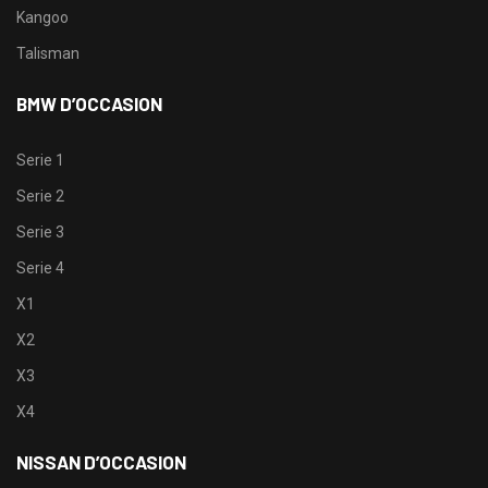
Kangoo
Talisman
BMW D’OCCASION
Serie 1
Serie 2
Serie 3
Serie 4
X1
X2
X3
X4
NISSAN D’OCCASION