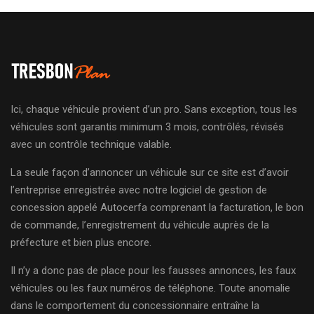
Ici, chaque véhicule provient d’un pro. Sans exception, tous les
véhicules sont garantis minimum 3 mois, contrôlés, révisés
avec un contrôle technique valable.
La seule façon d’annoncer un véhicule sur ce site est d’avoir
l’entreprise enregistrée avec notre logiciel de gestion de
concession appelé Autocerfa comprenant la facturation, le bon
de commande, l’enregistrement du véhicule auprès de la
préfecture et bien plus encore.
Il n’y a donc pas de place pour les fausses annonces, les faux
véhicules ou les faux numéros de téléphone. Toute anomalie
dans le comportement du concessionnaire entraîne la