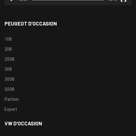
PEUGEOT D’OCCASION
108
208
2008
308
3008
5008
Partner
Expert
VW D’OCCASION