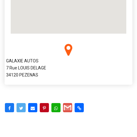
GALAXIE AUTOS
7 Rue LOUIS DELAGE
34120 PEZENAS