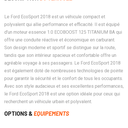
Le Ford EcoSport 2018 est un véhicule compact et
polyvalent qui allie performance et efficacité. Il est équipé
d'un moteur essence 1.0 ECOBOOST 125 TITANIUM BA qui
offre une conduite réactive et économique en carburant.
Son design moderne et sportif se distingue sur la route,
tandis que son intérieur spacieux et confortable offre un
agréable voyage à ses passagers. Le Ford EcoSport 2018
est également doté de nombreuses technologies de pointe
pour garantir la sécurité et le confort de tous les occupants.
Avec son style audacieux et ses excellentes performances,
le Ford EcoSport 2018 est une option idéale pour ceux qui
recherchent un véhicule urbain et polyvalent.
OPTIONS &
EQUIPEMENTS