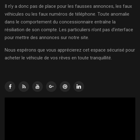
Il n’y a donc pas de place pour les fausses annonces, les faux
véhicules ou les faux numéros de téléphone. Toute anomalie
dans le comportement du concessionnaire entraîne la
résiliation de son compte. Les particuliers n’ont pas d’interface
pour mettre des annonces sur notre site.
Nous espérons que vous apprécierez cet espace sécurisé pour
acheter le véhicule de vos rêves en toute tranquillité.
Lecteur
vidéo