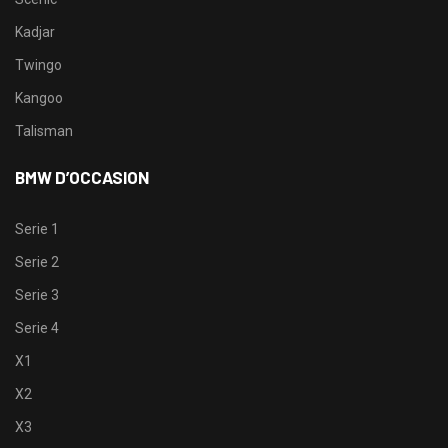
Kadjar
Twingo
Kangoo
Talisman
BMW D’OCCASION
Serie 1
Serie 2
Serie 3
Serie 4
X1
X2
X3