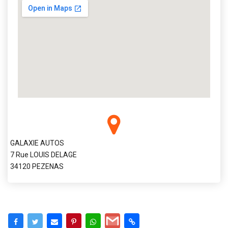
GALAXIE AUTOS
7 Rue LOUIS DELAGE
34120 PEZENAS