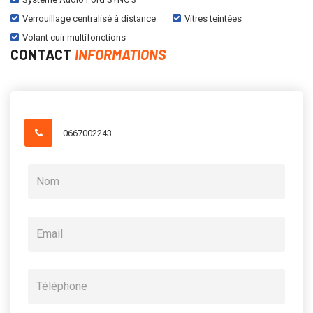
Verrouillage centralisé à distance
Vitres teintées
Volant cuir multifonctions
CONTACT
INFORMATIONS
0667002243