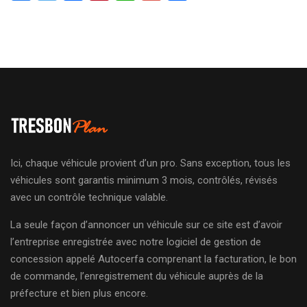
Ici, chaque véhicule provient d’un pro. Sans exception, tous les
véhicules sont garantis minimum 3 mois, contrôlés, révisés
avec un contrôle technique valable.
La seule façon d’annoncer un véhicule sur ce site est d’avoir
l’entreprise enregistrée avec notre logiciel de gestion de
concession appelé Autocerfa comprenant la facturation, le bon
de commande, l’enregistrement du véhicule auprès de la
préfecture et bien plus encore.