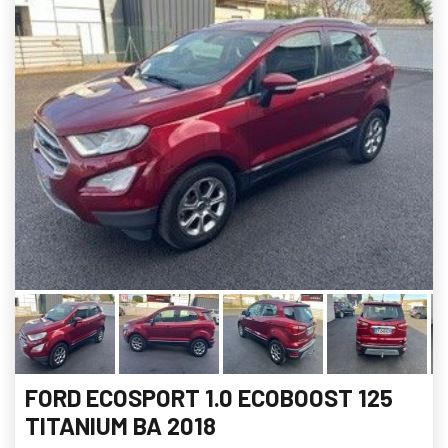
FORD ECOSPORT 1.0 ECOBOOST 125
TITANIUM BA 2018