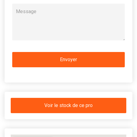
Voir le stock de ce pro