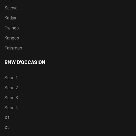
Scenic
Kadjar
Twingo
Kangoo
Talisman
BMW D’OCCASION
Serie 1
Serie 2
Serie 3
Serie 4
X1
X2