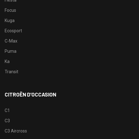
Focus
Kuga
Ecosport
C-Max
Puma
Ka
Transit
CITROËN D’OCCASION
C1
C3
C3 Aircross