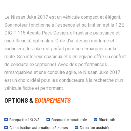
Le Nissan Juke 2017 est un véhicule compact et élégant.
Son moteur fonctionne à l'essence et sa finition est la 1.2E
DIG-T 115 Acenta Pack Design, offrant une puissance et
une efficacité optimales. Doté d'un design moderne et
audacieux, le Juke est parfait pour se démarquer sur la
route. Son intérieur spacieux et bien équipé offre un confort
de conduite exceptionnel. Avec des performances
remarquables et une conduite agile, le Nissan Juke 2017
est un choix idéal pour les conducteurs à la recherche d'un
véhicule fiable et performant.
OPTIONS &
EQUIPEMENTS
Banquette 1/3 2/3
Banquette rabattable
Bluetooth
Climatisation automatique 2 zones
Direction assistée