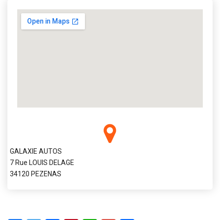
GALAXIE AUTOS
7 Rue LOUIS DELAGE
34120 PEZENAS