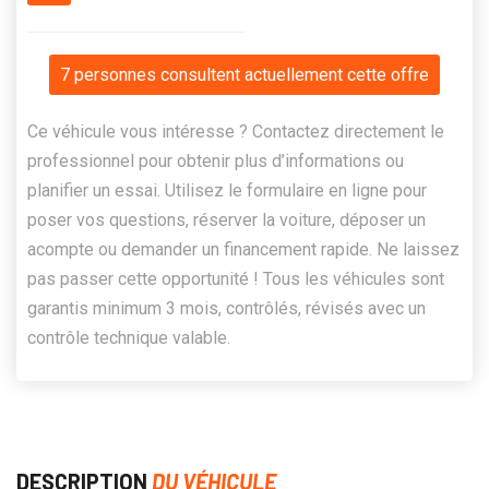
7 personnes consultent actuellement cette offre
Ce véhicule vous intéresse ? Contactez directement le
professionnel pour obtenir plus d’informations ou
planifier un essai. Utilisez le formulaire en ligne pour
poser vos questions, réserver la voiture, déposer un
acompte ou demander un financement rapide. Ne laissez
pas passer cette opportunité ! Tous les véhicules sont
garantis minimum 3 mois, contrôlés, révisés avec un
contrôle technique valable.
DESCRIPTION
DU VÉHICULE