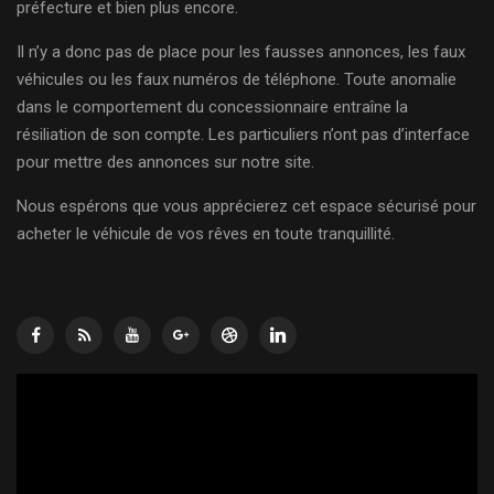
préfecture et bien plus encore.
Il n’y a donc pas de place pour les fausses annonces, les faux
véhicules ou les faux numéros de téléphone. Toute anomalie
dans le comportement du concessionnaire entraîne la
résiliation de son compte. Les particuliers n’ont pas d’interface
pour mettre des annonces sur notre site.
Nous espérons que vous apprécierez cet espace sécurisé pour
acheter le véhicule de vos rêves en toute tranquillité.
Lecteur
vidéo