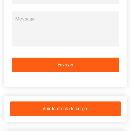
Voir le stock de ce pro