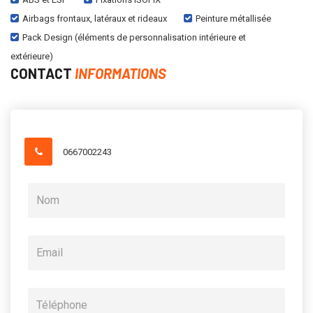
Airbags frontaux, latéraux et rideaux
Peinture métallisée
Pack Design (éléments de personnalisation intérieure et
extérieure)
CONTACT
INFORMATIONS
0667002243