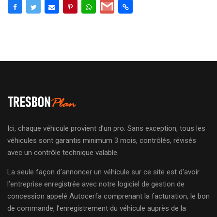
Ici, chaque véhicule provient d’un pro. Sans exception, tous les
véhicules sont garantis minimum 3 mois, contrôlés, révisés
avec un contrôle technique valable.
La seule façon d’annoncer un véhicule sur ce site est d’avoir
l’entreprise enregistrée avec notre logiciel de gestion de
concession appelé Autocerfa comprenant la facturation, le bon
de commande, l’enregistrement du véhicule auprès de la