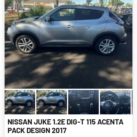
NISSAN JUKE 1.2E DIG-T 115 ACENTA
PACK DESIGN 2017