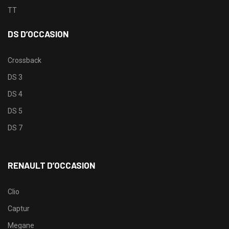
TT
DS D’OCCASION
Crossback
DS 3
DS 4
DS 5
DS 7
RENAULT D’OCCASION
Clio
Captur
Megane