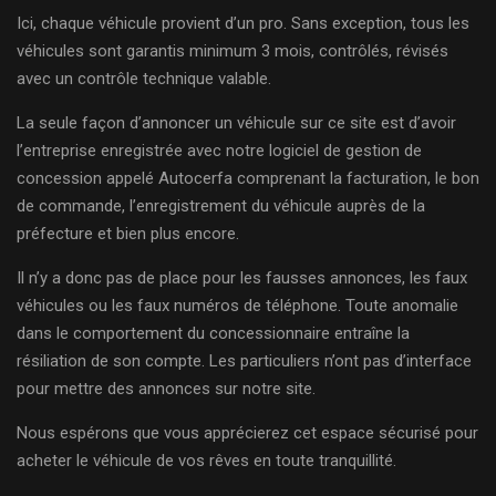
Ici, chaque véhicule provient d’un pro. Sans exception, tous les
véhicules sont garantis minimum 3 mois, contrôlés, révisés
avec un contrôle technique valable.
La seule façon d’annoncer un véhicule sur ce site est d’avoir
l’entreprise enregistrée avec notre logiciel de gestion de
concession appelé Autocerfa comprenant la facturation, le bon
de commande, l’enregistrement du véhicule auprès de la
préfecture et bien plus encore.
Il n’y a donc pas de place pour les fausses annonces, les faux
véhicules ou les faux numéros de téléphone. Toute anomalie
dans le comportement du concessionnaire entraîne la
résiliation de son compte. Les particuliers n’ont pas d’interface
pour mettre des annonces sur notre site.
Nous espérons que vous apprécierez cet espace sécurisé pour
acheter le véhicule de vos rêves en toute tranquillité.