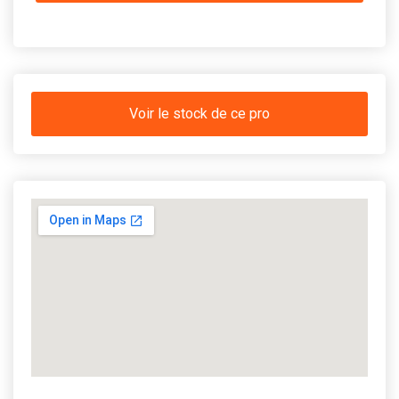
Voir le stock de ce pro