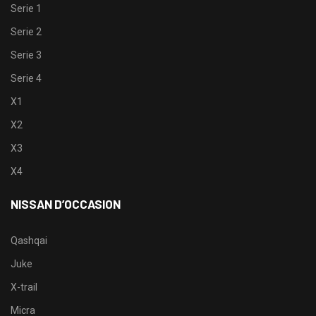
Serie 1
Serie 2
Serie 3
Serie 4
X1
X2
X3
X4
NISSAN D’OCCASION
Qashqai
Juke
X-trail
Micra