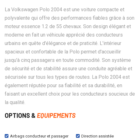
La Volkswagen Polo 2004 est une voiture compacte et
polyvalente qui offre des performances fiables grâce à son
moteur essence 1.2 de 55 chevaux. Son design élégant et
moderne en fait un véhicule apprécié des conducteurs
urbains en quête d'élégance et de praticité. L'intérieur
spacieux et confortable de la Polo permet d'accueillir
jusqu'à cinq passagers en toute commodité. Son système
de sécurité et de stabilité assure une conduite agréable et
sécurisée sur tous les types de routes. La Polo 2004 est
également réputée pour sa fiabilité et sa durabilité, en
faisant un excellent choix pour les conducteurs soucieux de
la qualité.
OPTIONS &
EQUIPEMENTS
Airbags conducteur et passager
Direction assistée