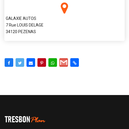
GALAXIE AUTOS
7 Rue LOUIS DELAGE
34120 PEZENAS