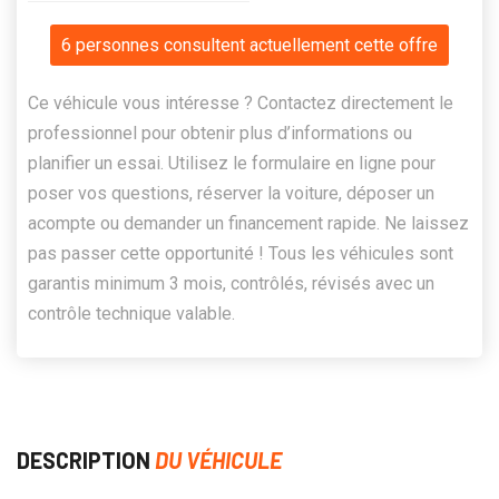
6 personnes consultent actuellement cette offre
Ce véhicule vous intéresse ? Contactez directement le
professionnel pour obtenir plus d’informations ou
planifier un essai. Utilisez le formulaire en ligne pour
poser vos questions, réserver la voiture, déposer un
acompte ou demander un financement rapide. Ne laissez
pas passer cette opportunité ! Tous les véhicules sont
garantis minimum 3 mois, contrôlés, révisés avec un
contrôle technique valable.
DESCRIPTION
DU VÉHICULE