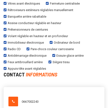
Vitres avant électriques
Fermeture centralisée
Rétroviseurs extérieurs réglables manuellement
Banquette arrière rabattable
Assise conducteur réglable en hauteur
Prétensionneurs de ceintures
Volant réglable en hauteur et en profondeur
Immobiliseur électronique
Ordinateur de bord
Radio CD
Pare-chocs couleur carrosserie
Antidémarrage électronique
Essuie-glace arrière
Feux antibrouillard arrière
Sièges tissu
Appuis-tête avant réglables
CONTACT
INFORMATIONS
0667002243