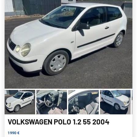
VOLKSWAGEN POLO 1.2 55 2004
1990 €