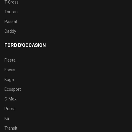
T-Cross
Touran
Passat
Caddy
FORD D’OCCASION
Fiesta
Focus
Kuga
Ecosport
C-Max
Puma
Ka
Transit