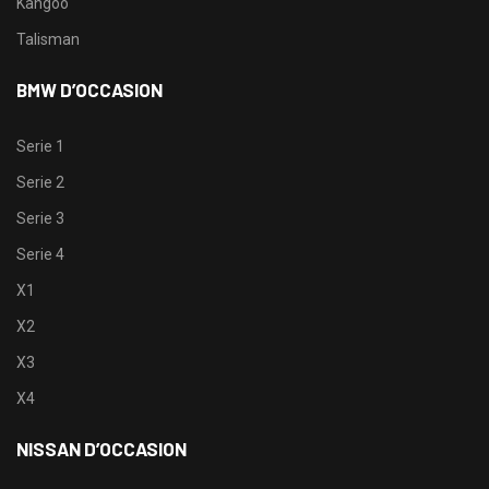
Kangoo
Talisman
BMW D’OCCASION
Serie 1
Serie 2
Serie 3
Serie 4
X1
X2
X3
X4
NISSAN D’OCCASION