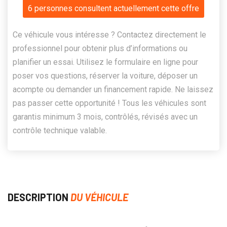
6 personnes consultent actuellement cette offre
Ce véhicule vous intéresse ? Contactez directement le
professionnel pour obtenir plus d’informations ou
planifier un essai. Utilisez le formulaire en ligne pour
poser vos questions, réserver la voiture, déposer un
acompte ou demander un financement rapide. Ne laissez
pas passer cette opportunité ! Tous les véhicules sont
garantis minimum 3 mois, contrôlés, révisés avec un
contrôle technique valable.
DESCRIPTION
DU VÉHICULE