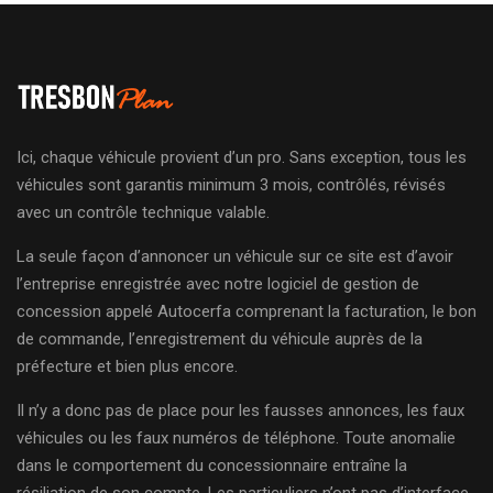
Ici, chaque véhicule provient d’un pro. Sans exception, tous les
véhicules sont garantis minimum 3 mois, contrôlés, révisés
avec un contrôle technique valable.
La seule façon d’annoncer un véhicule sur ce site est d’avoir
l’entreprise enregistrée avec notre logiciel de gestion de
concession appelé Autocerfa comprenant la facturation, le bon
de commande, l’enregistrement du véhicule auprès de la
préfecture et bien plus encore.
Il n’y a donc pas de place pour les fausses annonces, les faux
véhicules ou les faux numéros de téléphone. Toute anomalie
dans le comportement du concessionnaire entraîne la