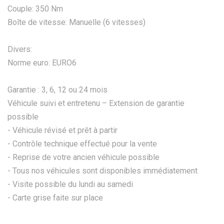
Couple: 350 Nm
Boîte de vitesse: Manuelle (6 vitesses)
Divers:
Norme euro: EURO6
Garantie : 3, 6, 12 ou 24 mois
Véhicule suivi et entretenu – Extension de garantie
possible
- Véhicule révisé et prêt à partir
- Contrôle technique effectué pour la vente
- Reprise de votre ancien véhicule possible
- Tous nos véhicules sont disponibles immédiatement
- Visite possible du lundi au samedi
- Carte grise faite sur place