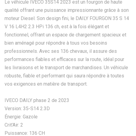
Le véhicule IVECO 35S14 2023 est un fourgon de haute
qualité offrant une puissance impressionnante grâce à son
moteur Diesel. Son design fini, le DAILY FOURGON 35 S 14
V 16 L4H2 2.3 HPi 136 ch, est à la fois élégant et
fonctionnel, offrant un espace de chargement spacieux et
bien aménagé pour répondre à tous vos besoins
professionnels. Avec ses 136 chevaux, il assure des
performances fiables et efficaces sur la route, idéal pour
les livraisons et le transport de marchandises. Un véhicule
robuste, fiable et performant qui saura répondre à toutes
vos exigences en matière de transport.
IVECO DAILY phase 2 de 2023
Version: 35-S14 2.3D
Énergie: Gazole
Crit'Air: 2
Puissance: 136 CH