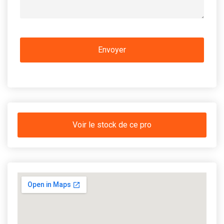
Voir le stock de ce pro