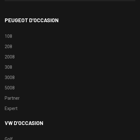
PEUGEOT D’OCCASION
108
208
2008
308
3008
5008
Partner
Expert
VW D’OCCASION
Golf