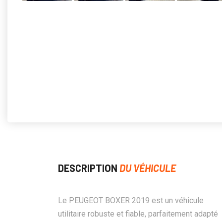
DESCRIPTION
DU VÉHICULE
Le PEUGEOT BOXER 2019 est un véhicule
utilitaire robuste et fiable, parfaitement adapté