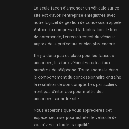
La seule façon d’annoncer un véhicule sur ce
site est d’avoir l’entreprise enregistrée avec
notre logiciel de gestion de concession appelé
Autocerfa comprenant la facturation, le bon
de commande, l’enregistrement du véhicule
auprès de la préfecture et bien plus encore.
Il n’y a donc pas de place pour les fausses
annonces, les faux véhicules ou les faux
numéros de téléphone. Toute anomalie dans
le comportement du concessionnaire entraîne
la résiliation de son compte. Les particuliers
n’ont pas d’interface pour mettre des
annonces sur notre site.
Nous espérons que vous apprécierez cet
espace sécurisé pour acheter le véhicule de
vos rêves en toute tranquillité.