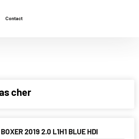
Contact
as cher
BOXER 2019 2.0 L1H1 BLUE HDI