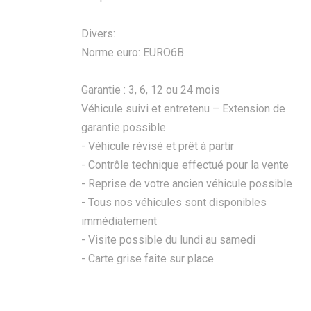
Divers:
Norme euro: EURO6B
Garantie : 3, 6, 12 ou 24 mois
Véhicule suivi et entretenu – Extension de
garantie possible
- Véhicule révisé et prêt à partir
- Contrôle technique effectué pour la vente
- Reprise de votre ancien véhicule possible
- Tous nos véhicules sont disponibles
immédiatement
- Visite possible du lundi au samedi
- Carte grise faite sur place