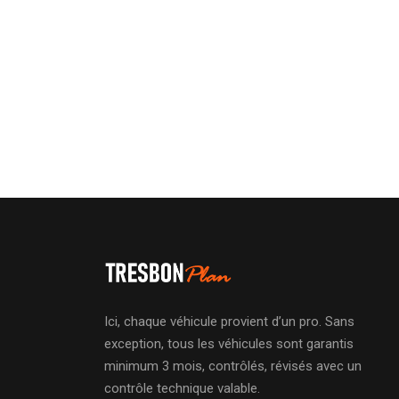
Ici, chaque véhicule provient d’un pro. Sans
exception, tous les véhicules sont garantis
minimum 3 mois, contrôlés, révisés avec un
contrôle technique valable.