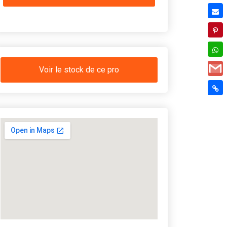
Voir le stock de ce pro