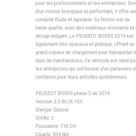
pour les professionnels et les entreprises. Dot
d'un moteur énergique et performant, il offre un
conduite fluide et agréable. Sa finition est de
haute qualité, avec des matériaux résistants et
design élégant. Le PEUGEOT BOXER 2019 est
également très spacieux et pratique, offrant un
grand espace de chargement pour transporter t
type de marchandises. Ce véhicule est idéal po
les entreprises qui ont besoin d'un partenaire 
confiance pour leurs activités quotidiennes.
PEUGEOT BOXER phase 2 de 2019
Version: 2.0 BLUE HDI
Énergie: Gazole
Crit'Air: 2
Puissance: 110 CH
Couple: 304 Nm