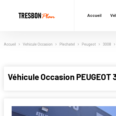
Accueil
Vé
Accueil
Vehicule Occasion
Plechatel
Peugeot
3008
Véhicule Occasion PEUGEOT 3