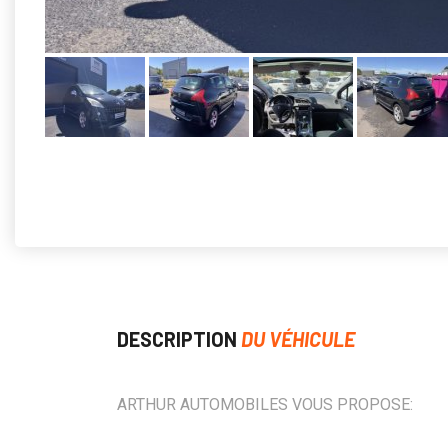
DESCRIPTION
DU VÉHICULE
ARTHUR AUTOMOBILES VOUS PROPOSE: