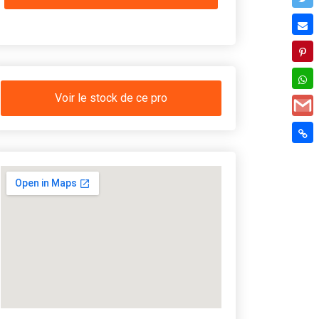
Voir le stock de ce pro