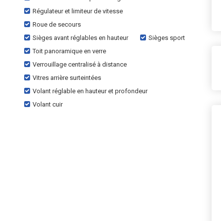
Régulateur et limiteur de vitesse
Roue de secours
Sièges avant réglables en hauteur
Sièges sport
Toit panoramique en verre
Verrouillage centralisé à distance
Vitres arrière surteintées
Volant réglable en hauteur et profondeur
Volant cuir