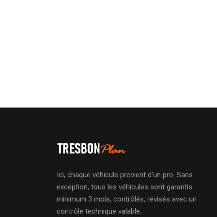
Ici, chaque véhicule provient d’un pro. Sans
exception, tous les véhicules sont garantis
minimum 3 mois, contrôlés, révisés avec un
contrôle technique valable.