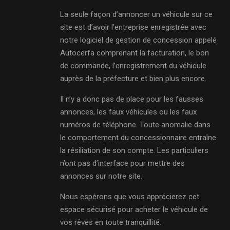
La seule façon d’annoncer un véhicule sur ce
site est d’avoir l’entreprise enregistrée avec
notre logiciel de gestion de concession appelé
Autocerfa comprenant la facturation, le bon
de commande, l’enregistrement du véhicule
auprès de la préfecture et bien plus encore.
Il n’y a donc pas de place pour les fausses
annonces, les faux véhicules ou les faux
numéros de téléphone. Toute anomalie dans
le comportement du concessionnaire entraîne
la résiliation de son compte. Les particuliers
n’ont pas d’interface pour mettre des
annonces sur notre site.
Nous espérons que vous apprécierez cet
espace sécurisé pour acheter le véhicule de
vos rêves en toute tranquillité.