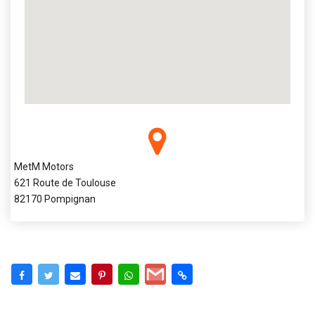
MetM Motors
621 Route de Toulouse
82170 Pompignan