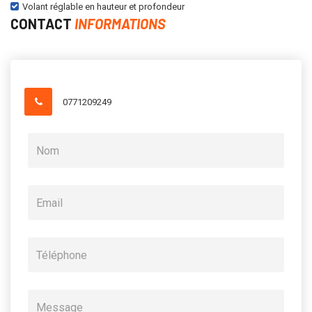
Volant réglable en hauteur et profondeur
CONTACT
INFORMATIONS
0771209249