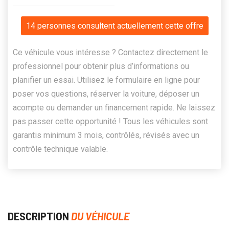
14 personnes consultent actuellement cette offre
Ce véhicule vous intéresse ? Contactez directement le
professionnel pour obtenir plus d’informations ou
planifier un essai. Utilisez le formulaire en ligne pour
poser vos questions, réserver la voiture, déposer un
acompte ou demander un financement rapide. Ne laissez
pas passer cette opportunité ! Tous les véhicules sont
garantis minimum 3 mois, contrôlés, révisés avec un
contrôle technique valable.
DESCRIPTION
DU VÉHICULE