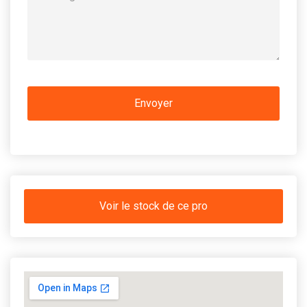
Voir le stock de ce pro