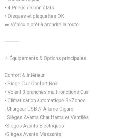
• 4 Pneus en bon états
• Disques et plaquettes OK
➡️ Véhicule prêt à prendre la route
⸻
⭐ Équipements & Options principales
Confort & Intérieur
• Siège Cuir Confort Noir
• Volant 3 branches multifonctions Cuir
• Climatisation automatique Bi-Zones
. Chargeur USB // Allume Cigare
. Sièges Avants Chauffants et Ventilés
•Sièges Avants Électriques
•Sièges Avants Massants