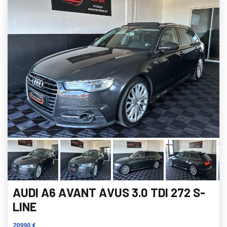
AUDI A6 AVANT AVUS 3.0 TDI 272 S-
LINE
20990 €