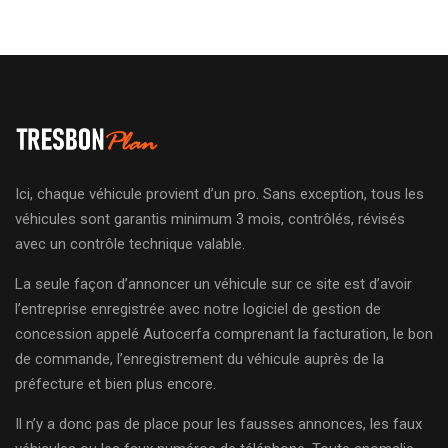
Ici, chaque véhicule provient d’un pro. Sans exception, tous les
véhicules sont garantis minimum 3 mois, contrôlés, révisés
avec un contrôle technique valable.
La seule façon d’annoncer un véhicule sur ce site est d’avoir
l’entreprise enregistrée avec notre logiciel de gestion de
concession appelé Autocerfa comprenant la facturation, le bon
de commande, l’enregistrement du véhicule auprès de la
préfecture et bien plus encore.
Il n’y a donc pas de place pour les fausses annonces, les faux