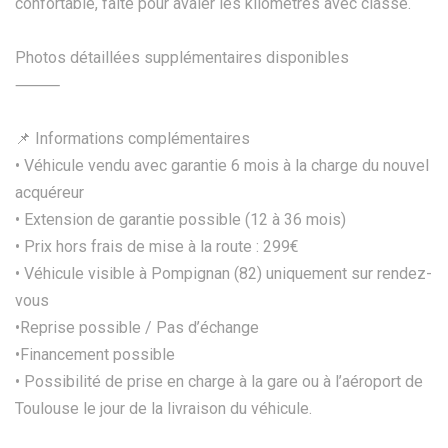
confortable, faite pour avaler les kilomètres avec classe.
Photos détaillées supplémentaires disponibles
⸻
📌 Informations complémentaires
• Véhicule vendu avec garantie 6 mois à la charge du nouvel
acquéreur
• Extension de garantie possible (12 à 36 mois)
• Prix hors frais de mise à la route : 299€
• Véhicule visible à Pompignan (82) uniquement sur rendez-
vous
•Reprise possible / Pas d’échange
•Financement possible
• Possibilité de prise en charge à la gare ou à l’aéroport de
Toulouse le jour de la livraison du véhicule.