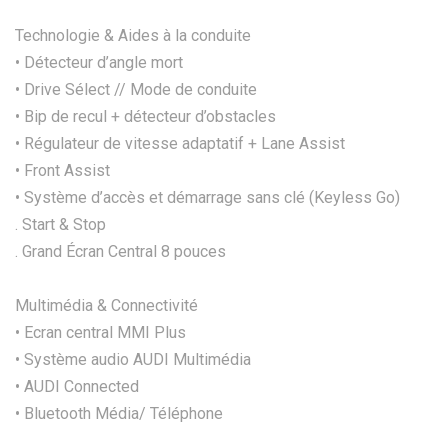
Technologie & Aides à la conduite
• Détecteur d’angle mort
• Drive Sélect // Mode de conduite
• Bip de recul + détecteur d’obstacles
• Régulateur de vitesse adaptatif + Lane Assist
• Front Assist
• Système d’accès et démarrage sans clé (Keyless Go)
. Start & Stop
. Grand Écran Central 8 pouces
Multimédia & Connectivité
• Ecran central MMI Plus
• Système audio AUDI Multimédia
• AUDI Connected
• Bluetooth Média/ Téléphone