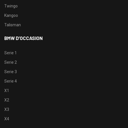
Twingo
Kangoo
Talisman
BMW D’OCCASION
Serie 1
Serie 2
Serie 3
Serie 4
X1
X2
X3
X4