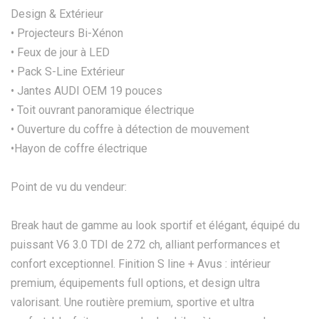
Design & Extérieur
• Projecteurs Bi-Xénon
• Feux de jour à LED
• Pack S-Line Extérieur
• Jantes AUDI OEM 19 pouces
• Toit ouvrant panoramique électrique
• Ouverture du coffre à détection de mouvement
•Hayon de coffre électrique
Point de vu du vendeur:
Break haut de gamme au look sportif et élégant, équipé du
puissant V6 3.0 TDI de 272 ch, alliant performances et
confort exceptionnel. Finition S line + Avus : intérieur
premium, équipements full options, et design ultra
valorisant. Une routière premium, sportive et ultra