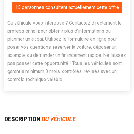
15 personnes consultent actuellement cette offre
Ce véhicule vous intéresse ? Contactez directement le
professionnel pour obtenir plus d’informations ou
planifier un essai. Utilisez le formulaire en ligne pour
poser vos questions, réserver la voiture, déposer un
acompte ou demander un financement rapide. Ne laissez
pas passer cette opportunité ! Tous les véhicules sont
garantis minimum 3 mois, contrôlés, révisés avec un
contrôle technique valable.
DESCRIPTION
DU VÉHICULE