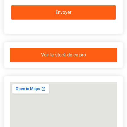
Voir le stock de ce pro