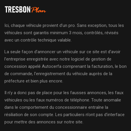
Ici, chaque véhicule provient d’un pro. Sans exception, tous les
véhicules sont garantis minimum 3 mois, contrôlés, révisés
avec un contrôle technique valable.
La seule façon d’annoncer un véhicule sur ce site est d’avoir
l’entreprise enregistrée avec notre logiciel de gestion de
concession appelé Autocerfa comprenant la facturation, le bon
de commande, l’enregistrement du véhicule auprès de la
préfecture et bien plus encore.
Il n’y a donc pas de place pour les fausses annonces, les faux
véhicules ou les faux numéros de téléphone. Toute anomalie
dans le comportement du concessionnaire entraîne la
résiliation de son compte. Les particuliers n’ont pas d’interface
pour mettre des annonces sur notre site.