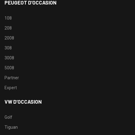
PEUGEOT D’OCCASION
108
208
2008
308
3008
5008
Partner
Expert
VW D’OCCASION
Golf
Tiguan