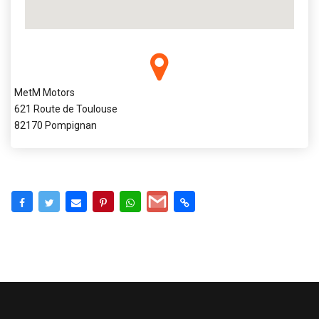
MetM Motors
621 Route de Toulouse
82170 Pompignan