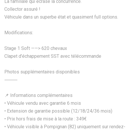
La familiale qui écrase la concurrence.
Collector assuré !
Véhicule dans un superbe état et quasiment full options.
Modifications:
Stage 1 Soft ——> 620 chevaux
Clapet d’échappement SST avec télécommande
Photos supplémentaires disponibles
⸻
📌 Informations complémentaires
• Véhicule vendu avec garantie 6 mois
• Extension de garantie possible (12/18/24/36 mois)
• Prix hors frais de mise à la route : 349€
• Véhicule visible à Pompignan (82) uniquement sur rendez-