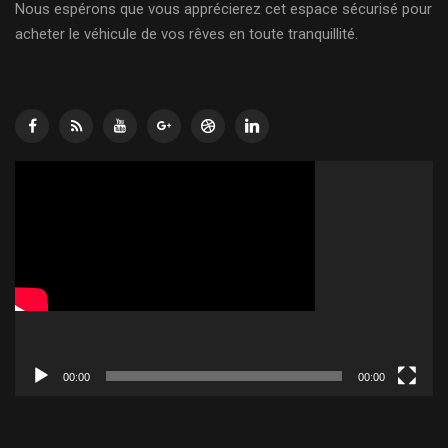
Nous espérons que vous apprécierez cet espace sécurisé pour
acheter le véhicule de vos rêves en toute tranquillité.
Lecteur
vidéo
00:00
00:00