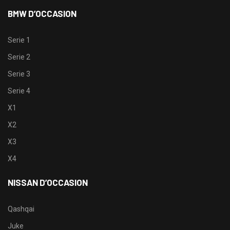
BMW D’OCCASION
Serie 1
Serie 2
Serie 3
Serie 4
X1
X2
X3
X4
NISSAN D’OCCASION
Qashqai
Juke