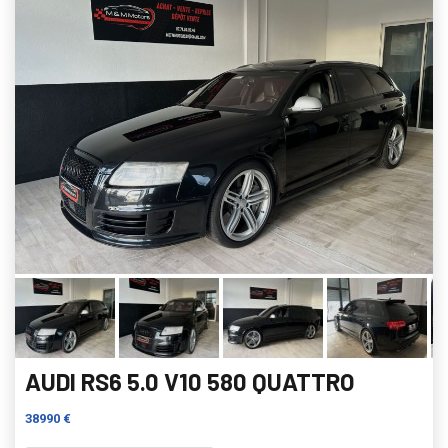
AUDI RS6 5.0 V10 580 QUATTRO
38990 €