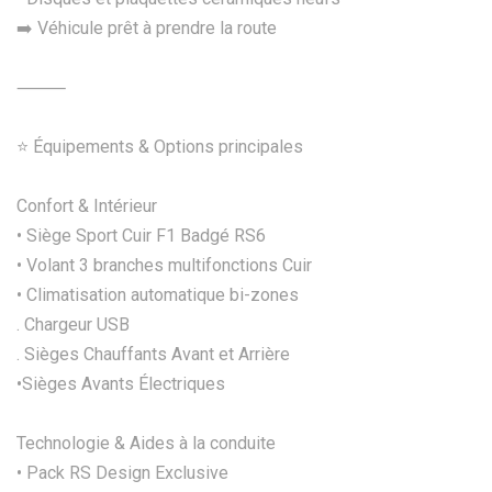
➡️ Véhicule prêt à prendre la route
⸻
⭐ Équipements & Options principales
Confort & Intérieur
• Siège Sport Cuir F1 Badgé RS6
• Volant 3 branches multifonctions Cuir
• Climatisation automatique bi-zones
. Chargeur USB
. Sièges Chauffants Avant et Arrière
•Sièges Avants Électriques
Technologie & Aides à la conduite
• Pack RS Design Exclusive