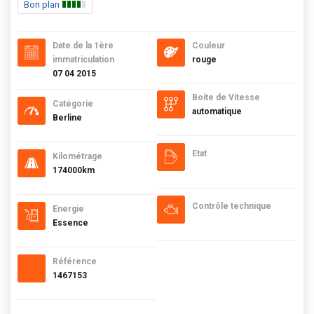
Bon plan
Date de la 1ère
Couleur
immatriculation
rouge
07 04 2015
Boite de Vitesse
Catégorie
automatique
Berline
Etat
Kilométrage
174000km
Contrôle technique
Energie
Essence
Référence
1467153