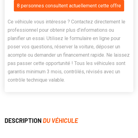
8 personnes consultent actuellement cette offre
Ce véhicule vous intéresse ? Contactez directement le
professionnel pour obtenir plus d’informations ou
planifier un essai. Utilisez le formulaire en ligne pour
poser vos questions, réserver la voiture, déposer un
acompte ou demander un financement rapide. Ne laissez
pas passer cette opportunité ! Tous les véhicules sont
garantis minimum 3 mois, contrôlés, révisés avec un
contrôle technique valable.
DESCRIPTION
DU VÉHICULE