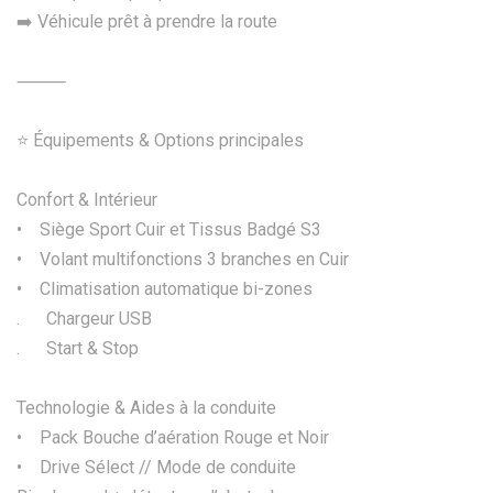
➡️ Véhicule prêt à prendre la route
⸻
⭐ Équipements & Options principales
Confort & Intérieur
• Siège Sport Cuir et Tissus Badgé S3
• Volant multifonctions 3 branches en Cuir
• Climatisation automatique bi-zones
. Chargeur USB
. Start & Stop
Technologie & Aides à la conduite
• Pack Bouche d’aération Rouge et Noir
• Drive Sélect // Mode de conduite