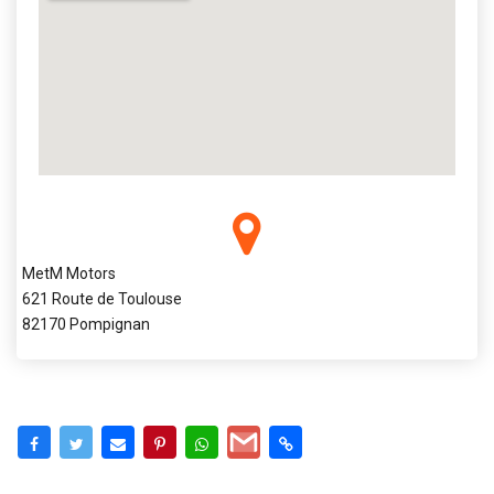
MetM Motors
621 Route de Toulouse
82170 Pompignan