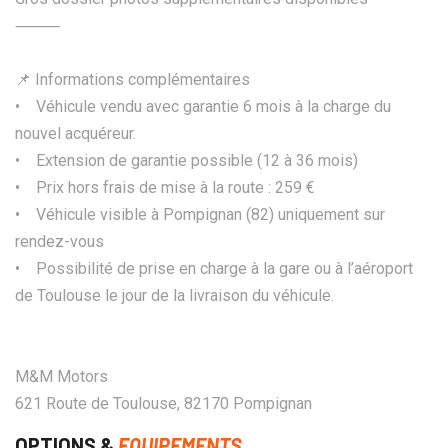
⸻
📌 Informations complémentaires
• Véhicule vendu avec garantie 6 mois à la charge du
nouvel acquéreur.
• Extension de garantie possible (12 à 36 mois)
• Prix hors frais de mise à la route : 259 €
• Véhicule visible à Pompignan (82) uniquement sur
rendez-vous
• Possibilité de prise en charge à la gare ou à l’aéroport
de Toulouse le jour de la livraison du véhicule.
M&M Motors
621 Route de Toulouse, 82170 Pompignan
OPTIONS &
EQUIPEMENTS