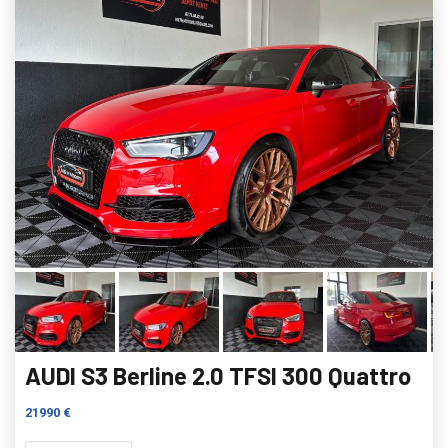
AUDI S3 Berline 2.0 TFSI 300 Quattro
21990 €