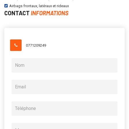
Airbags frontaux, latéraux et rideaux
CONTACT
INFORMATIONS
0771209249