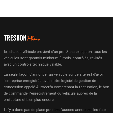
Ici, chaque véhicule provient d’un pro. Sans exception, tous les
véhicules sont garantis minimum 3 mois, contrôlés, révisés
avec un contrôle technique valable.
La seule façon d’annoncer un véhicule sur ce site est d’avoir
l’entreprise enregistrée avec notre logiciel de gestion de
concession appelé Autocerfa comprenant la facturation, le bon
de commande, l’enregistrement du véhicule auprès de la
préfecture et bien plus encore.
Il n’y a donc pas de place pour les fausses annonces, les faux