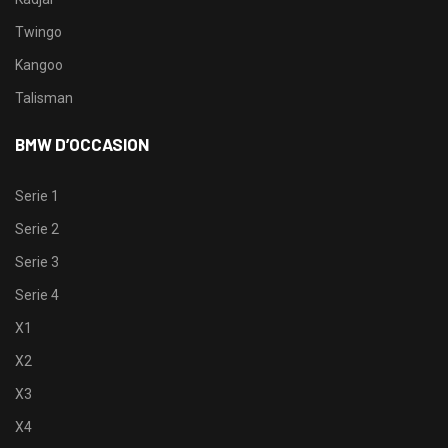
Twingo
Kangoo
Talisman
BMW D’OCCASION
Serie 1
Serie 2
Serie 3
Serie 4
X1
X2
X3
X4