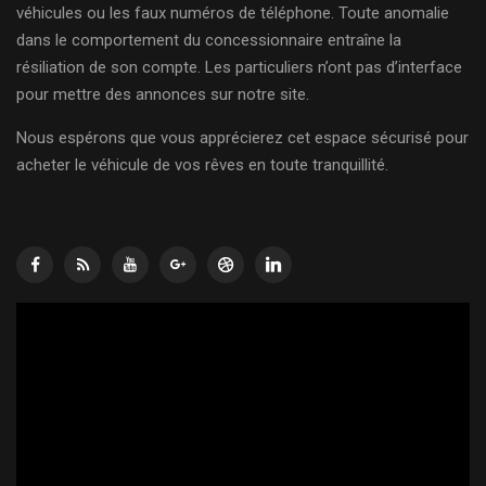
véhicules ou les faux numéros de téléphone. Toute anomalie
dans le comportement du concessionnaire entraîne la
résiliation de son compte. Les particuliers n’ont pas d’interface
pour mettre des annonces sur notre site.
Nous espérons que vous apprécierez cet espace sécurisé pour
acheter le véhicule de vos rêves en toute tranquillité.
Lecteur
vidéo