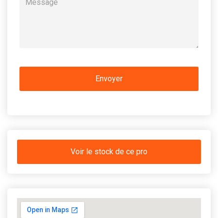
Voir le stock de ce pro