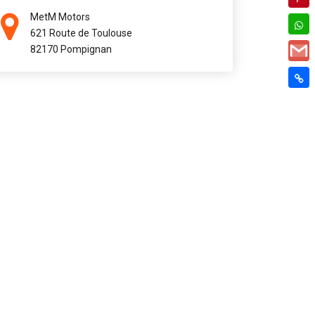
MetM Motors
621 Route de Toulouse
82170 Pompignan