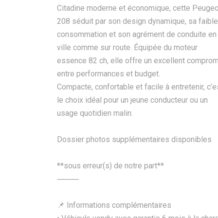
Citadine moderne et économique, cette Peugeo
208 séduit par son design dynamique, sa faible
consommation et son agrément de conduite en
ville comme sur route. Équipée du moteur
essence 82 ch, elle offre un excellent compro
entre performances et budget.
Compacte, confortable et facile à entretenir, c’e
le choix idéal pour un jeune conducteur ou un
usage quotidien malin.
Dossier photos supplémentaires disponibles
**sous erreur(s) de notre part**
⸻
📌 Informations complémentaires