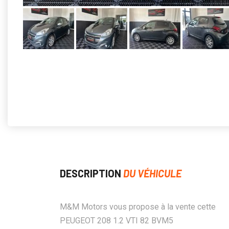
DESCRIPTION
DU VÉHICULE
M&M Motors vous propose à la vente cette
PEUGEOT 208 1.2 VTI 82 BVM5