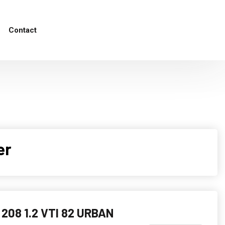
Contact
er
208 1.2 VTI 82 URBAN