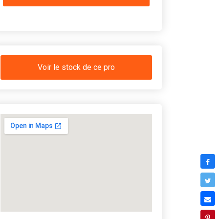
Voir le stock de ce pro