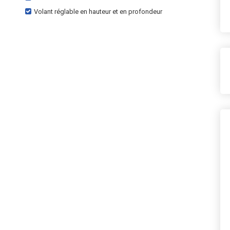
Volant réglable en hauteur et en profondeur