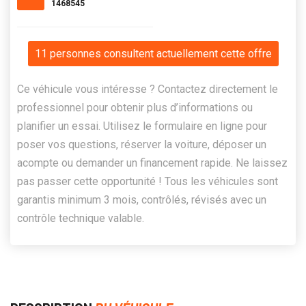
1468545
11 personnes consultent actuellement cette offre
Ce véhicule vous intéresse ? Contactez directement le
professionnel pour obtenir plus d’informations ou
planifier un essai. Utilisez le formulaire en ligne pour
poser vos questions, réserver la voiture, déposer un
acompte ou demander un financement rapide. Ne laissez
pas passer cette opportunité ! Tous les véhicules sont
garantis minimum 3 mois, contrôlés, révisés avec un
contrôle technique valable.