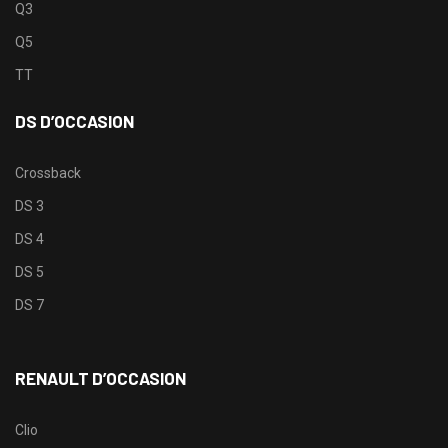
Q3
Q5
TT
DS D’OCCASION
Crossback
DS 3
DS 4
DS 5
DS 7
RENAULT D’OCCASION
Clio