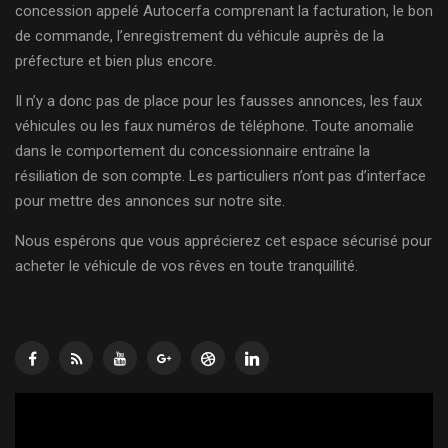
concession appelé Autocerfa comprenant la facturation, le bon
de commande, l’enregistrement du véhicule auprès de la
préfecture et bien plus encore.
Il n’y a donc pas de place pour les fausses annonces, les faux
véhicules ou les faux numéros de téléphone. Toute anomalie
dans le comportement du concessionnaire entraîne la
résiliation de son compte. Les particuliers n’ont pas d’interface
pour mettre des annonces sur notre site.
Nous espérons que vous apprécierez cet espace sécurisé pour
acheter le véhicule de vos rêves en toute tranquillité.
Lecteur
vidéo