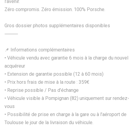
l’avenir.
Zéro compromis. Zéro émission. 100% Porsche.
Gros dossier photos supplémentaires disponibles
⸻
📌 Informations complémentaires
• Véhicule vendu avec garantie 6 mois à la charge du nouvel
acquéreur
• Extension de garantie possible (12 à 60 mois)
• Prix hors frais de mise à la route : 359€
• Reprise possible / Pas d’échange
• Véhicule visible à Pompignan (82) uniquement sur rendez-
vous
• Possibilité de prise en charge à la gare ou à l’aéroport de
Toulouse le jour de la livraison du véhicule.