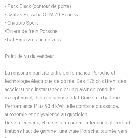
• Pack Black (contour de porte)
• Jantes Porsche OEM 20 Pouces
• Chassis Sport
•Étriers de frein Porsche
•Toit Panoramique en verre
Point de vu du vendeur:
La rencontre parfaite entre performance Porsche et
technologie électrique de pointe. Ses 476 ch offrent des
accélérations instantanées et un plaisir de conduite
exceptionnel, dans un silence total. Grâce à la batterie
Performance Plus 93,4 kWh, elle combine puissance,
autonomie et polyvalence au quotidien.
Design iconique, châssis ultra précis, intérieur high-tech et
finitions haut de gamme : une vraie Porsche, tournée vers