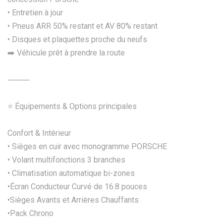
• Entretien à jour
• Pneus ARR 50% restant et AV 80% restant
• Disques et plaquettes proche du neufs
➡️ Véhicule prêt à prendre la route
⸻
⭐ Équipements & Options principales
Confort & Intérieur
• Sièges en cuir avec monogramme PORSCHE
• Volant multifonctions 3 branches
• Climatisation automatique bi-zones
•Écran Conducteur Curvé de 16.8 pouces
•Sièges Avants et Arrières Chauffants
•Pack Chrono