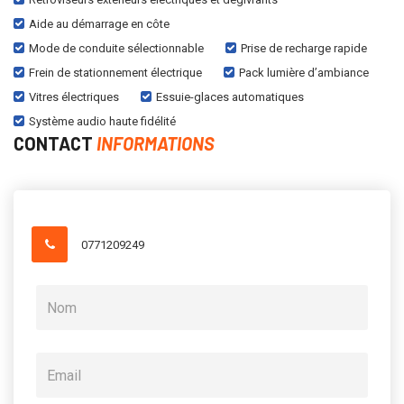
Aide au démarrage en côte
Mode de conduite sélectionnable
Prise de recharge rapide
Frein de stationnement électrique
Pack lumière d’ambiance
Vitres électriques
Essuie-glaces automatiques
Système audio haute fidélité
CONTACT
INFORMATIONS
0771209249