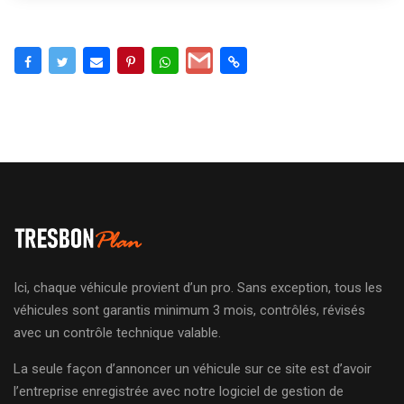
Ici, chaque véhicule provient d’un pro. Sans exception, tous les
véhicules sont garantis minimum 3 mois, contrôlés, révisés
avec un contrôle technique valable.
La seule façon d’annoncer un véhicule sur ce site est d’avoir
l’entreprise enregistrée avec notre logiciel de gestion de