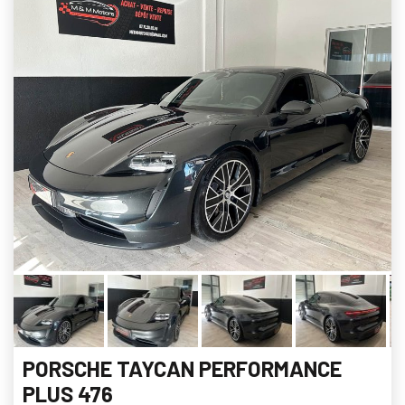
PORSCHE TAYCAN PERFORMANCE
PLUS 476