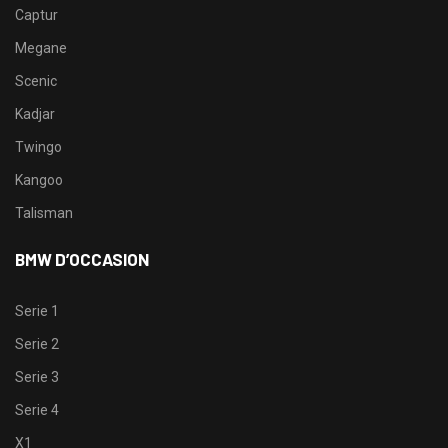
Captur
Megane
Scenic
Kadjar
Twingo
Kangoo
Talisman
BMW D’OCCASION
Serie 1
Serie 2
Serie 3
Serie 4
X1