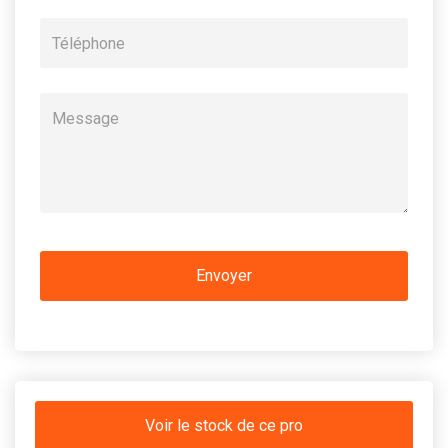
Voir le stock de ce pro