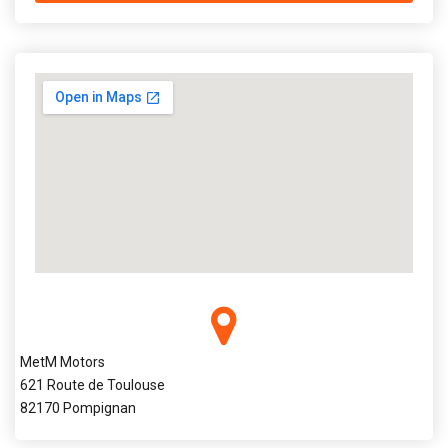
MetM Motors
621 Route de Toulouse
82170 Pompignan