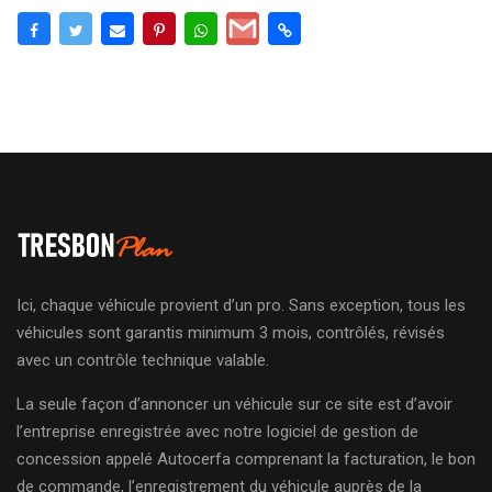
Ici, chaque véhicule provient d’un pro. Sans exception, tous les
véhicules sont garantis minimum 3 mois, contrôlés, révisés
avec un contrôle technique valable.
La seule façon d’annoncer un véhicule sur ce site est d’avoir
l’entreprise enregistrée avec notre logiciel de gestion de
concession appelé Autocerfa comprenant la facturation, le bon
de commande, l’enregistrement du véhicule auprès de la