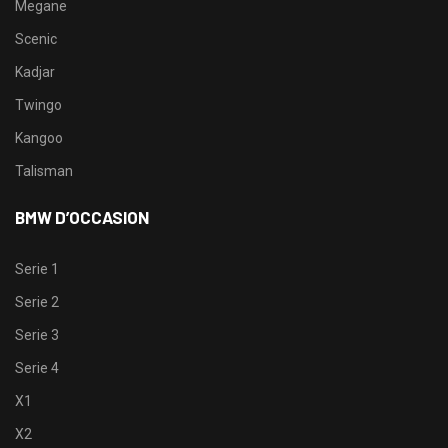
Megane
Scenic
Kadjar
Twingo
Kangoo
Talisman
BMW D’OCCASION
Serie 1
Serie 2
Serie 3
Serie 4
X1
X2