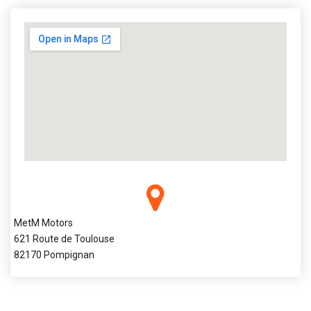
MetM Motors
621 Route de Toulouse
82170 Pompignan