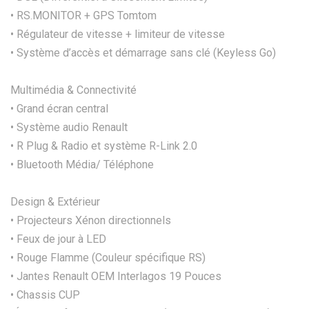
• RS.MONITOR + GPS Tomtom
• Régulateur de vitesse + limiteur de vitesse
• Système d’accès et démarrage sans clé (Keyless Go)
Multimédia & Connectivité
• Grand écran central
• Système audio Renault
• R Plug & Radio et système R-Link 2.0
• Bluetooth Média/ Téléphone
Design & Extérieur
• Projecteurs Xénon directionnels
• Feux de jour à LED
• Rouge Flamme (Couleur spécifique RS)
• Jantes Renault OEM Interlagos 19 Pouces
• Chassis CUP