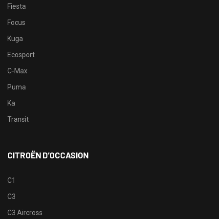
Fiesta
Focus
Kuga
Ecosport
C-Max
Puma
Ka
Transit
CITROËN D’OCCASION
C1
C3
C3 Aircross