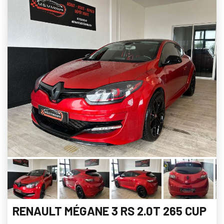
RENAULT MÉGANE 3 RS 2.0T 265 CUP