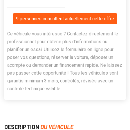
9 personnes consultent actuellement cette offre
Ce véhicule vous intéresse ? Contactez directement le
professionnel pour obtenir plus d’informations ou
planifier un essai. Utilisez le formulaire en ligne pour
poser vos questions, réserver la voiture, déposer un
acompte ou demander un financement rapide. Ne laissez
pas passer cette opportunité ! Tous les véhicules sont
garantis minimum 3 mois, contrôlés, révisés avec un
contrôle technique valable.
DESCRIPTION
DU VÉHICULE