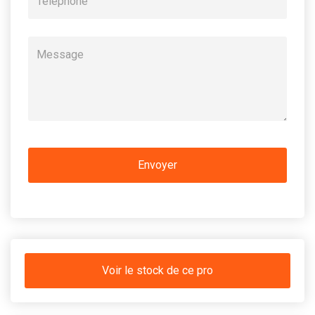
Voir le stock de ce pro