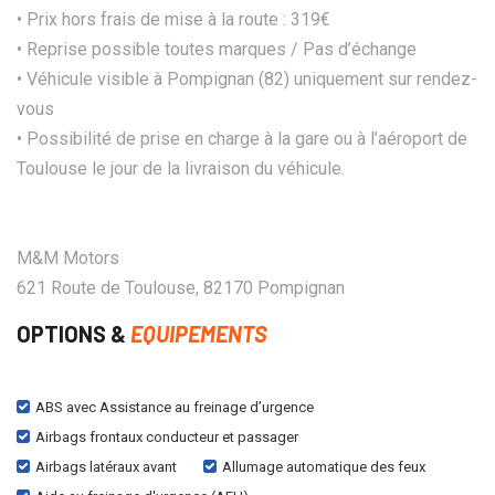
• Prix hors frais de mise à la route : 319€
• Reprise possible toutes marques / Pas d’échange
• Véhicule visible à Pompignan (82) uniquement sur rendez-
vous
• Possibilité de prise en charge à la gare ou à l’aéroport de
Toulouse le jour de la livraison du véhicule.
M&M Motors
621 Route de Toulouse, 82170 Pompignan
OPTIONS &
EQUIPEMENTS
ABS avec Assistance au freinage d’urgence
Airbags frontaux conducteur et passager
Airbags latéraux avant
Allumage automatique des feux