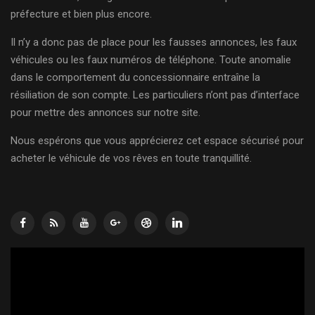
préfecture et bien plus encore.
Il n’y a donc pas de place pour les fausses annonces, les faux
véhicules ou les faux numéros de téléphone. Toute anomalie
dans le comportement du concessionnaire entraîne la
résiliation de son compte. Les particuliers n’ont pas d’interface
pour mettre des annonces sur notre site.
Nous espérons que vous apprécierez cet espace sécurisé pour
acheter le véhicule de vos rêves en toute tranquillité.
Lecteur
vidéo