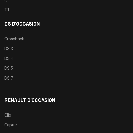
TT
DS D’OCCASION
Crossback
DS 3
DS 4
DS 5
DS 7
RENAULT D’OCCASION
Clio
Captur