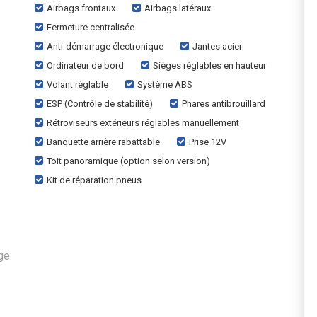
Airbags frontaux
Airbags latéraux
Fermeture centralisée
Anti-démarrage électronique
Jantes acier
Ordinateur de bord
Sièges réglables en hauteur
Volant réglable
Système ABS
ESP (Contrôle de stabilité)
Phares antibrouillard
Rétroviseurs extérieurs réglables manuellement
Banquette arrière rabattable
Prise 12V
Toit panoramique (option selon version)
Kit de réparation pneus
ge