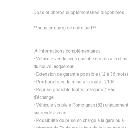
Dossier photos supplémentaires disponibles
**sous erreur(s) de notre part**
⸻
📌 Informations complémentaires
• Véhicule vendu avec garantie 6 mois à la char
du nouvel acquéreur
• Extension de garantie possible (12 à 36 mois)
• Prix hors frais de mise à la route : 219€
• Reprise possible toutes marques / Pas
d’échange
• Véhicule visible à Pompignan (82) uniquemen
sur rendez-vous
• Possibilité de prise en charge à la gare ou à