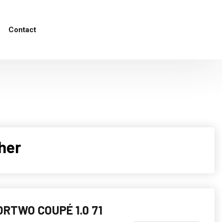
Contact
her
RTWO COUPÉ 1.0 71