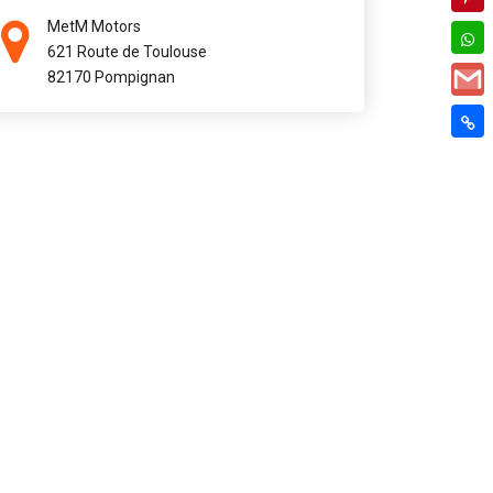
MetM Motors
621 Route de Toulouse
82170 Pompignan