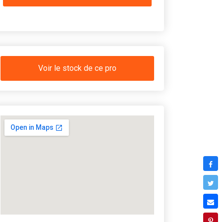
Voir le stock de ce pro