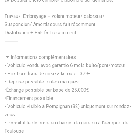
Travaux: Embrayage + volant moteur/ calorstat/
Suspension/ Amortisseurs fait récemment
Distribution + PaE fait récemment
⸻
📌 Informations complémentaires
• Véhicule vendu avec garantie 6 mois boîte/pont/moteur
• Prix hors frais de mise à la route : 379€
• Reprise possible toutes marques
•Échange possible sur base de 25.000€
•Financement possible
• Véhicule visible à Pompignan (82) uniquement sur rendez-
vous
• Possibilité de prise en charge à la gare ou à l’aéroport de
Toulouse