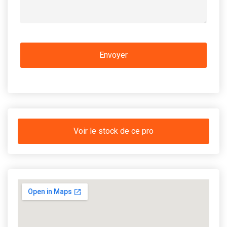
Voir le stock de ce pro