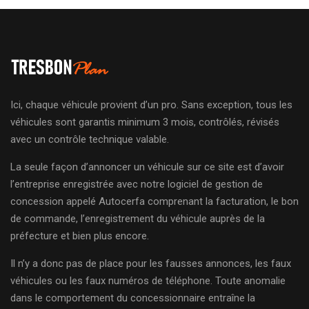
Ici, chaque véhicule provient d’un pro. Sans exception, tous les
véhicules sont garantis minimum 3 mois, contrôlés, révisés
avec un contrôle technique valable.
La seule façon d’annoncer un véhicule sur ce site est d’avoir
l’entreprise enregistrée avec notre logiciel de gestion de
concession appelé Autocerfa comprenant la facturation, le bon
de commande, l’enregistrement du véhicule auprès de la
préfecture et bien plus encore.
Il n’y a donc pas de place pour les fausses annonces, les faux
véhicules ou les faux numéros de téléphone. Toute anomalie
dans le comportement du concessionnaire entraîne la