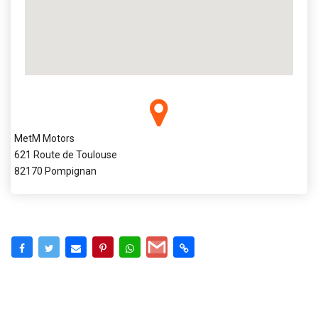
MetM Motors
621 Route de Toulouse
82170 Pompignan