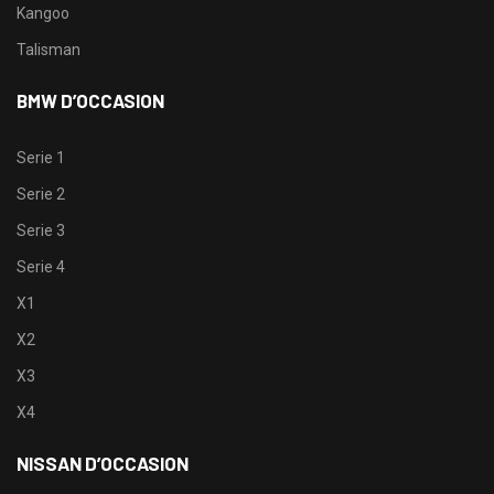
Kangoo
Talisman
BMW D’OCCASION
Serie 1
Serie 2
Serie 3
Serie 4
X1
X2
X3
X4
NISSAN D’OCCASION