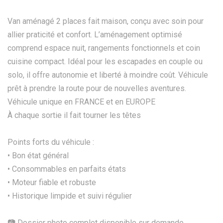
Van aménagé 2 places fait maison, conçu avec soin pour
allier praticité et confort. L’aménagement optimisé
comprend espace nuit, rangements fonctionnels et coin
cuisine compact. Idéal pour les escapades en couple ou
solo, il offre autonomie et liberté à moindre coût. Véhicule
prêt à prendre la route pour de nouvelles aventures.
Véhicule unique en FRANCE et en EUROPE
À chaque sortie il fait tourner les têtes
Points forts du véhicule :
• Bon état général
• Consommables en parfaits états
• Moteur fiable et robuste
• Historique limpide et suivi régulier
📷 Dossier photo complet disponible sur demande.