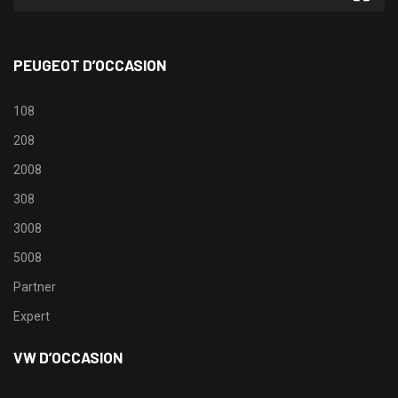
PEUGEOT D’OCCASION
108
208
2008
308
3008
5008
Partner
Expert
VW D’OCCASION