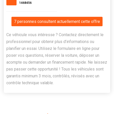
1468456
7 personnes consultent actuellement cette offre
Ce véhicule vous intéresse ? Contactez directement le
professionnel pour obtenir plus d’informations ou
planifier un essai. Utilisez le formulaire en ligne pour
poser vos questions, réserver la voiture, déposer un
acompte ou demander un financement rapide. Ne laissez
pas passer cette opportunité ! Tous les véhicules sont
garantis minimum 3 mois, contrôlés, révisés avec un
contrôle technique valable.