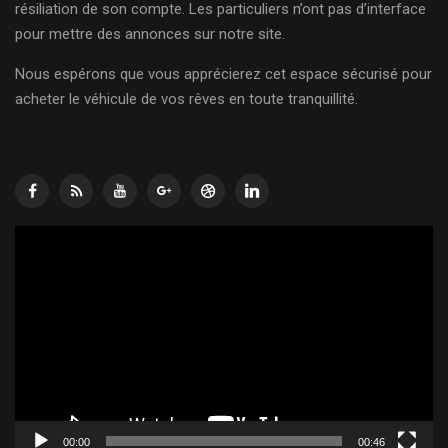
résiliation de son compte. Les particuliers n’ont pas d’interface
pour mettre des annonces sur notre site.
Nous espérons que vous apprécierez cet espace sécurisé pour
acheter le véhicule de vos rêves en toute tranquillité.
Lecteur
vidéo
00:00
00:46