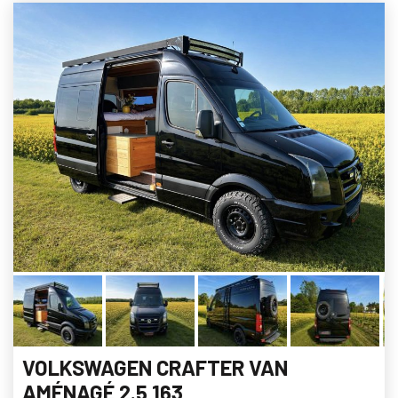
VOLKSWAGEN CRAFTER VAN
AMÉNAGÉ 2.5 163