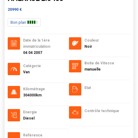
20990 €
Bon plan
Date de la 1ère
Couleur
immatriculation
Noir
04 04 2007
Boite de Vitesse
Catégorie
manuelle
Van
Etat
Kilométrage
304000km
Contrôle technique
Energie
Diesel
Référence