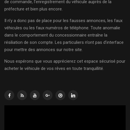
de commande, l’enregistrement du véhicule auprès de la
préfecture et bien plus encore.
Il n’y a donc pas de place pour les fausses annonces, les faux
véhicules ou les faux numéros de téléphone. Toute anomalie
dans le comportement du concessionnaire entraîne la
résiliation de son compte. Les particuliers n’ont pas d’interface
pour mettre des annonces sur notre site.
Nous espérons que vous apprécierez cet espace sécurisé pour
acheter le véhicule de vos rêves en toute tranquillité.
Lecteur
vidéo