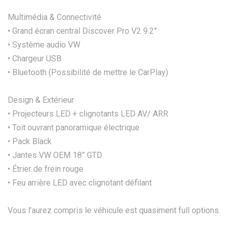
Multimédia & Connectivité
• Grand écran central Discover Pro V2 9.2”
• Système audio VW
• Chargeur USB
• Bluetooth (Possibilité de mettre le CarPlay)
Design & Extérieur
• Projecteurs LED + clignotants LED AV/ ARR
• Toit ouvrant panoramique électrique
• Pack Black
• Jantes VW OEM 18” GTD
• Étrier de frein rouge
• Feu arrière LED avec clignotant défilant
Vous l’aurez compris le véhicule est quasiment full options.