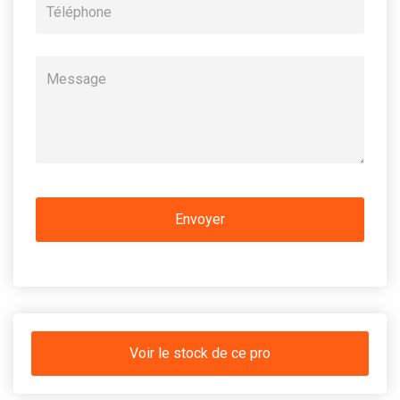
Voir le stock de ce pro