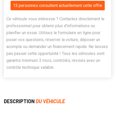
13 personnes consultent actuellement cette offre
Ce véhicule vous intéresse ? Contactez directement le
professionnel pour obtenir plus d’informations ou
planifier un essai. Utilisez le formulaire en ligne pour
poser vos questions, réserver la voiture, déposer un
acompte ou demander un financement rapide. Ne laissez
pas passer cette opportunité ! Tous les véhicules sont
garantis minimum 3 mois, contrôlés, révisés avec un
contrôle technique valable.
DESCRIPTION
DU VÉHICULE