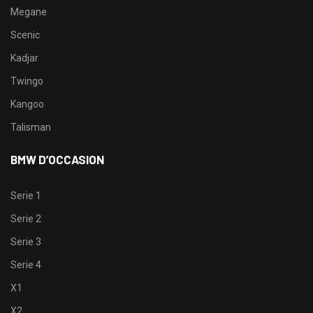
Megane
Scenic
Kadjar
Twingo
Kangoo
Talisman
BMW D’OCCASION
Serie 1
Serie 2
Serie 3
Serie 4
X1
X2