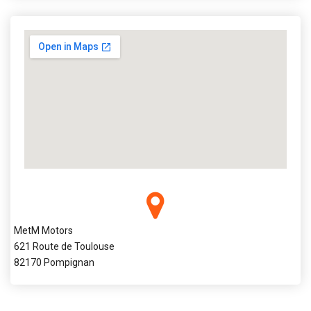
MetM Motors
621 Route de Toulouse
82170 Pompignan