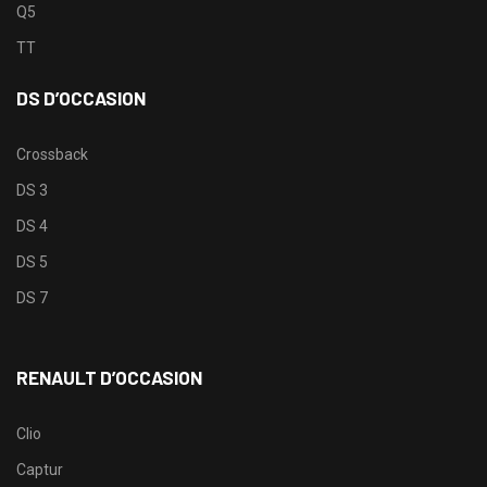
Q5
TT
DS D’OCCASION
Crossback
DS 3
DS 4
DS 5
DS 7
RENAULT D’OCCASION
Clio
Captur