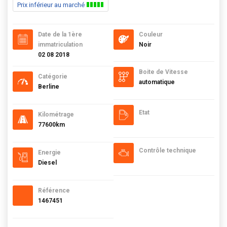
Prix inférieur au marché
Date de la 1ère
Couleur
immatriculation
Noir
02 08 2018
Boite de Vitesse
Catégorie
automatique
Berline
Etat
Kilométrage
77600km
Contrôle technique
Energie
Diesel
Référence
1467451