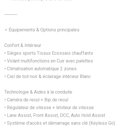
⸻
⭐ Équipements & Options principales
Confort & Intérieur
• Sièges sports Tissus Ecossais chauffants
• Volant multifonctions en Cuir avec palettes
• Climatisation automatique 2 zones
• Ciel de toit noir & éclairage intérieur Blanc
Technologie & Aides à la conduite
• Caméra de recul + Bip de recul
• Régulateur de vitesse + limiteur de vitesse
• Lane Assist, Front Assist, DCC, Auto Hold Assist
• Système d’accès et démarrage sans clé (Keyless Go)