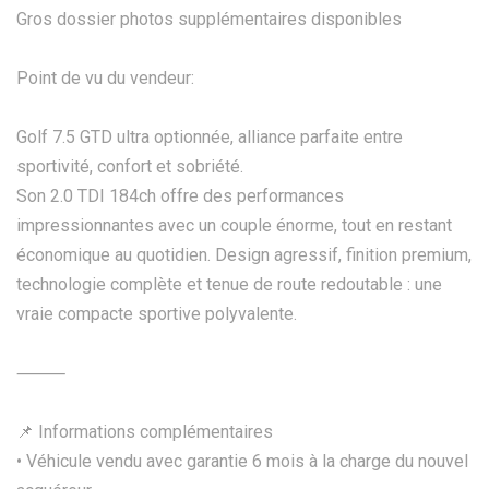
Gros dossier photos supplémentaires disponibles
Point de vu du vendeur:
Golf 7.5 GTD ultra optionnée, alliance parfaite entre
sportivité, confort et sobriété.
Son 2.0 TDI 184ch offre des performances
impressionnantes avec un couple énorme, tout en restant
économique au quotidien. Design agressif, finition premium,
technologie complète et tenue de route redoutable : une
vraie compacte sportive polyvalente.
⸻
📌 Informations complémentaires
• Véhicule vendu avec garantie 6 mois à la charge du nouvel