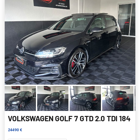
VOLKSWAGEN GOLF 7 GTD 2.0 TDI 184
24490 €