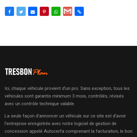
Ici, chaque véhicule provient d’un pro. Sans exception, tous les
véhicules sont garantis minimum 3 mois, contrôlés, révisés
avec un contrôle technique valable.
La seule façon d’annoncer un véhicule sur ce site est d’avoir
l’entreprise enregistrée avec notre logiciel de gestion de
concession appelé Autocerfa comprenant la facturation, le bon