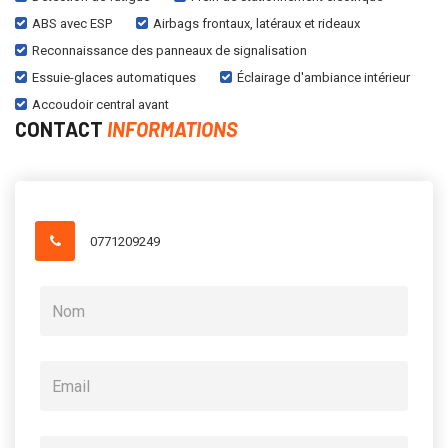
ABS avec ESP
Airbags frontaux, latéraux et rideaux
Reconnaissance des panneaux de signalisation
Essuie-glaces automatiques
Éclairage d'ambiance intérieur
Accoudoir central avant
CONTACT
INFORMATIONS
0771209249