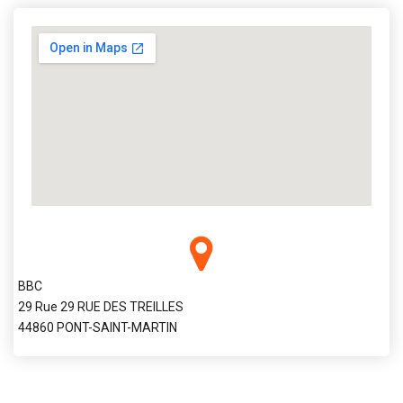
BBC
29 Rue 29 RUE DES TREILLES
44860 PONT-SAINT-MARTIN