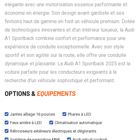
élégante avec une motorisation essence performante et
économe en énergie. Son design avant-gardiste et ses
finitions haut de gamme en font un véhicule premium. Dotée
de technologies innovantes et d'un intérieur luxueux, la Audi
A1 Sportback combine confort et performance pour une
expérience de conduite exceptionnelle. Avec son style
sportif et son agilité sur la route, elle offre une conduite
dynamique et plaisante. La Audi A1 Sportback 2025 est la
voiture parfaite pour les conducteurs exigeants à la
recherche d'un véhicule sophistiqué et performant.
OPTIONS &
EQUIPEMENTS
Jantes alliage 16 pouces
Phares à LED
Feux arrière à LED
Climatisation automatique
Rétroviseurs extérieurs électriques et dégivrants
Système de navigation MMI
Audi virtual cockpit