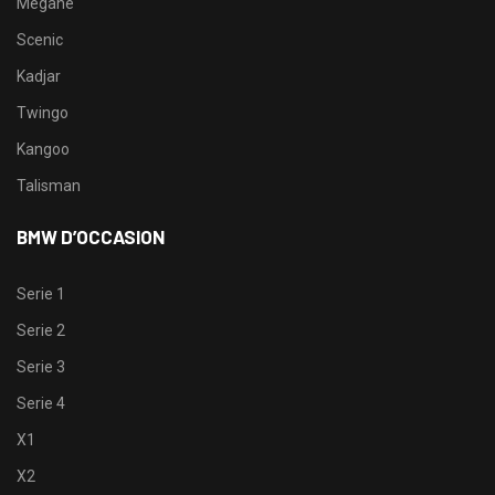
Megane
Scenic
Kadjar
Twingo
Kangoo
Talisman
BMW D’OCCASION
Serie 1
Serie 2
Serie 3
Serie 4
X1
X2