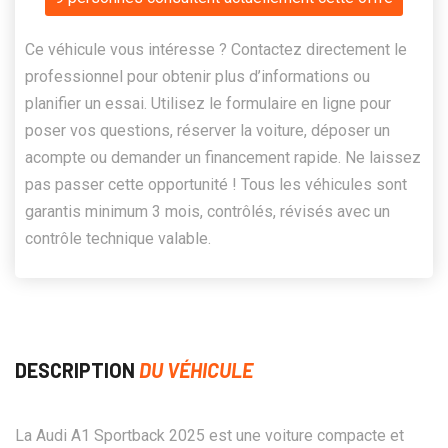
Ce véhicule vous intéresse ? Contactez directement le
professionnel pour obtenir plus d’informations ou
planifier un essai. Utilisez le formulaire en ligne pour
poser vos questions, réserver la voiture, déposer un
acompte ou demander un financement rapide. Ne laissez
pas passer cette opportunité ! Tous les véhicules sont
garantis minimum 3 mois, contrôlés, révisés avec un
contrôle technique valable.
DESCRIPTION
DU VÉHICULE
La Audi A1 Sportback 2025 est une voiture compacte et