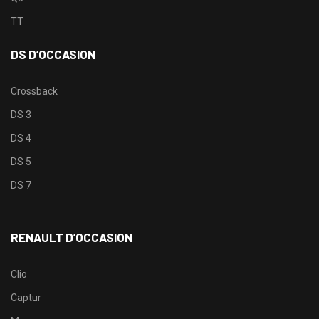
TT
DS D’OCCASION
Crossback
DS 3
DS 4
DS 5
DS 7
RENAULT D’OCCASION
Clio
Captur