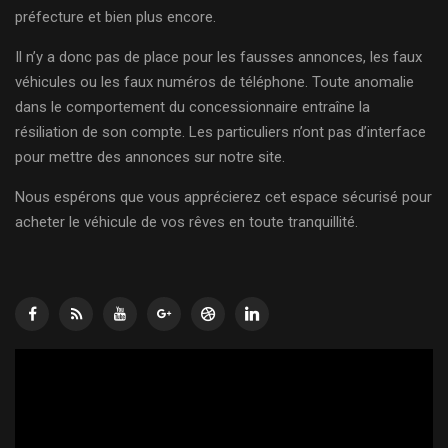
préfecture et bien plus encore.
Il n’y a donc pas de place pour les fausses annonces, les faux
véhicules ou les faux numéros de téléphone. Toute anomalie
dans le comportement du concessionnaire entraîne la
résiliation de son compte. Les particuliers n’ont pas d’interface
pour mettre des annonces sur notre site.
Nous espérons que vous apprécierez cet espace sécurisé pour
acheter le véhicule de vos rêves en toute tranquillité.
Lecteur
vidéo