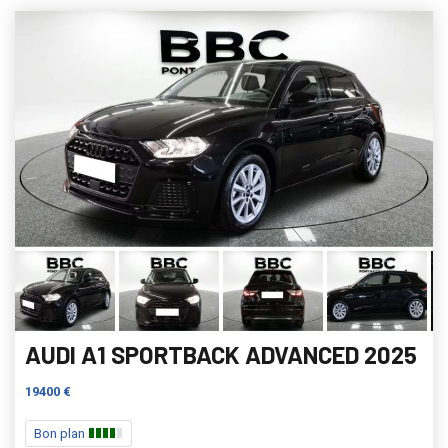
AUDI A1 SPORTBACK ADVANCED 2025
19400 €
Bon plan