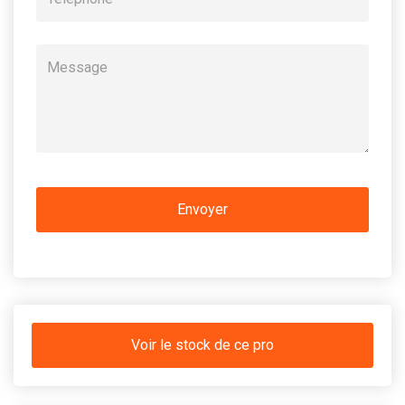
Voir le stock de ce pro