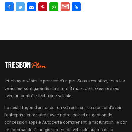
Ici, chaque véhicule provient d’un pro. Sans exception, tous les
véhicules sont garantis minimum 3 mois, contrôlés, révisés
avec un contrôle technique valable.
La seule façon d’annoncer un véhicule sur ce site est d’avoir
l’entreprise enregistrée avec notre logiciel de gestion de
concession appelé Autocerfa comprenant la facturation, le bon
de commande, l’enregistrement du véhicule auprès de la