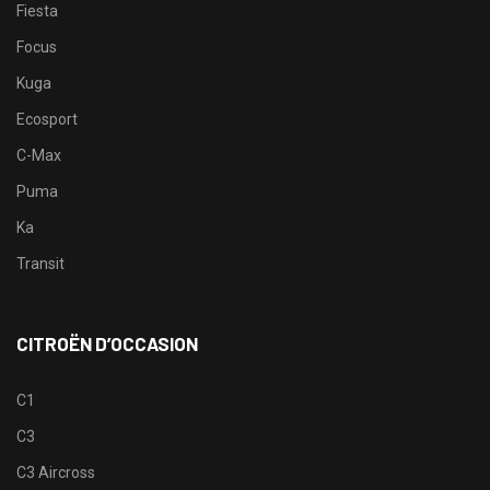
Fiesta
Focus
Kuga
Ecosport
C-Max
Puma
Ka
Transit
CITROËN D’OCCASION
C1
C3
C3 Aircross