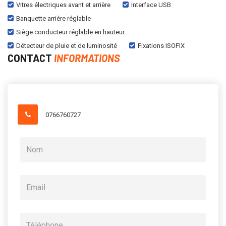
Vitres électriques avant et arrière
Interface USB
Banquette arrière réglable
Siège conducteur réglable en hauteur
Détecteur de pluie et de luminosité
Fixations ISOFIX
CONTACT
INFORMATIONS
0766760727