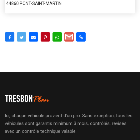
44860 PONT-SAINT-MARTIN
Ici, chaque véhicule provient d’un pro. Sans exception, tous les
véhicules sont garantis minimum 3 mois, contrôlés, révisés
avec un contrôle technique valable.