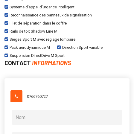
Système d’appel d’urgence intelligent
Reconnaissance des panneaux de signalisation
Filet de séparation dans le coffre
Rails de toit Shadow Line M
Sièges Sport M avec réglage lombaire
Pack aérodynamique M
Direction Sport variable
Suspension DirectDrive M Sport
CONTACT
INFORMATIONS
0766760727