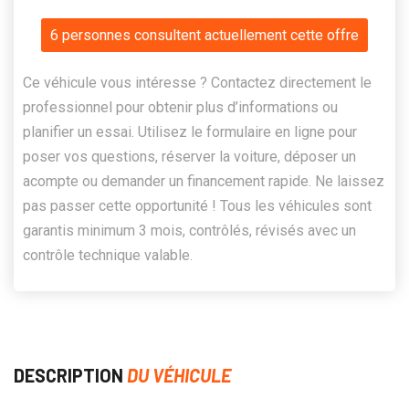
6 personnes consultent actuellement cette offre
Ce véhicule vous intéresse ? Contactez directement le
professionnel pour obtenir plus d’informations ou
planifier un essai. Utilisez le formulaire en ligne pour
poser vos questions, réserver la voiture, déposer un
acompte ou demander un financement rapide. Ne laissez
pas passer cette opportunité ! Tous les véhicules sont
garantis minimum 3 mois, contrôlés, révisés avec un
contrôle technique valable.
DESCRIPTION
DU VÉHICULE