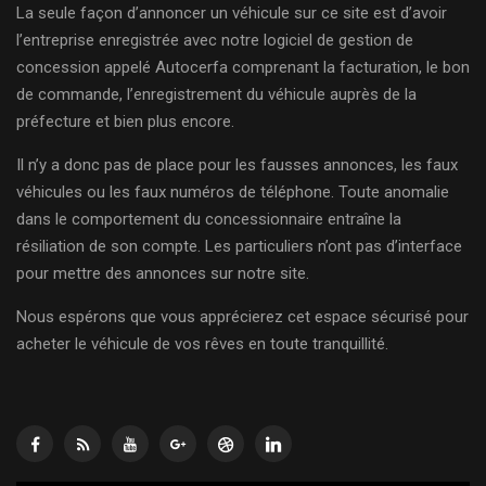
La seule façon d’annoncer un véhicule sur ce site est d’avoir
l’entreprise enregistrée avec notre logiciel de gestion de
concession appelé Autocerfa comprenant la facturation, le bon
de commande, l’enregistrement du véhicule auprès de la
préfecture et bien plus encore.
Il n’y a donc pas de place pour les fausses annonces, les faux
véhicules ou les faux numéros de téléphone. Toute anomalie
dans le comportement du concessionnaire entraîne la
résiliation de son compte. Les particuliers n’ont pas d’interface
pour mettre des annonces sur notre site.
Nous espérons que vous apprécierez cet espace sécurisé pour
acheter le véhicule de vos rêves en toute tranquillité.