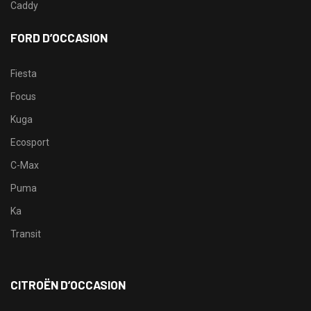
Caddy
FORD D’OCCASION
Fiesta
Focus
Kuga
Ecosport
C-Max
Puma
Ka
Transit
CITROËN D’OCCASION