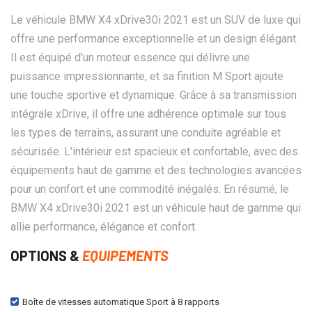
Le véhicule BMW X4 xDrive30i 2021 est un SUV de luxe qui
offre une performance exceptionnelle et un design élégant.
Il est équipé d'un moteur essence qui délivre une
puissance impressionnante, et sa finition M Sport ajoute
une touche sportive et dynamique. Grâce à sa transmission
intégrale xDrive, il offre une adhérence optimale sur tous
les types de terrains, assurant une conduite agréable et
sécurisée. L'intérieur est spacieux et confortable, avec des
équipements haut de gamme et des technologies avancées
pour un confort et une commodité inégalés. En résumé, le
BMW X4 xDrive30i 2021 est un véhicule haut de gamme qui
allie performance, élégance et confort.
OPTIONS &
EQUIPEMENTS
Boîte de vitesses automatique Sport à 8 rapports