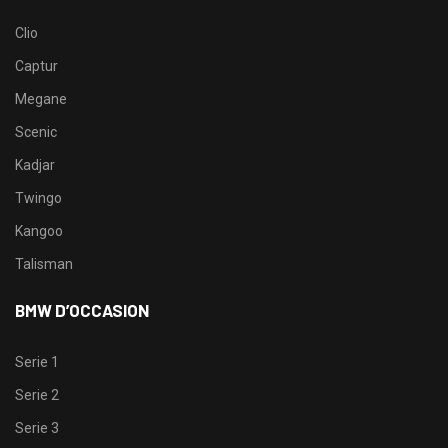
Clio
Captur
Megane
Scenic
Kadjar
Twingo
Kangoo
Talisman
BMW D’OCCASION
Serie 1
Serie 2
Serie 3