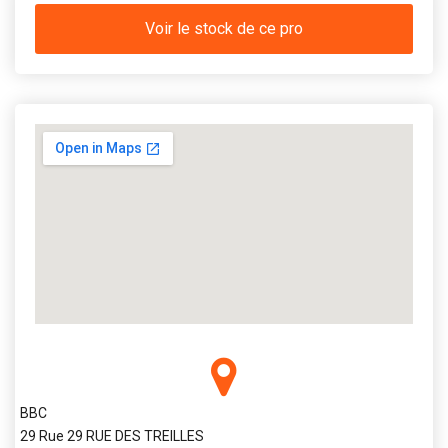
Voir le stock de ce pro
BBC
29 Rue 29 RUE DES TREILLES