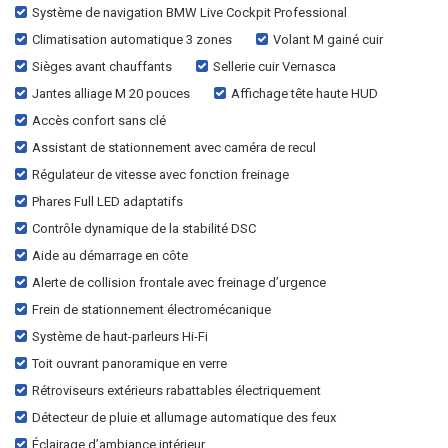
Système de navigation BMW Live Cockpit Professional
Climatisation automatique 3 zones
Volant M gainé cuir
Sièges avant chauffants
Sellerie cuir Vernasca
Jantes alliage M 20 pouces
Affichage tête haute HUD
Accès confort sans clé
Assistant de stationnement avec caméra de recul
Régulateur de vitesse avec fonction freinage
Phares Full LED adaptatifs
Contrôle dynamique de la stabilité DSC
Aide au démarrage en côte
Alerte de collision frontale avec freinage d’urgence
Frein de stationnement électromécanique
Système de haut-parleurs Hi-Fi
Toit ouvrant panoramique en verre
Rétroviseurs extérieurs rabattables électriquement
Détecteur de pluie et allumage automatique des feux
Éclairage d’ambiance intérieur