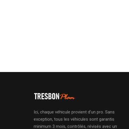
Ici, chaque véhicule provient d’un pro. Sans
exception, tous les véhicules sont garantis
minimum 3 mois, contrôlés, révisés avec un