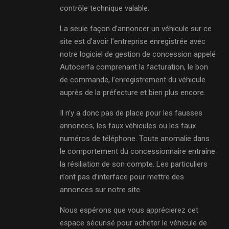
contrôle technique valable.
La seule façon d’annoncer un véhicule sur ce
site est d’avoir l’entreprise enregistrée avec
notre logiciel de gestion de concession appelé
Autocerfa comprenant la facturation, le bon
de commande, l’enregistrement du véhicule
auprès de la préfecture et bien plus encore.
Il n’y a donc pas de place pour les fausses
annonces, les faux véhicules ou les faux
numéros de téléphone. Toute anomalie dans
le comportement du concessionnaire entraîne
la résiliation de son compte. Les particuliers
n’ont pas d’interface pour mettre des
annonces sur notre site.
Nous espérons que vous apprécierez cet
espace sécurisé pour acheter le véhicule de