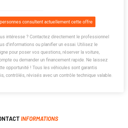
personnes consultent actuellement cette offre
us intéresse ? Contactez directement le professionnel
us d’informations ou planifier un essai. Utilisez le
ligne pour poser vos questions, réserver la voiture,
ompte ou demander un financement rapide. Ne laissez
te opportunité ! Tous les véhicules sont garantis
, contrôlés, révisés avec un contrôle technique valable.
ONTACT
INFORMATIONS