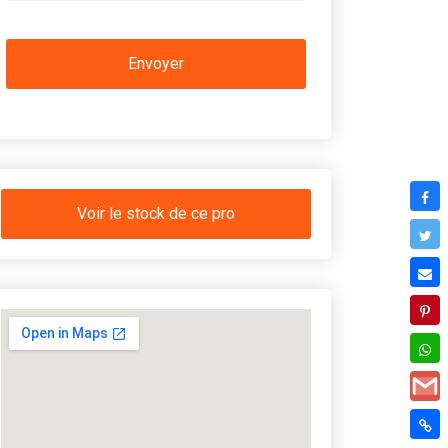
Voir le stock de ce pro