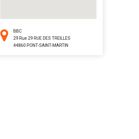
BBC
29 Rue 29 RUE DES TREILLES
44860 PONT-SAINT-MARTIN