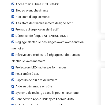
Accès mains libres KEYLESS-GO
Sièges avant chauffants
Assistant d’angles morts
Assistant de franchissement de ligne actif
Freinage d’urgence assisté actif
Détecteur de fatigue ATTENTION ASSIST
Réglage électrique des sièges avant avec fonction
mémoire
Rétroviseurs extérieurs à réglage et rabattement
électrique, avec mémoire
Projecteurs LED hautes performances
Feux arrière à LED
Capteurs de pluie et de lumière
Aide au démarrage en côte
Système de recharge sans fil pour smartphone
Connectivité Apple CarPlay et Android Auto