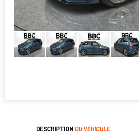
DESCRIPTION
DU VÉHICULE