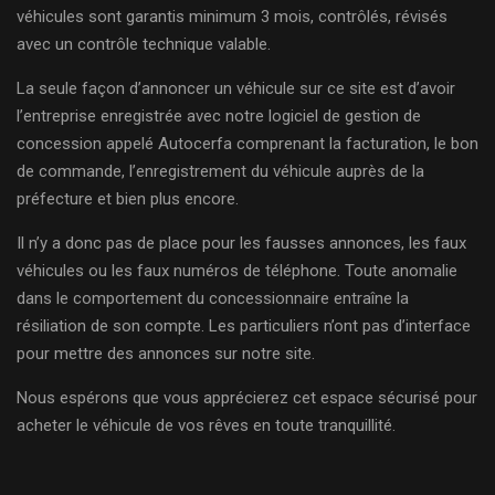
véhicules sont garantis minimum 3 mois, contrôlés, révisés
avec un contrôle technique valable.
La seule façon d’annoncer un véhicule sur ce site est d’avoir
l’entreprise enregistrée avec notre logiciel de gestion de
concession appelé Autocerfa comprenant la facturation, le bon
de commande, l’enregistrement du véhicule auprès de la
préfecture et bien plus encore.
Il n’y a donc pas de place pour les fausses annonces, les faux
véhicules ou les faux numéros de téléphone. Toute anomalie
dans le comportement du concessionnaire entraîne la
résiliation de son compte. Les particuliers n’ont pas d’interface
pour mettre des annonces sur notre site.
Nous espérons que vous apprécierez cet espace sécurisé pour
acheter le véhicule de vos rêves en toute tranquillité.