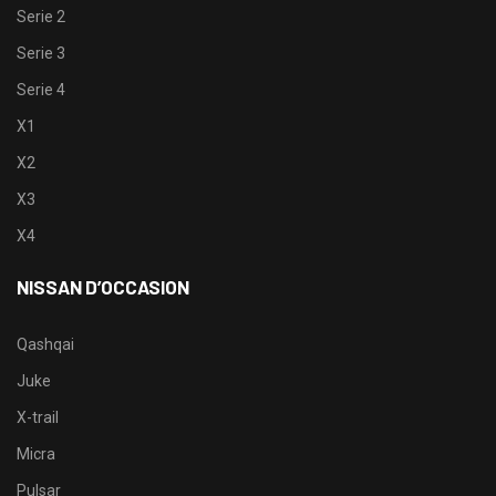
Serie 2
Serie 3
Serie 4
X1
X2
X3
X4
NISSAN D’OCCASION
Qashqai
Juke
X-trail
Micra
Pulsar