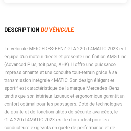
DESCRIPTION
DU VÉHICULE
Le véhicule MERCEDES-BENZ GLA 220 d 4MATIC 2023 est
équipé d'un moteur diesel et présente une finition AMG Line
(Advanced Plus, toit pano, AHK). Il offre une puissance
impressionnante et une conduite tout-terrain grâce à sa
transmission intégrale 4MATIC. Son design élégant et
sportif est caractéristique de la marque Mercedes-Benz,
tandis que son intérieur luxueux et ergonomique garantit un
confort optimal pour les passagers. Doté de technologies
de pointe et de fonctionnalités de sécurité avancées, le
GLA 220 d 4MATIC 2023 est le choix idéal pour les
conducteurs exigeants en quête de performance et de