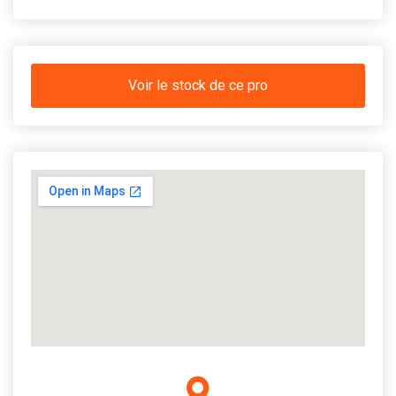
Voir le stock de ce pro