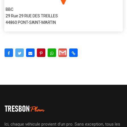
BBC
29 Rue 29 RUE DES TREILLES
44860 PONT-SAINT-MARTIN
Ici, chaque véhicule provient d’un pro. Sans exception, tous les