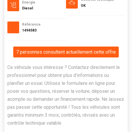
Energie
OK
Diesel
Référence
1494583
7 personnes consultent actuellement cette offre
Ce véhicule vous intéresse ? Contactez directement le
professionnel pour obtenir plus d’informations ou
planifier un essai. Utilisez le formulaire en ligne pour
poser vos questions, réserver la voiture, déposer un
acompte ou demander un financement rapide. Ne laissez
pas passer cette opportunité ! Tous les véhicules sont
garantis minimum 3 mois, contrôlés, révisés avec un
contrôle technique valable.