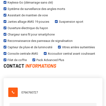
Keyless-Go (démarrage sans clé)
Système de surveillance des angles morts
Assistant de maintien de voie
Jantes alliage AMG 19 pouces
Suspension sport
Ouverture électrique du hayon
Chargeur sans fil pour smartphone
Reconnaissance des panneaux de signalisation
Capteur de pluie et de luminosité
Vitres arrière surteintées
Console centrale AMG
Accoudoir central avant coulissant
Filet de coffre
Pack Advanced Plus
CONTACT
INFORMATIONS
0766760727