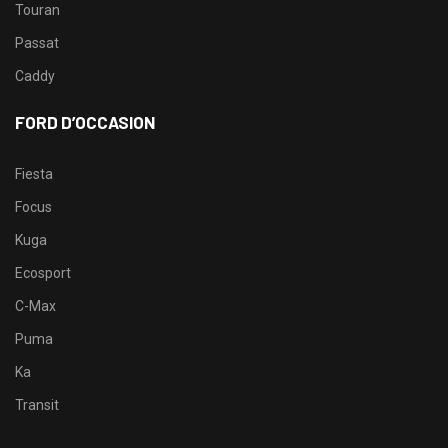
Touran
Passat
Caddy
FORD D’OCCASION
Fiesta
Focus
Kuga
Ecosport
C-Max
Puma
Ka
Transit