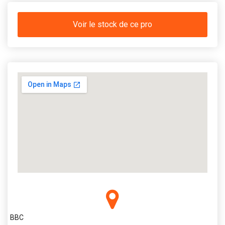
Voir le stock de ce pro
BBC