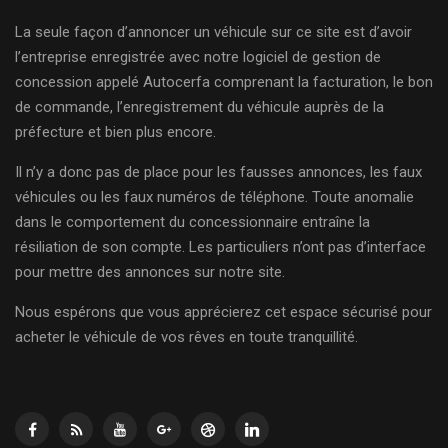
La seule façon d’annoncer un véhicule sur ce site est d’avoir
l’entreprise enregistrée avec notre logiciel de gestion de
concession appelé Autocerfa comprenant la facturation, le bon
de commande, l’enregistrement du véhicule auprès de la
préfecture et bien plus encore.
Il n’y a donc pas de place pour les fausses annonces, les faux
véhicules ou les faux numéros de téléphone. Toute anomalie
dans le comportement du concessionnaire entraîne la
résiliation de son compte. Les particuliers n’ont pas d’interface
pour mettre des annonces sur notre site.
Nous espérons que vous apprécierez cet espace sécurisé pour
acheter le véhicule de vos rêves en toute tranquillité.