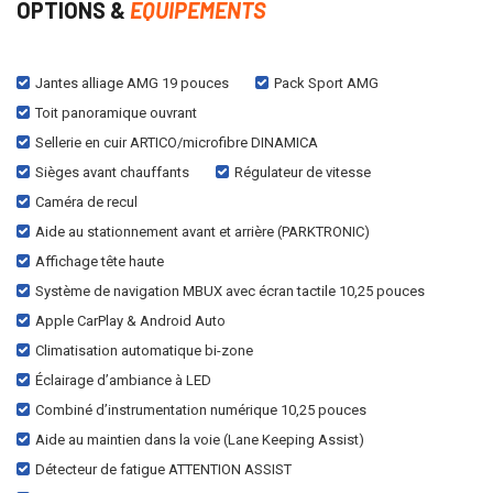
OPTIONS &
EQUIPEMENTS
Jantes alliage AMG 19 pouces
Pack Sport AMG
Toit panoramique ouvrant
Sellerie en cuir ARTICO/microfibre DINAMICA
Sièges avant chauffants
Régulateur de vitesse
Caméra de recul
Aide au stationnement avant et arrière (PARKTRONIC)
Affichage tête haute
Système de navigation MBUX avec écran tactile 10,25 pouces
Apple CarPlay & Android Auto
Climatisation automatique bi-zone
Éclairage d’ambiance à LED
Combiné d’instrumentation numérique 10,25 pouces
Aide au maintien dans la voie (Lane Keeping Assist)
Détecteur de fatigue ATTENTION ASSIST