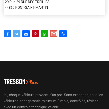
29 Rue 29 RUE DES TREILLES
44860 PONT-SAINT-MARTIN
Ici, chaque véhicule provient d’un pro. Sans exception, tous les
véhicules sont garantis minimum 3 mois, contrôlés, révisés
avec un contrôle technique valable.