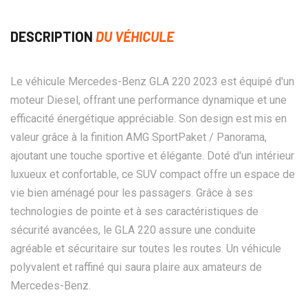
DESCRIPTION
DU VÉHICULE
Le véhicule Mercedes-Benz GLA 220 2023 est équipé d'un
moteur Diesel, offrant une performance dynamique et une
efficacité énergétique appréciable. Son design est mis en
valeur grâce à la finition AMG SportPaket / Panorama,
ajoutant une touche sportive et élégante. Doté d'un intérieur
luxueux et confortable, ce SUV compact offre un espace de
vie bien aménagé pour les passagers. Grâce à ses
technologies de pointe et à ses caractéristiques de
sécurité avancées, le GLA 220 assure une conduite
agréable et sécuritaire sur toutes les routes. Un véhicule
polyvalent et raffiné qui saura plaire aux amateurs de
Mercedes-Benz.