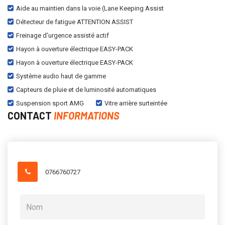
Aide au maintien dans la voie (Lane Keeping Assist
Détecteur de fatigue ATTENTION ASSIST
Freinage d’urgence assisté actif
Hayon à ouverture électrique EASY-PACK
Hayon à ouverture électrique EASY-PACK
Système audio haut de gamme
Capteurs de pluie et de luminosité automatiques
Suspension sport AMG
Vitre arrière surteintée
CONTACT
INFORMATIONS
0766760727