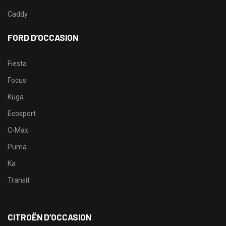
Caddy
FORD D’OCCASION
Fiesta
Focus
Kuga
Ecosport
C-Max
Puma
Ka
Transit
CITROËN D’OCCASION