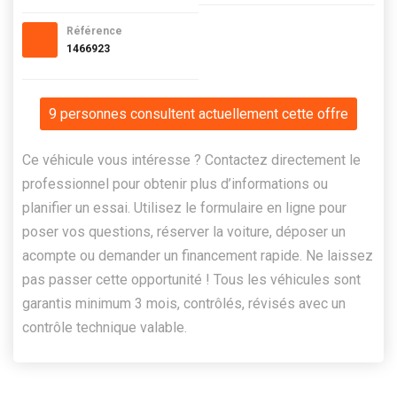
Référence
1466923
9 personnes consultent actuellement cette offre
Ce véhicule vous intéresse ? Contactez directement le
professionnel pour obtenir plus d’informations ou
planifier un essai. Utilisez le formulaire en ligne pour
poser vos questions, réserver la voiture, déposer un
acompte ou demander un financement rapide. Ne laissez
pas passer cette opportunité ! Tous les véhicules sont
garantis minimum 3 mois, contrôlés, révisés avec un
contrôle technique valable.