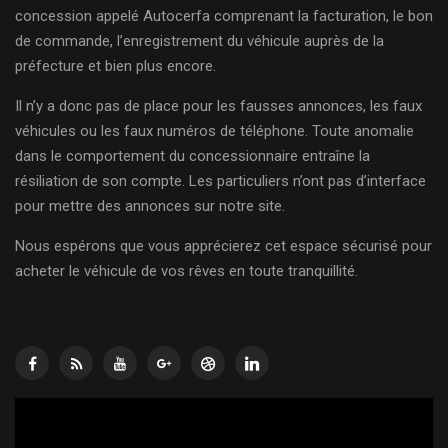
concession appelé Autocerfa comprenant la facturation, le bon
de commande, l’enregistrement du véhicule auprès de la
préfecture et bien plus encore.
Il n’y a donc pas de place pour les fausses annonces, les faux
véhicules ou les faux numéros de téléphone. Toute anomalie
dans le comportement du concessionnaire entraîne la
résiliation de son compte. Les particuliers n’ont pas d’interface
pour mettre des annonces sur notre site.
Nous espérons que vous apprécierez cet espace sécurisé pour
acheter le véhicule de vos rêves en toute tranquillité.
Lecteur
vidéo