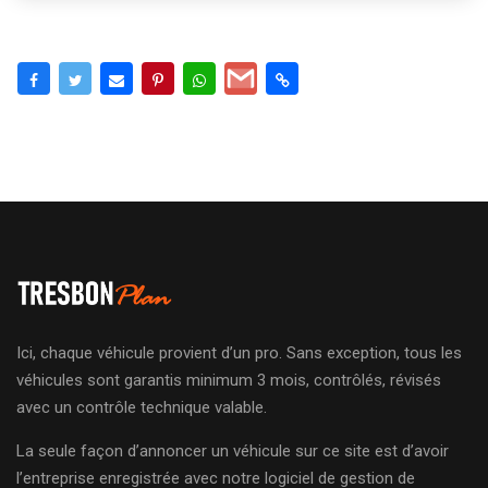
Ici, chaque véhicule provient d’un pro. Sans exception, tous les
véhicules sont garantis minimum 3 mois, contrôlés, révisés
avec un contrôle technique valable.
La seule façon d’annoncer un véhicule sur ce site est d’avoir
l’entreprise enregistrée avec notre logiciel de gestion de