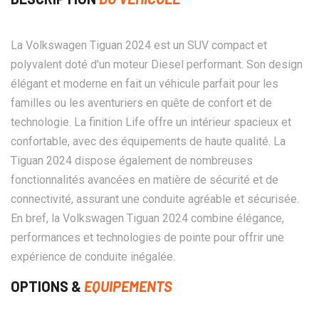
La Volkswagen Tiguan 2024 est un SUV compact et
polyvalent doté d'un moteur Diesel performant. Son design
élégant et moderne en fait un véhicule parfait pour les
familles ou les aventuriers en quête de confort et de
technologie. La finition Life offre un intérieur spacieux et
confortable, avec des équipements de haute qualité. La
Tiguan 2024 dispose également de nombreuses
fonctionnalités avancées en matière de sécurité et de
connectivité, assurant une conduite agréable et sécurisée.
En bref, la Volkswagen Tiguan 2024 combine élégance,
performances et technologies de pointe pour offrir une
expérience de conduite inégalée.
OPTIONS &
EQUIPEMENTS