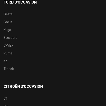
FORD D’OCCASION
Fiesta
Focus
Kuga
Ecosport
C-Max
Puma
Ka
Transit
CITROËN D’OCCASION
C1