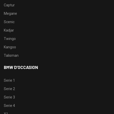
Captur
Megane
Scenic
Kadjar
Twingo
Kangoo
Talisman
BMW D’OCCASION
Serie 1
Serie 2
Serie 3
Serie 4
X1