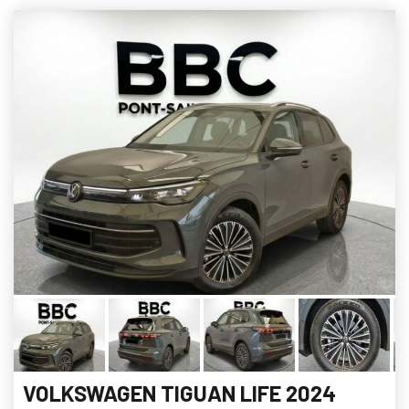
VOLKSWAGEN TIGUAN LIFE 2024