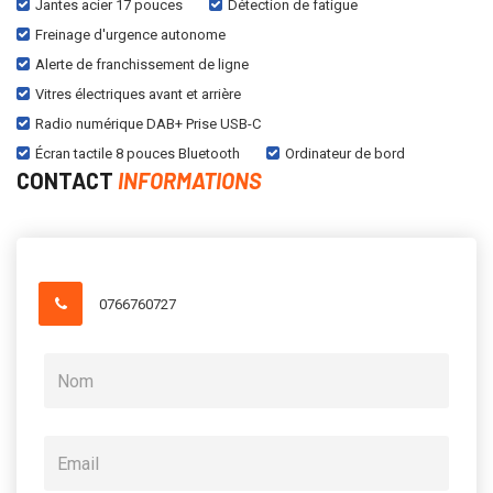
Jantes acier 17 pouces
Détection de fatigue
Freinage d'urgence autonome
Alerte de franchissement de ligne
Vitres électriques avant et arrière
Radio numérique DAB+ Prise USB-C
Écran tactile 8 pouces Bluetooth
Ordinateur de bord
CONTACT
INFORMATIONS
0766760727