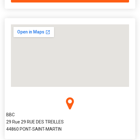
BBC
29 Rue 29 RUE DES TREILLES
44860 PONT-SAINT-MARTIN