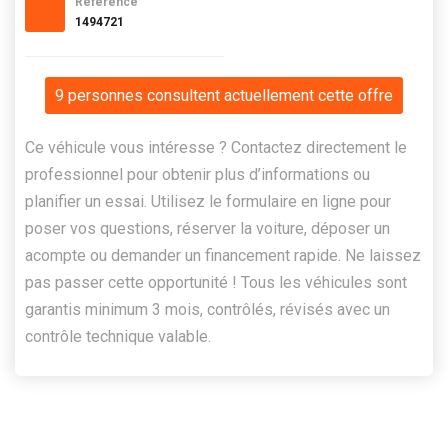
Référence
1494721
9 personnes consultent actuellement cette offre
Ce véhicule vous intéresse ? Contactez directement le
professionnel pour obtenir plus d’informations ou
planifier un essai. Utilisez le formulaire en ligne pour
poser vos questions, réserver la voiture, déposer un
acompte ou demander un financement rapide. Ne laissez
pas passer cette opportunité ! Tous les véhicules sont
garantis minimum 3 mois, contrôlés, révisés avec un
contrôle technique valable.