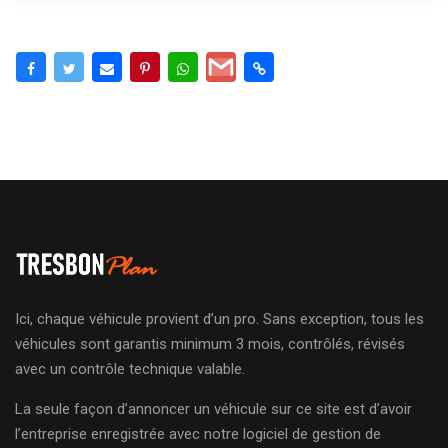
Ici, chaque véhicule provient d’un pro. Sans exception, tous les
véhicules sont garantis minimum 3 mois, contrôlés, révisés
avec un contrôle technique valable.
La seule façon d’annoncer un véhicule sur ce site est d’avoir
l’entreprise enregistrée avec notre logiciel de gestion de