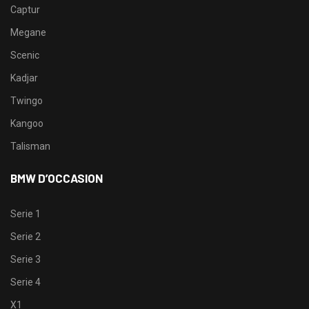
Captur
Megane
Scenic
Kadjar
Twingo
Kangoo
Talisman
BMW D’OCCASION
Serie 1
Serie 2
Serie 3
Serie 4
X1