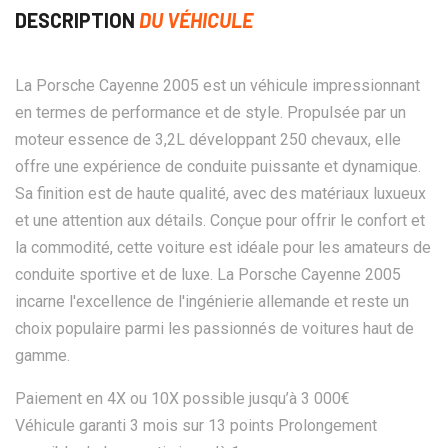
DESCRIPTION
DU VÉHICULE
La Porsche Cayenne 2005 est un véhicule impressionnant
en termes de performance et de style. Propulsée par un
moteur essence de 3,2L développant 250 chevaux, elle
offre une expérience de conduite puissante et dynamique.
Sa finition est de haute qualité, avec des matériaux luxueux
et une attention aux détails. Conçue pour offrir le confort et
la commodité, cette voiture est idéale pour les amateurs de
conduite sportive et de luxe. La Porsche Cayenne 2005
incarne l'excellence de l'ingénierie allemande et reste un
choix populaire parmi les passionnés de voitures haut de
gamme.
Paiement en 4X ou 10X possible jusqu’à 3 000€
Véhicule garanti 3 mois sur 13 points Prolongement