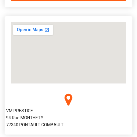
VM PRESTIGE
94 Rue MONTHETY
77340 PONTAULT COMBAULT