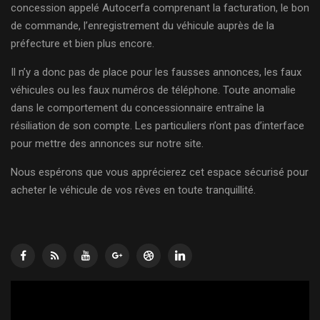
concession appelé Autocerfa comprenant la facturation, le bon
de commande, l’enregistrement du véhicule auprès de la
préfecture et bien plus encore.
Il n’y a donc pas de place pour les fausses annonces, les faux
véhicules ou les faux numéros de téléphone. Toute anomalie
dans le comportement du concessionnaire entraîne la
résiliation de son compte. Les particuliers n’ont pas d’interface
pour mettre des annonces sur notre site.
Nous espérons que vous apprécierez cet espace sécurisé pour
acheter le véhicule de vos rêves en toute tranquillité.
Lecteur
vidéo