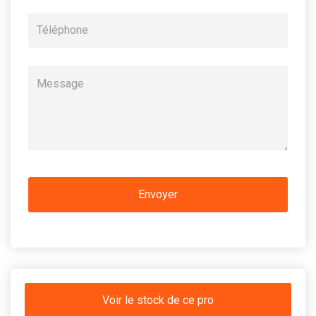
Voir le stock de ce pro