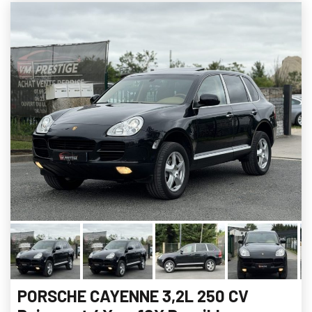
PORSCHE CAYENNE 3,2L 250 CV