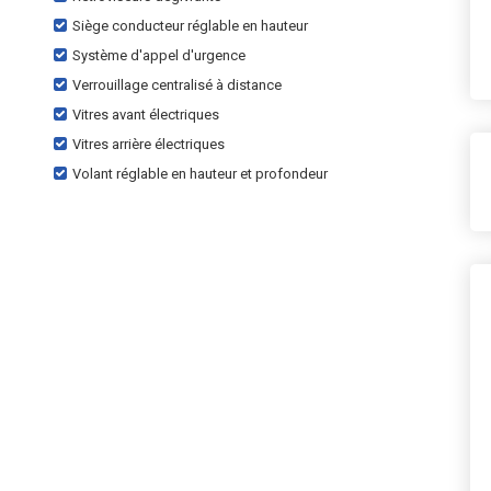
Siège conducteur réglable en hauteur
Système d'appel d'urgence
Verrouillage centralisé à distance
Vitres avant électriques
Vitres arrière électriques
Volant réglable en hauteur et profondeur