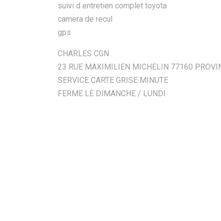
suivi d entretien complet toyota
camera de recul
gps
CHARLES CGN
23 RUE MAXIMILIEN MICHELIN 77160 PROVI
SERVICE CARTE GRISE MINUTE
FERME LE DIMANCHE / LUNDI