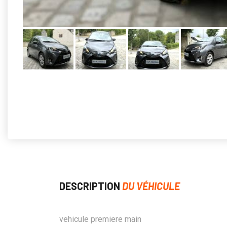
DESCRIPTION
DU VÉHICULE
vehicule premiere main