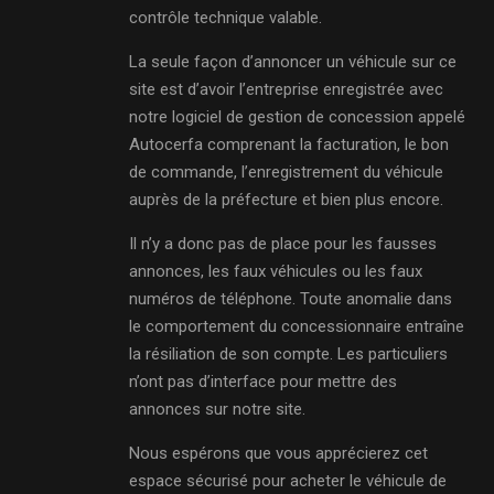
contrôle technique valable.
La seule façon d’annoncer un véhicule sur ce
site est d’avoir l’entreprise enregistrée avec
notre logiciel de gestion de concession appelé
Autocerfa comprenant la facturation, le bon
de commande, l’enregistrement du véhicule
auprès de la préfecture et bien plus encore.
Il n’y a donc pas de place pour les fausses
annonces, les faux véhicules ou les faux
numéros de téléphone. Toute anomalie dans
le comportement du concessionnaire entraîne
la résiliation de son compte. Les particuliers
n’ont pas d’interface pour mettre des
annonces sur notre site.
Nous espérons que vous apprécierez cet
espace sécurisé pour acheter le véhicule de