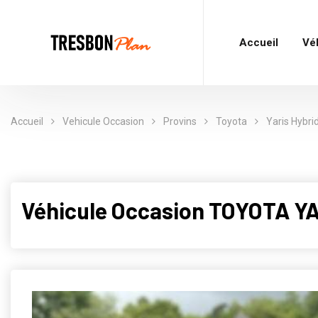
Accueil
Vé
Accueil
Vehicule Occasion
Provins
Toyota
Yaris Hybri
Véhicule Occasion TOYOTA YA