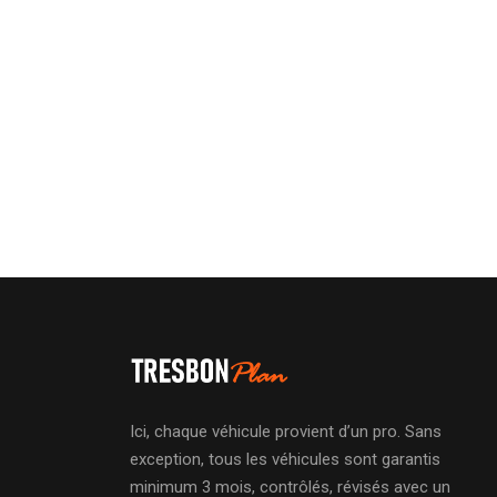
Ici, chaque véhicule provient d’un pro. Sans
exception, tous les véhicules sont garantis
minimum 3 mois, contrôlés, révisés avec un