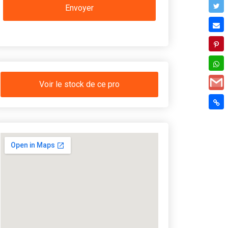
Voir le stock de ce pro