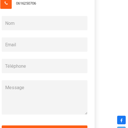
0616250706