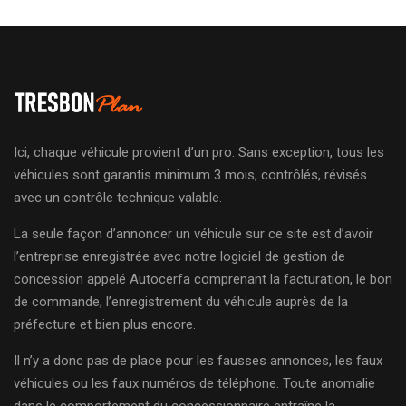
Ici, chaque véhicule provient d’un pro. Sans exception, tous les
véhicules sont garantis minimum 3 mois, contrôlés, révisés
avec un contrôle technique valable.
La seule façon d’annoncer un véhicule sur ce site est d’avoir
l’entreprise enregistrée avec notre logiciel de gestion de
concession appelé Autocerfa comprenant la facturation, le bon
de commande, l’enregistrement du véhicule auprès de la
préfecture et bien plus encore.
Il n’y a donc pas de place pour les fausses annonces, les faux
véhicules ou les faux numéros de téléphone. Toute anomalie
dans le comportement du concessionnaire entraîne la