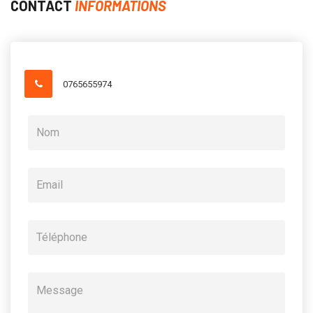
CONTACT
INFORMATIONS
0765655974