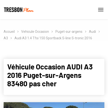
Accueil
Vehicule Occasion
Puget-sur-argens
Audi
A3
Audi A3 1.4 Tfsi 150 Sportback S-line S-tronic 2016
Véhicule Occasion AUDI A3
2016 Puget-sur-Argens
83480 pas cher