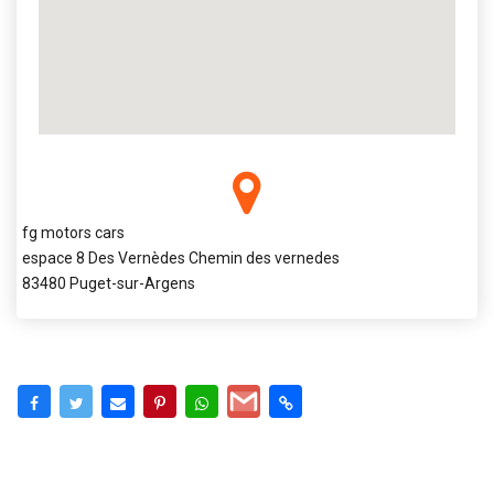
fg motors cars
espace 8 Des Vernèdes Chemin des vernedes
83480 Puget-sur-Argens