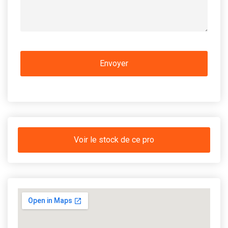
Voir le stock de ce pro