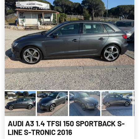
AUDI A3 1.4 TFSI 150 SPORTBACK S-
LINE S-TRONIC 2016