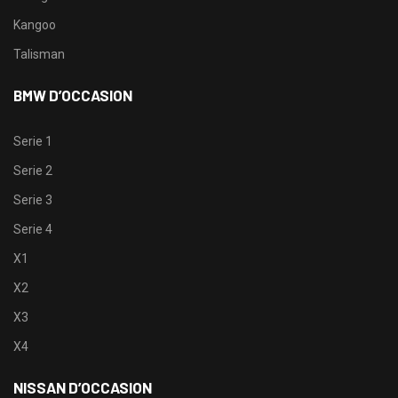
Kangoo
Talisman
BMW D’OCCASION
Serie 1
Serie 2
Serie 3
Serie 4
X1
X2
X3
X4
NISSAN D’OCCASION