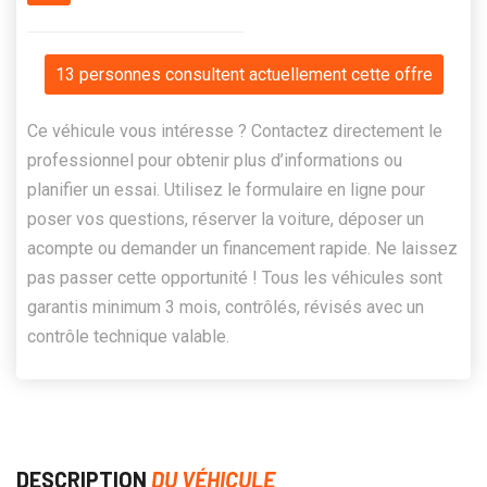
13 personnes consultent actuellement cette offre
Ce véhicule vous intéresse ? Contactez directement le
professionnel pour obtenir plus d’informations ou
planifier un essai. Utilisez le formulaire en ligne pour
poser vos questions, réserver la voiture, déposer un
acompte ou demander un financement rapide. Ne laissez
pas passer cette opportunité ! Tous les véhicules sont
garantis minimum 3 mois, contrôlés, révisés avec un
contrôle technique valable.
DESCRIPTION
DU VÉHICULE