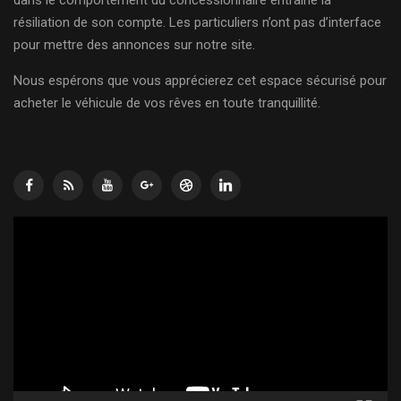
résiliation de son compte. Les particuliers n’ont pas d’interface
pour mettre des annonces sur notre site.
Nous espérons que vous apprécierez cet espace sécurisé pour
acheter le véhicule de vos rêves en toute tranquillité.
Lecteur
vidéo