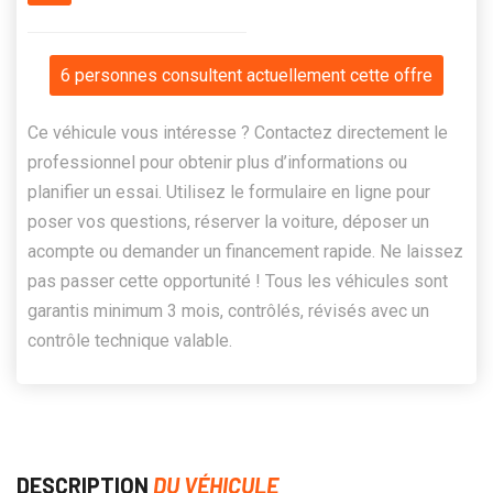
6 personnes consultent actuellement cette offre
Ce véhicule vous intéresse ? Contactez directement le
professionnel pour obtenir plus d’informations ou
planifier un essai. Utilisez le formulaire en ligne pour
poser vos questions, réserver la voiture, déposer un
acompte ou demander un financement rapide. Ne laissez
pas passer cette opportunité ! Tous les véhicules sont
garantis minimum 3 mois, contrôlés, révisés avec un
contrôle technique valable.
DESCRIPTION
DU VÉHICULE