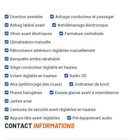
Direction assistée
Airbags conducteur et passager
Airbag latéral avant
Antidémarrage électronique
Vitres avant électriques
Fermeture centralisée
Climatisation manuelle
Rétroviseurs extérieurs réglables manuellement
Banquette arrière rabattable
Siège conducteur réglable en hauteur
Volant réglable en hauteur
Radio CD
Abs (antiblocage des roues)
Ordinateur de bord
Phares halogènes
Essuie-glaces avant à intermittence
Jantes acier
Ceintures de sécurité avant réglables en hauteur
Appuis-tête avant réglables
Pré-équipement audio
CONTACT
INFORMATIONS