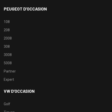
PEUGEOT D’OCCASION
108
208
2008
308
3008
5008
Partner
Expert
VW D’OCCASION
Golf