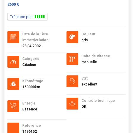
2600 €
Très bon plan
Date de la 1ère
Couleur
immatriculation
gris
23 04 2002
Boite de Vitesse
Catégorie
manuelle
Citadine
Etat
Kilométrage
excellent
150000km
Contrôle technique
Energie
OK
Essence
Référence
1496152