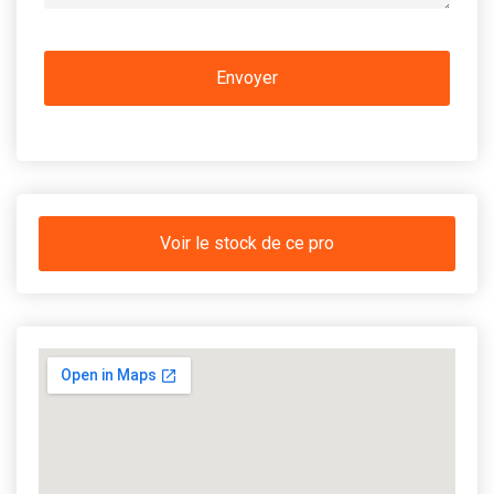
Voir le stock de ce pro