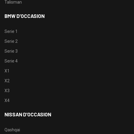
Talisman
BMW D’OCCASION
Serie 1
Serie 2
Serie 3
Serie 4
X1
X2
X3
X4
NISSAN D’OCCASION
Qashqai