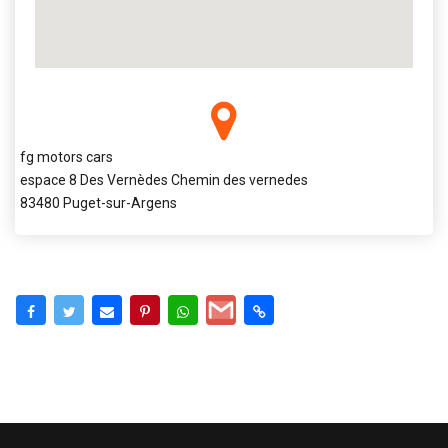
fg motors cars
espace 8 Des Vernèdes Chemin des vernedes
83480 Puget-sur-Argens