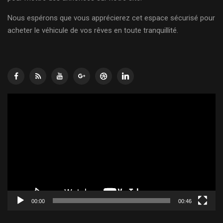
Nous espérons que vous apprécierez cet espace sécurisé pour
acheter le véhicule de vos rêves en toute tranquillité.
Lecteur
vidéo
00:00
00:46