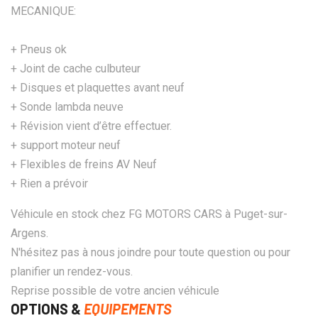
MECANIQUE:
+ Pneus ok
+ Joint de cache culbuteur
+ Disques et plaquettes avant neuf
+ Sonde lambda neuve
+ Révision vient d’être effectuer.
+ support moteur neuf
+ Flexibles de freins AV Neuf
+ Rien a prévoir
Véhicule en stock chez FG MOTORS CARS à Puget-sur-
Argens.
N'hésitez pas à nous joindre pour toute question ou pour
planifier un rendez-vous.
Reprise possible de votre ancien véhicule
OPTIONS &
EQUIPEMENTS