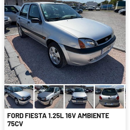
FORD FIESTA 1.25L 16V AMBIENTE
75CV