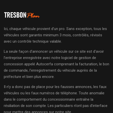
Ici, chaque véhicule provient d’un pro. Sans exception, tous les
véhicules sont garantis minimum 3 mois, contrôlés, révisés
avec un contrôle technique valable.
La seule façon d’annoncer un véhicule sur ce site est d’avoir
l’entreprise enregistrée avec notre logiciel de gestion de
concession appelé Autocerfa comprenant la facturation, le bon
de commande, l’enregistrement du véhicule auprès de la
préfecture et bien plus encore.
Il n’y a donc pas de place pour les fausses annonces, les faux
véhicules ou les faux numéros de téléphone. Toute anomalie
dans le comportement du concessionnaire entraîne la
résiliation de son compte. Les particuliers n’ont pas d’interface
pour mettre des annonces sur notre site.