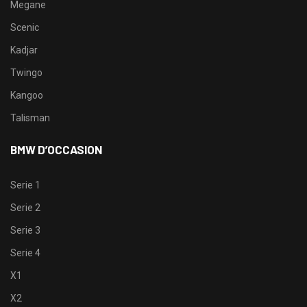
Megane
Scenic
Kadjar
Twingo
Kangoo
Talisman
BMW D’OCCASION
Serie 1
Serie 2
Serie 3
Serie 4
X1
X2