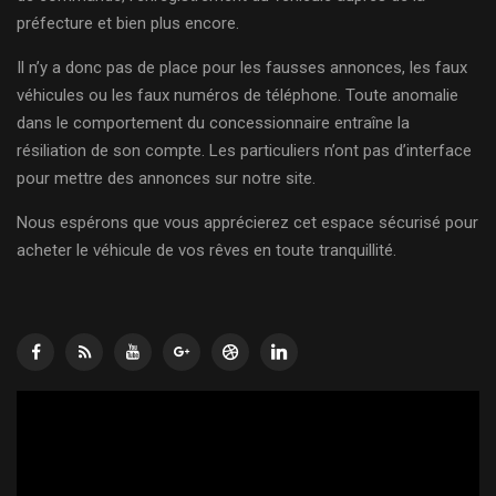
préfecture et bien plus encore.
Il n’y a donc pas de place pour les fausses annonces, les faux
véhicules ou les faux numéros de téléphone. Toute anomalie
dans le comportement du concessionnaire entraîne la
résiliation de son compte. Les particuliers n’ont pas d’interface
pour mettre des annonces sur notre site.
Nous espérons que vous apprécierez cet espace sécurisé pour
acheter le véhicule de vos rêves en toute tranquillité.
Lecteur
vidéo