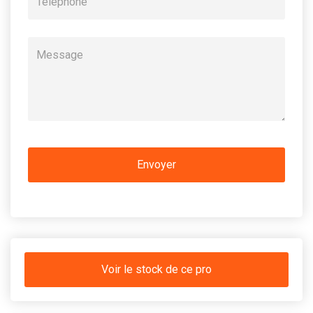
Voir le stock de ce pro