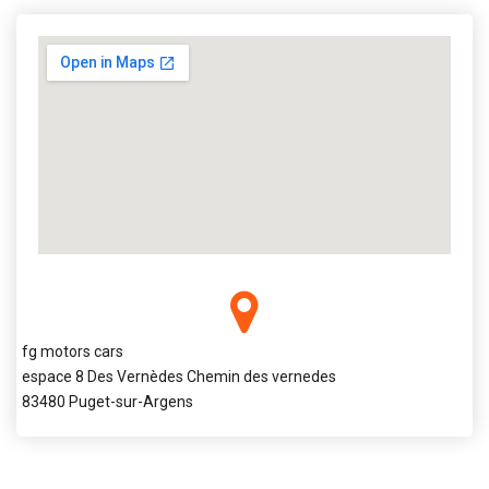
fg motors cars
espace 8 Des Vernèdes Chemin des vernedes
83480 Puget-sur-Argens