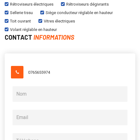
Rétroviseurs électriques
Rétroviseurs dégivrants
Sellerie tissu
Siège conducteur réglable en hauteur
Toit ouvrant
Vitres électriques
Volant réglable en hauteur
CONTACT
INFORMATIONS
0765655974