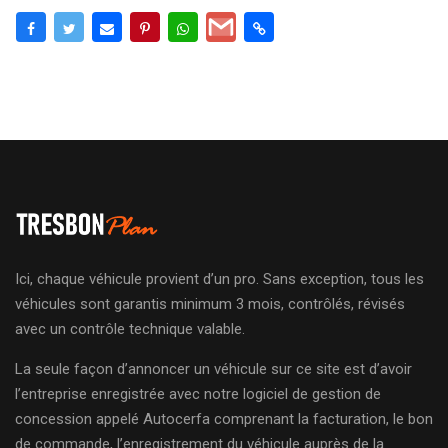
Ici, chaque véhicule provient d’un pro. Sans exception, tous les
véhicules sont garantis minimum 3 mois, contrôlés, révisés
avec un contrôle technique valable.
La seule façon d’annoncer un véhicule sur ce site est d’avoir
l’entreprise enregistrée avec notre logiciel de gestion de
concession appelé Autocerfa comprenant la facturation, le bon
de commande, l’enregistrement du véhicule auprès de la