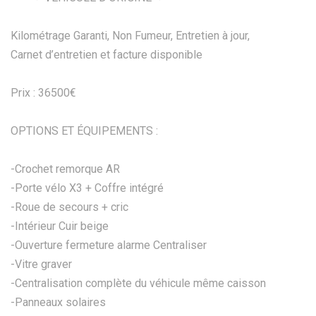
Kilométrage Garanti, Non Fumeur, Entretien à jour,
Carnet d’entretien et facture disponible
Prix : 36500€
OPTIONS ET ÉQUIPEMENTS :
-Crochet remorque AR
-Porte vélo X3 + Coffre intégré
-Roue de secours + cric
-Intérieur Cuir beige
-Ouverture fermeture alarme Centraliser
-Vitre graver
-Centralisation complète du véhicule même caisson
-Panneaux solaires