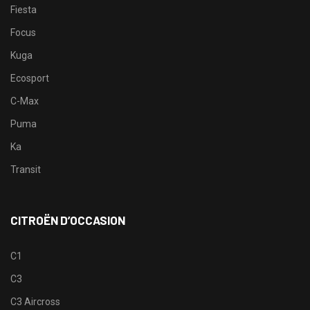
Fiesta
Focus
Kuga
Ecosport
C-Max
Puma
Ka
Transit
CITROËN D’OCCASION
C1
C3
C3 Aircross