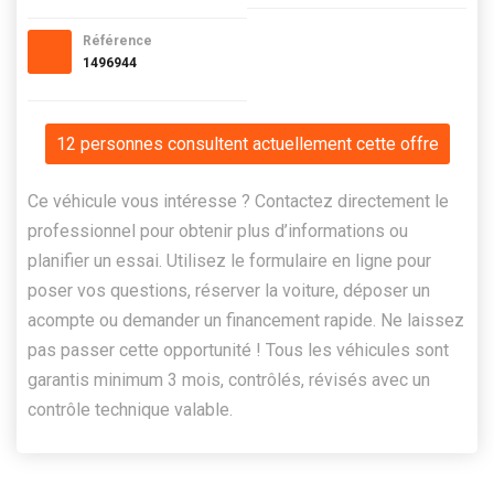
Référence
1496944
12 personnes consultent actuellement cette offre
Ce véhicule vous intéresse ? Contactez directement le
professionnel pour obtenir plus d’informations ou
planifier un essai. Utilisez le formulaire en ligne pour
poser vos questions, réserver la voiture, déposer un
acompte ou demander un financement rapide. Ne laissez
pas passer cette opportunité ! Tous les véhicules sont
garantis minimum 3 mois, contrôlés, révisés avec un
contrôle technique valable.