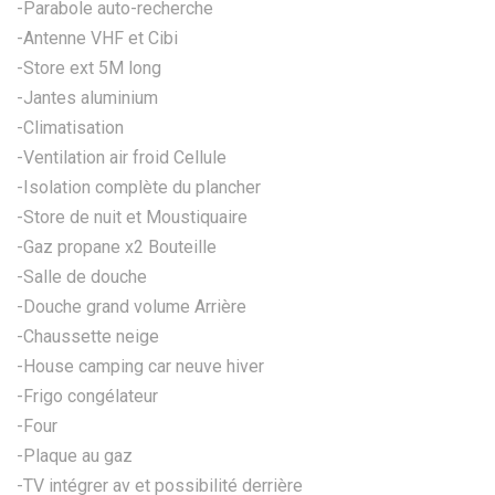
-Parabole auto-recherche
-Antenne VHF et Cibi
-Store ext 5M long
-Jantes aluminium
-Climatisation
-Ventilation air froid Cellule
-Isolation complète du plancher
-Store de nuit et Moustiquaire
-Gaz propane x2 Bouteille
-Salle de douche
-Douche grand volume Arrière
-Chaussette neige
-House camping car neuve hiver
-Frigo congélateur
-Four
-Plaque au gaz
-TV intégrer av et possibilité derrière