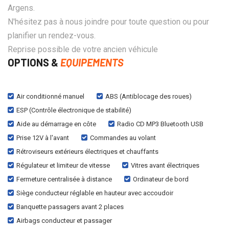
Argens.
N'hésitez pas à nous joindre pour toute question ou pour
planifier un rendez-vous.
Reprise possible de votre ancien véhicule
OPTIONS &
EQUIPEMENTS
Air conditionné manuel
ABS (Antiblocage des roues)
ESP (Contrôle électronique de stabilité)
Aide au démarrage en côte
Radio CD MP3 Bluetooth USB
Prise 12V à l'avant
Commandes au volant
Rétroviseurs extérieurs électriques et chauffants
Régulateur et limiteur de vitesse
Vitres avant électriques
Fermeture centralisée à distance
Ordinateur de bord
Siège conducteur réglable en hauteur avec accoudoir
Banquette passagers avant 2 places
Airbags conducteur et passager