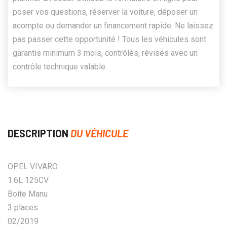
poser vos questions, réserver la voiture, déposer un
acompte ou demander un financement rapide. Ne laissez
pas passer cette opportunité ! Tous les véhicules sont
garantis minimum 3 mois, contrôlés, révisés avec un
contrôle technique valable.
DESCRIPTION
DU VÉHICULE
OPEL VIVARO
1.6L 125CV
Boîte Manu
3 places
02/2019