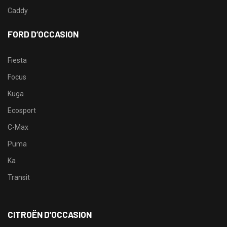
Caddy
FORD D’OCCASION
Fiesta
Focus
Kuga
Ecosport
C-Max
Puma
Ka
Transit
CITROËN D’OCCASION