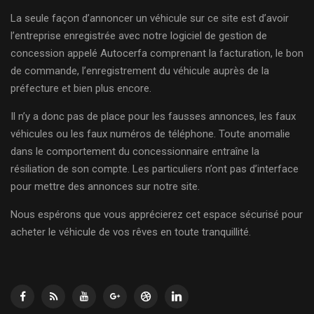
La seule façon d’annoncer un véhicule sur ce site est d’avoir
l’entreprise enregistrée avec notre logiciel de gestion de
concession appelé Autocerfa comprenant la facturation, le bon
de commande, l’enregistrement du véhicule auprès de la
préfecture et bien plus encore.
Il n’y a donc pas de place pour les fausses annonces, les faux
véhicules ou les faux numéros de téléphone. Toute anomalie
dans le comportement du concessionnaire entraîne la
résiliation de son compte. Les particuliers n’ont pas d’interface
pour mettre des annonces sur notre site.
Nous espérons que vous apprécierez cet espace sécurisé pour
acheter le véhicule de vos rêves en toute tranquillité.