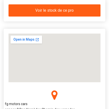
Voir le stock de ce pro
fg motors cars