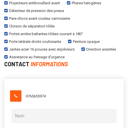
Projecteurs antibrouillard avant
Phares halogènes
Détecteur de pression des pneus
Pare-chocs avant couleur carrosserie
Cloison de séparation tôlée
Portes arrière battantes tôlées ouvrant à 180°
Porte latérale droite coulissante
Peinture opaque
Jantes acier 16 pouces avec enjoliveurs
Direction assistée
Assistance au freinage d'urgence
CONTACT
INFORMATIONS
0765655974