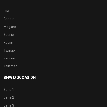
Clio
Captur
Megane
Scenic
Kadjar
Twingo
Kangoo
Talisman
BMW D’OCCASION
Serie 1
Serie 2
Serie 3