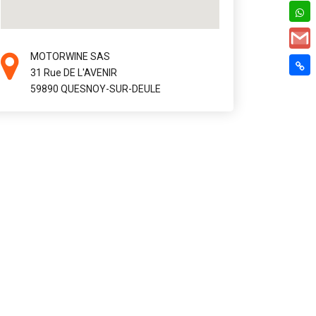
MOTORWINE SAS
31 Rue DE L'AVENIR
59890 QUESNOY-SUR-DEULE