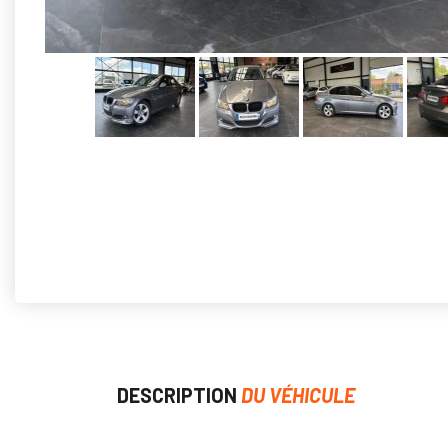
DESCRIPTION
DU VÉHICULE