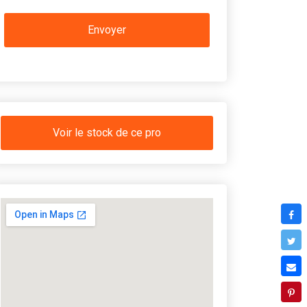
Voir le stock de ce pro