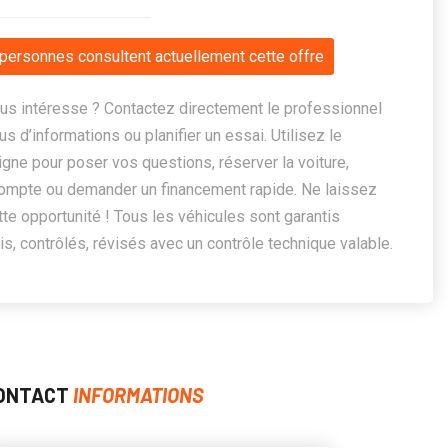
personnes consultent actuellement cette offre
us intéresse ? Contactez directement le professionnel
us d’informations ou planifier un essai. Utilisez le
ligne pour poser vos questions, réserver la voiture,
ompte ou demander un financement rapide. Ne laissez
te opportunité ! Tous les véhicules sont garantis
, contrôlés, révisés avec un contrôle technique valable.
ONTACT
INFORMATIONS