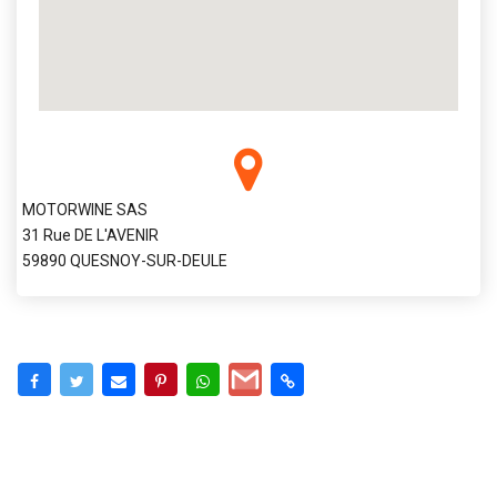
MOTORWINE SAS
31 Rue DE L'AVENIR
59890 QUESNOY-SUR-DEULE