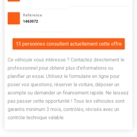
Référence
1463072
15 personnes consultent actuellement cette offre
Ce véhicule vous intéresse ? Contactez directement le
professionnel pour obtenir plus d’informations ou
planifier un essai. Utilisez le formulaire en ligne pour
poser vos questions, réserver la voiture, déposer un
acompte ou demander un financement rapide. Ne laissez
pas passer cette opportunité ! Tous les véhicules sont
garantis minimum 3 mois, contrôlés, révisés avec un
contrôle technique valable.