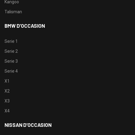
Kangoo
Talisman
BMW D’OCCASION
Serie 1
Serie 2
Serie 3
Serie 4
X1
X2
X3
X4
NISSAN D’OCCASION