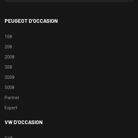
PEUGEOT D’OCCASION
108
208
2008
308
3008
5008
Partner
Expert
VW D’OCCASION
Golf