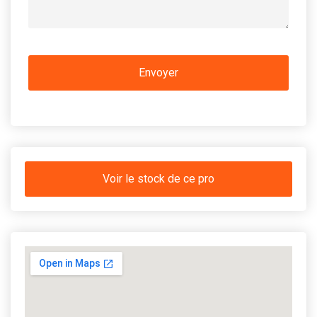
Voir le stock de ce pro