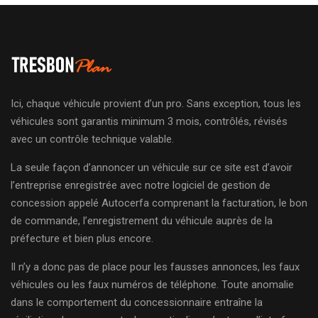
Ici, chaque véhicule provient d’un pro. Sans exception, tous les
véhicules sont garantis minimum 3 mois, contrôlés, révisés
avec un contrôle technique valable.
La seule façon d’annoncer un véhicule sur ce site est d’avoir
l’entreprise enregistrée avec notre logiciel de gestion de
concession appelé Autocerfa comprenant la facturation, le bon
de commande, l’enregistrement du véhicule auprès de la
préfecture et bien plus encore.
Il n’y a donc pas de place pour les fausses annonces, les faux
véhicules ou les faux numéros de téléphone. Toute anomalie
dans le comportement du concessionnaire entraîne la