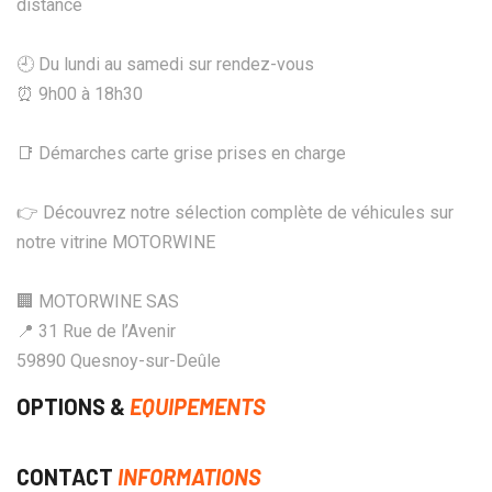
distance
🕘 Du lundi au samedi sur rendez-vous
⏰ 9h00 à 18h30
📑 Démarches carte grise prises en charge
👉 Découvrez notre sélection complète de véhicules sur
notre vitrine MOTORWINE
🏢 MOTORWINE SAS
📍 31 Rue de l’Avenir
59890 Quesnoy-sur-Deûle
OPTIONS &
EQUIPEMENTS
CONTACT
INFORMATIONS