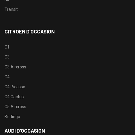
Transit
CITROËN D’OCCASION
C1
C3
C3 Aircross
C4
C4 Picasso
C4 Cactus
C5 Aircross
Berlingo
AUDI D’OCCASION