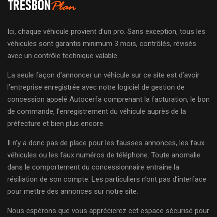
Ici, chaque véhicule provient d’un pro. Sans exception, tous les
véhicules sont garantis minimum 3 mois, contrôlés, révisés
avec un contrôle technique valable.
La seule façon d’annoncer un véhicule sur ce site est d’avoir
l’entreprise enregistrée avec notre logiciel de gestion de
concession appelé Autocerfa comprenant la facturation, le bon
de commande, l’enregistrement du véhicule auprès de la
préfecture et bien plus encore.
Il n’y a donc pas de place pour les fausses annonces, les faux
véhicules ou les faux numéros de téléphone. Toute anomalie
dans le comportement du concessionnaire entraîne la
résiliation de son compte. Les particuliers n’ont pas d’interface
pour mettre des annonces sur notre site.
Nous espérons que vous apprécierez cet espace sécurisé pour