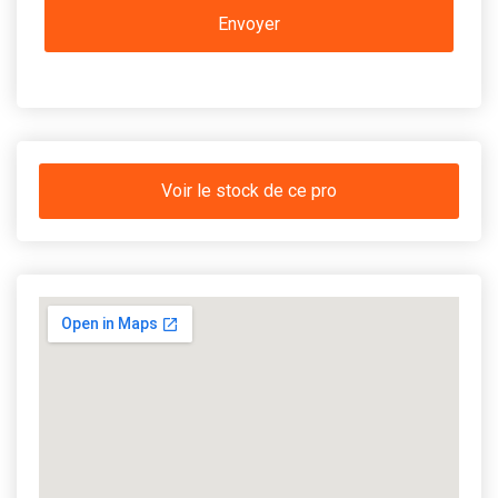
Voir le stock de ce pro