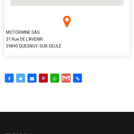
MOTORWINE SAS
31 Rue DE L'AVENIR
59890 QUESNOY-SUR-DEULE