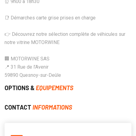
⏰ 9h00 à 18h30
📑 Démarches carte grise prises en charge
👉 Découvrez notre sélection complète de véhicules sur
notre vitrine MOTORWINE
🏢 MOTORWINE SAS
📍 31 Rue de l’Avenir
59890 Quesnoy-sur-Deûle
OPTIONS &
EQUIPEMENTS
CONTACT
INFORMATIONS