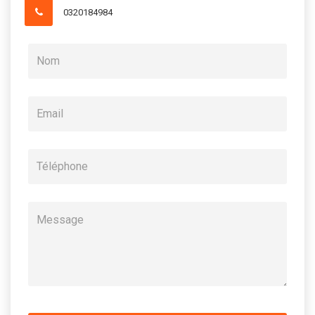
0320184984