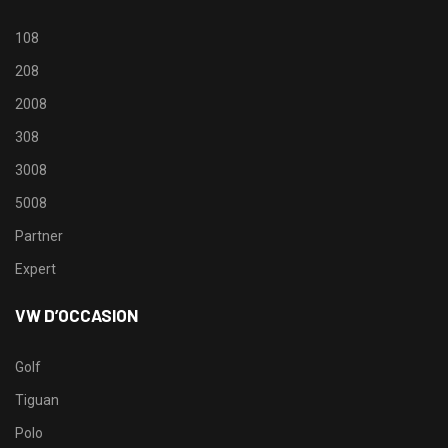
108
208
2008
308
3008
5008
Partner
Expert
VW D’OCCASION
Golf
Tiguan
Polo