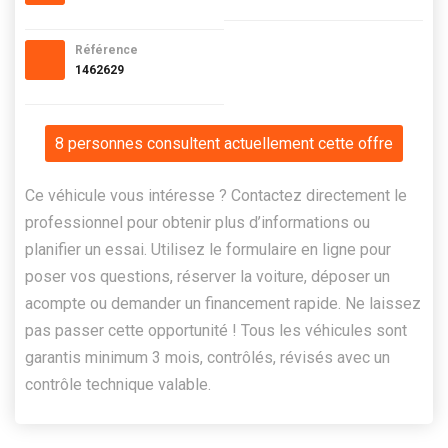
Référence
1462629
8 personnes consultent actuellement cette offre
Ce véhicule vous intéresse ? Contactez directement le
professionnel pour obtenir plus d’informations ou
planifier un essai. Utilisez le formulaire en ligne pour
poser vos questions, réserver la voiture, déposer un
acompte ou demander un financement rapide. Ne laissez
pas passer cette opportunité ! Tous les véhicules sont
garantis minimum 3 mois, contrôlés, révisés avec un
contrôle technique valable.