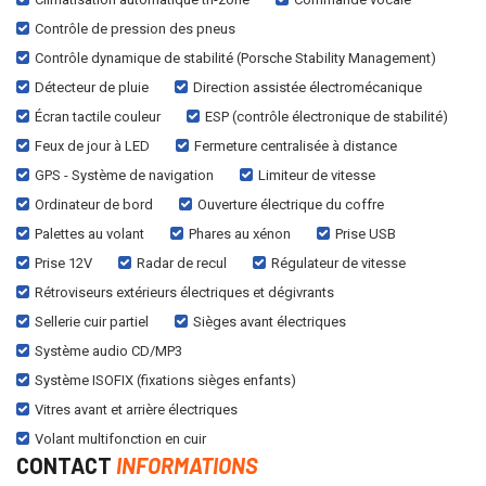
Contrôle de pression des pneus
Contrôle dynamique de stabilité (Porsche Stability Management)
Détecteur de pluie
Direction assistée électromécanique
Écran tactile couleur
ESP (contrôle électronique de stabilité)
Feux de jour à LED
Fermeture centralisée à distance
GPS - Système de navigation
Limiteur de vitesse
Ordinateur de bord
Ouverture électrique du coffre
Palettes au volant
Phares au xénon
Prise USB
Prise 12V
Radar de recul
Régulateur de vitesse
Rétroviseurs extérieurs électriques et dégivrants
Sellerie cuir partiel
Sièges avant électriques
Système audio CD/MP3
Système ISOFIX (fixations sièges enfants)
Vitres avant et arrière électriques
Volant multifonction en cuir
CONTACT
INFORMATIONS