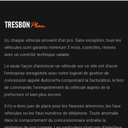
Ici, chaque véhicule provient d’un pro. Sans exception, tous les
véhicules sont garantis minimum 3 mois, contrôlés, révisés
avec un contrôle technique valable.
La seule façon d’annoncer un véhicule sur ce site est d’avoir
l’entreprise enregistrée avec notre logiciel de gestion de
concession appelé Autocerfa comprenant la facturation, le bon
de commande, l’enregistrement du véhicule auprès de la
préfecture et bien plus encore.
Il n’y a donc pas de place pour les fausses annonces, les faux
véhicules ou les faux numéros de téléphone. Toute anomalie
dans le comportement du concessionnaire entraîne la
résiliation de son compte. Les particuliers n’ont pas d’interface