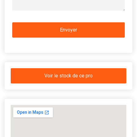
Voir le stock de ce pro