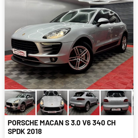
PORSCHE MACAN S 3.0 V6 340 CH
SPDK 2018