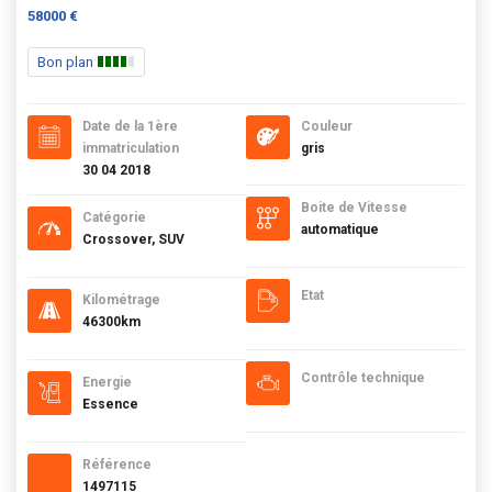
58000 €
Bon plan
Date de la 1ère
Couleur
immatriculation
gris
30 04 2018
Boite de Vitesse
Catégorie
automatique
Crossover, SUV
Etat
Kilométrage
46300km
Contrôle technique
Energie
Essence
Référence
1497115