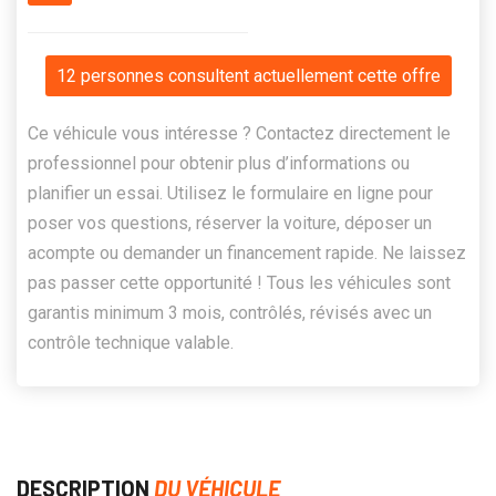
12 personnes consultent actuellement cette offre
Ce véhicule vous intéresse ? Contactez directement le
professionnel pour obtenir plus d’informations ou
planifier un essai. Utilisez le formulaire en ligne pour
poser vos questions, réserver la voiture, déposer un
acompte ou demander un financement rapide. Ne laissez
pas passer cette opportunité ! Tous les véhicules sont
garantis minimum 3 mois, contrôlés, révisés avec un
contrôle technique valable.
DESCRIPTION
DU VÉHICULE