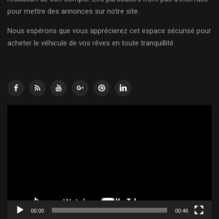
pour mettre des annonces sur notre site.
Nous espérons que vous apprécierez cet espace sécurisé pour
acheter le véhicule de vos rêves en toute tranquillité.
Lecteur
vidéo
00:00
00:46