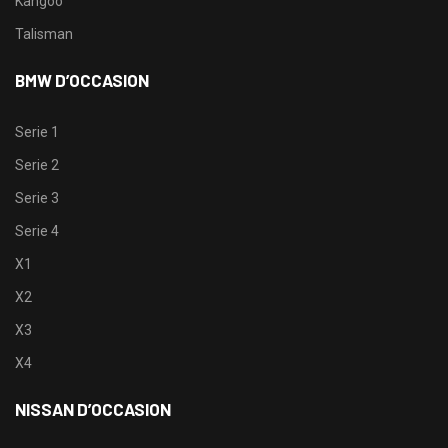
Kangoo
Talisman
BMW D’OCCASION
Serie 1
Serie 2
Serie 3
Serie 4
X1
X2
X3
X4
NISSAN D’OCCASION