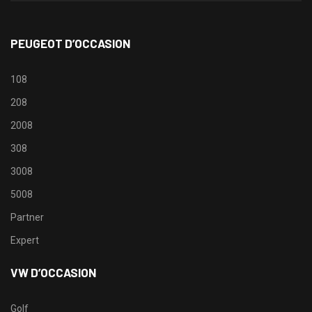
PEUGEOT D’OCCASION
108
208
2008
308
3008
5008
Partner
Expert
VW D’OCCASION
Golf