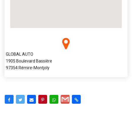
GLOBAL AUTO
1905 Boulevard Bassière
97354 Rémire-Montjoly