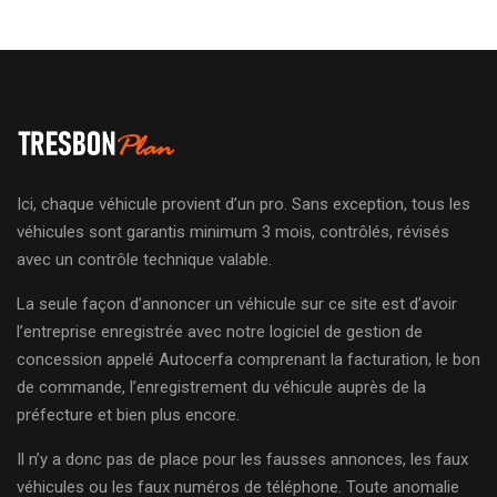
Ici, chaque véhicule provient d’un pro. Sans exception, tous les
véhicules sont garantis minimum 3 mois, contrôlés, révisés
avec un contrôle technique valable.
La seule façon d’annoncer un véhicule sur ce site est d’avoir
l’entreprise enregistrée avec notre logiciel de gestion de
concession appelé Autocerfa comprenant la facturation, le bon
de commande, l’enregistrement du véhicule auprès de la
préfecture et bien plus encore.
Il n’y a donc pas de place pour les fausses annonces, les faux
véhicules ou les faux numéros de téléphone. Toute anomalie