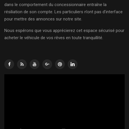
dans le comportement du concessionnaire entraîne la
résiliation de son compte. Les particuliers n’ont pas d’interface
pour mettre des annonces sur notre site.
Nous espérons que vous apprécierez cet espace sécurisé pour
acheter le véhicule de vos rêves en toute tranquillité.
Lecteur
vidéo