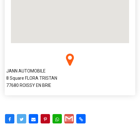
JANN AUTOMOBILE
8 Square FLORA TRISTAN
77680 ROISSY EN BRIE