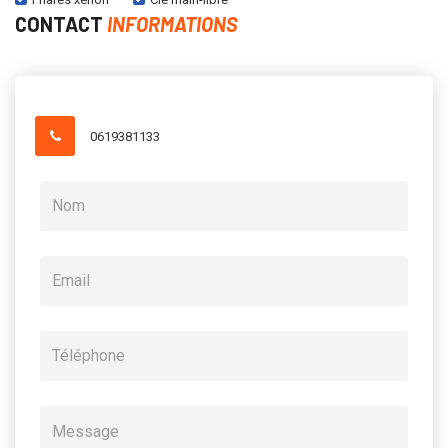
CONTACT
INFORMATIONS
0619381133