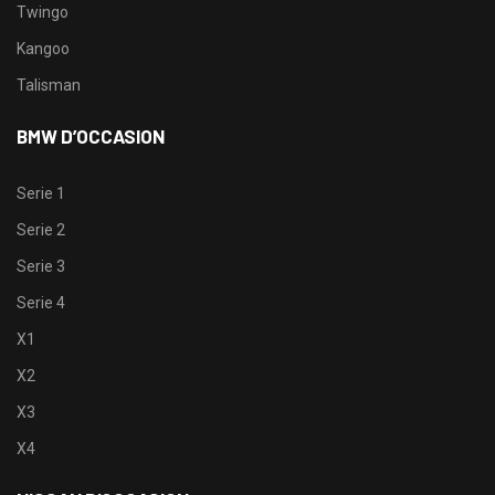
Twingo
Kangoo
Talisman
BMW D’OCCASION
Serie 1
Serie 2
Serie 3
Serie 4
X1
X2
X3
X4