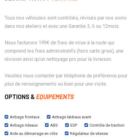
Tous nos véhicules sont contrôlés, révisés par nos soins
dans nos ateliers et avec une Garantie 3, 6 ou 12mois.
Nous facturons 199€ de frais de mise à la route qui
comprend les frais administratifs (hors carte grise), une
révision ainsi qu’un nettoyage pro pour la livraison.
Veuillez nous contacter par téléphone de préférence pour
plus de renseignements ou bien pour une visite.
OPTIONS &
EQUIPEMENTS
Airbags frontaux
Airbags latéraux avant
Airbags rideaux
ABS
ESP
Contrôle de traction
Aide au démarrage en côte
Régulateur de vitesse