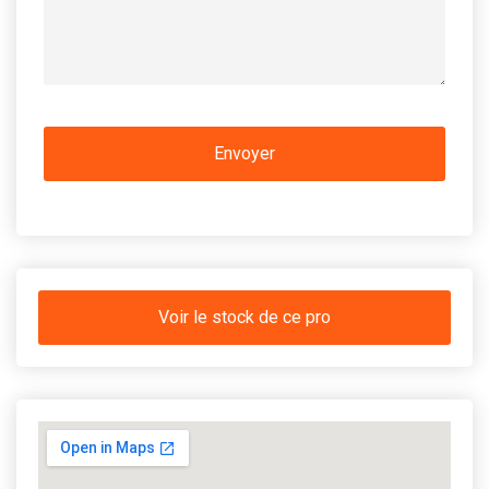
Voir le stock de ce pro