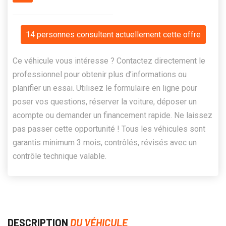
14 personnes consultent actuellement cette offre
Ce véhicule vous intéresse ? Contactez directement le
professionnel pour obtenir plus d’informations ou
planifier un essai. Utilisez le formulaire en ligne pour
poser vos questions, réserver la voiture, déposer un
acompte ou demander un financement rapide. Ne laissez
pas passer cette opportunité ! Tous les véhicules sont
garantis minimum 3 mois, contrôlés, révisés avec un
contrôle technique valable.
DESCRIPTION
DU VÉHICULE