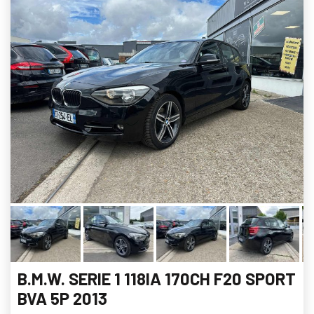
B.M.W. SERIE 1 118IA 170CH F20 SPORT
BVA 5P 2013