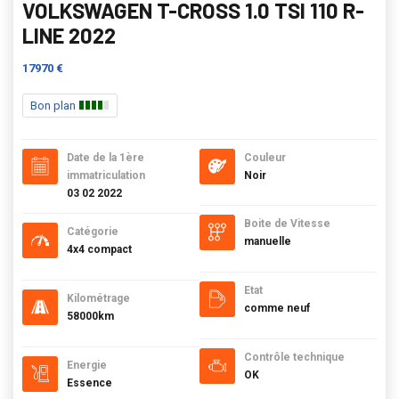
VOLKSWAGEN T-CROSS 1.0 TSI 110 R-
LINE 2022
17970 €
Bon plan
Date de la 1ère
Couleur
immatriculation
Noir
03 02 2022
Boite de Vitesse
Catégorie
manuelle
4x4 compact
Etat
Kilométrage
comme neuf
58000km
Contrôle technique
Energie
OK
Essence