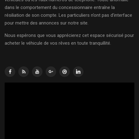
dans le comportement du concessionnaire entraîne la
résiliation de son compte. Les particuliers n’ont pas d’interface
pour mettre des annonces sur notre site.
Nous espérons que vous apprécierez cet espace sécurisé pour
acheter le véhicule de vos rêves en toute tranquillité.
Lecteur
vidéo