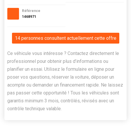
Référence
1468971
14 personnes consultent actuellement cette offre
Ce véhicule vous intéresse ? Contactez directement le
professionnel pour obtenir plus d’informations ou
planifier un essai. Utilisez le formulaire en ligne pour
poser vos questions, réserver la voiture, déposer un
acompte ou demander un financement rapide. Ne laissez
pas passer cette opportunité ! Tous les véhicules sont
garantis minimum 3 mois, contrôlés, révisés avec un
contrôle technique valable.