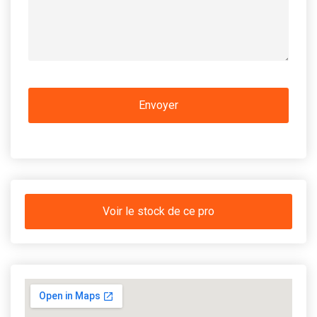
Voir le stock de ce pro