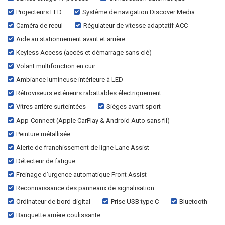
Projecteurs LED
Système de navigation Discover Media
Caméra de recul
Régulateur de vitesse adaptatif ACC
Aide au stationnement avant et arrière
Keyless Access (accès et démarrage sans clé)
Volant multifonction en cuir
Ambiance lumineuse intérieure à LED
Rétroviseurs extérieurs rabattables électriquement
Vitres arrière surteintées
Sièges avant sport
App-Connect (Apple CarPlay & Android Auto sans fil)
Peinture métallisée
Alerte de franchissement de ligne Lane Assist
Détecteur de fatigue
Freinage d’urgence automatique Front Assist
Reconnaissance des panneaux de signalisation
Ordinateur de bord digital
Prise USB type C
Bluetooth
Banquette arrière coulissante