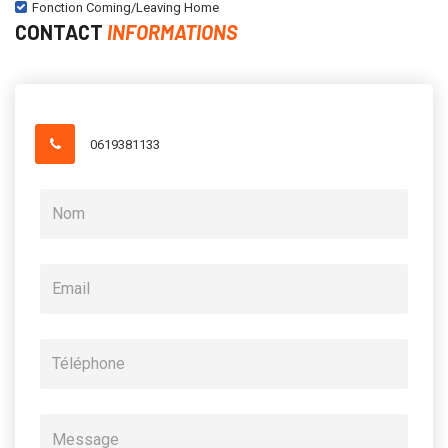
Fonction Coming/Leaving Home
CONTACT
INFORMATIONS
0619381133