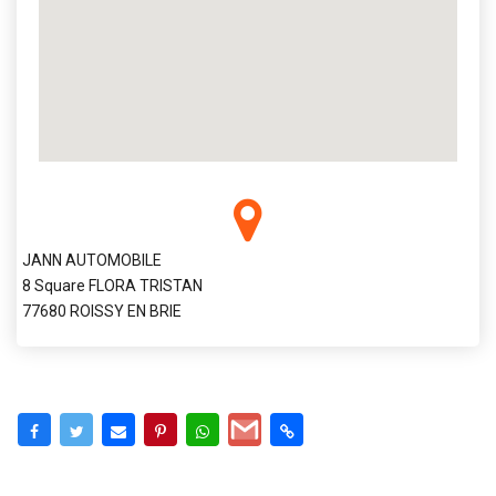
JANN AUTOMOBILE
8 Square FLORA TRISTAN
77680 ROISSY EN BRIE