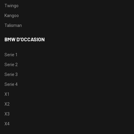
Twingo
Kangoo
Talisman
BMW D’OCCASION
Serie 1
Serie 2
Serie 3
Serie 4
X1
X2
X3
X4