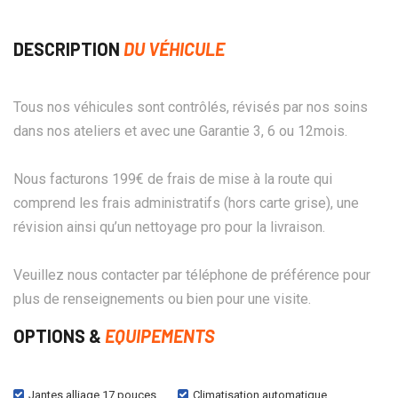
DESCRIPTION
DU VÉHICULE
Tous nos véhicules sont contrôlés, révisés par nos soins
dans nos ateliers et avec une Garantie 3, 6 ou 12mois.
Nous facturons 199€ de frais de mise à la route qui
comprend les frais administratifs (hors carte grise), une
révision ainsi qu’un nettoyage pro pour la livraison.
Veuillez nous contacter par téléphone de préférence pour
plus de renseignements ou bien pour une visite.
OPTIONS &
EQUIPEMENTS
Jantes alliage 17 pouces
Climatisation automatique