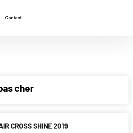
Contact
pas cher
AIR CROSS SHINE 2019