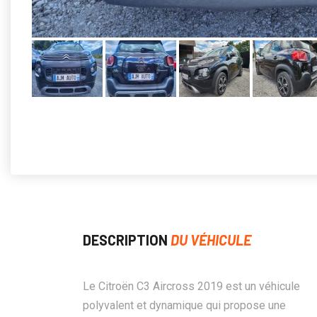
DESCRIPTION
DU VÉHICULE
Le Citroën C3 Aircross 2019 est un véhicule
polyvalent et dynamique qui propose une