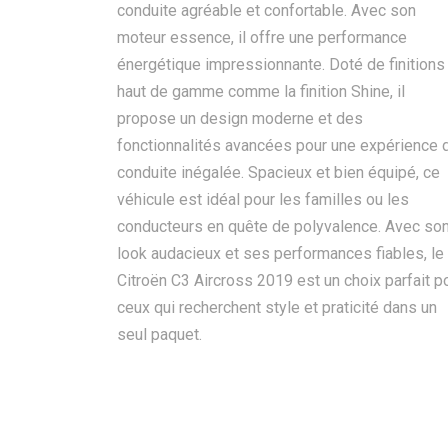
conduite agréable et confortable. Avec son
moteur essence, il offre une performance
énergétique impressionnante. Doté de finitions
haut de gamme comme la finition Shine, il
propose un design moderne et des
fonctionnalités avancées pour une expérience 
conduite inégalée. Spacieux et bien équipé, ce
véhicule est idéal pour les familles ou les
conducteurs en quête de polyvalence. Avec so
look audacieux et ses performances fiables, le
Citroën C3 Aircross 2019 est un choix parfait p
ceux qui recherchent style et praticité dans un
seul paquet.