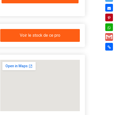
Voir le stock de ce pro