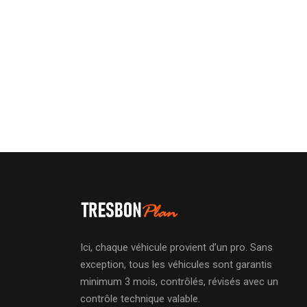
Ici, chaque véhicule provient d’un pro. Sans
exception, tous les véhicules sont garantis
minimum 3 mois, contrôlés, révisés avec un
contrôle technique valable.