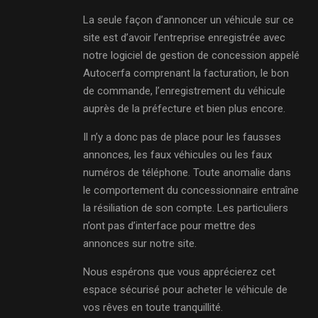
La seule façon d’annoncer un véhicule sur ce
site est d’avoir l’entreprise enregistrée avec
notre logiciel de gestion de concession appelé
Autocerfa comprenant la facturation, le bon
de commande, l’enregistrement du véhicule
auprès de la préfecture et bien plus encore.
Il n’y a donc pas de place pour les fausses
annonces, les faux véhicules ou les faux
numéros de téléphone. Toute anomalie dans
le comportement du concessionnaire entraîne
la résiliation de son compte. Les particuliers
n’ont pas d’interface pour mettre des
annonces sur notre site.
Nous espérons que vous apprécierez cet
espace sécurisé pour acheter le véhicule de
vos rêves en toute tranquillité.