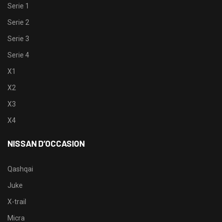
Serie 1
Serie 2
Serie 3
Serie 4
X1
X2
X3
X4
NISSAN D’OCCASION
Qashqai
Juke
X-trail
Micra