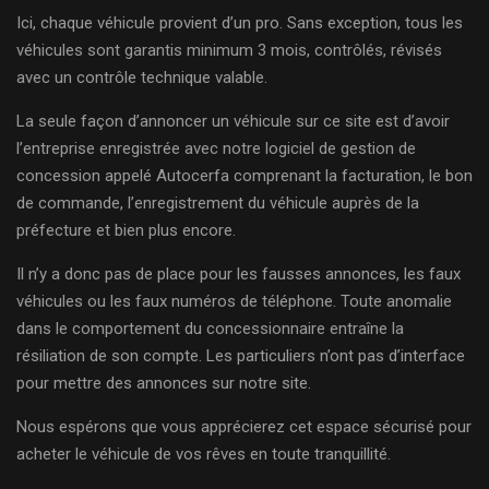
Ici, chaque véhicule provient d’un pro. Sans exception, tous les
véhicules sont garantis minimum 3 mois, contrôlés, révisés
avec un contrôle technique valable.
La seule façon d’annoncer un véhicule sur ce site est d’avoir
l’entreprise enregistrée avec notre logiciel de gestion de
concession appelé Autocerfa comprenant la facturation, le bon
de commande, l’enregistrement du véhicule auprès de la
préfecture et bien plus encore.
Il n’y a donc pas de place pour les fausses annonces, les faux
véhicules ou les faux numéros de téléphone. Toute anomalie
dans le comportement du concessionnaire entraîne la
résiliation de son compte. Les particuliers n’ont pas d’interface
pour mettre des annonces sur notre site.
Nous espérons que vous apprécierez cet espace sécurisé pour
acheter le véhicule de vos rêves en toute tranquillité.