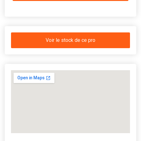
Voir le stock de ce pro