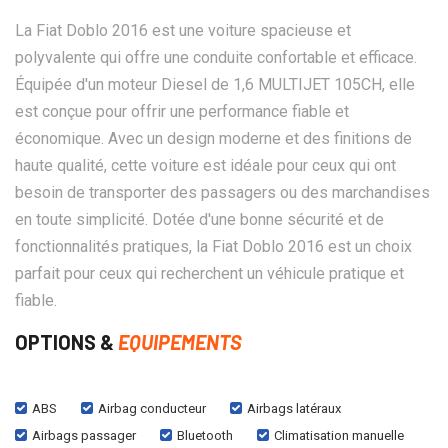
La Fiat Doblo 2016 est une voiture spacieuse et
polyvalente qui offre une conduite confortable et efficace.
Équipée d'un moteur Diesel de 1,6 MULTIJET 105CH, elle
est conçue pour offrir une performance fiable et
économique. Avec un design moderne et des finitions de
haute qualité, cette voiture est idéale pour ceux qui ont
besoin de transporter des passagers ou des marchandises
en toute simplicité. Dotée d'une bonne sécurité et de
fonctionnalités pratiques, la Fiat Doblo 2016 est un choix
parfait pour ceux qui recherchent un véhicule pratique et
fiable.
OPTIONS &
EQUIPEMENTS
ABS
Airbag conducteur
Airbags latéraux
Airbags passager
Bluetooth
Climatisation manuelle