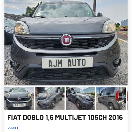
FIAT DOBLO 1,6 MULTIJET 105CH 2016
7990 €