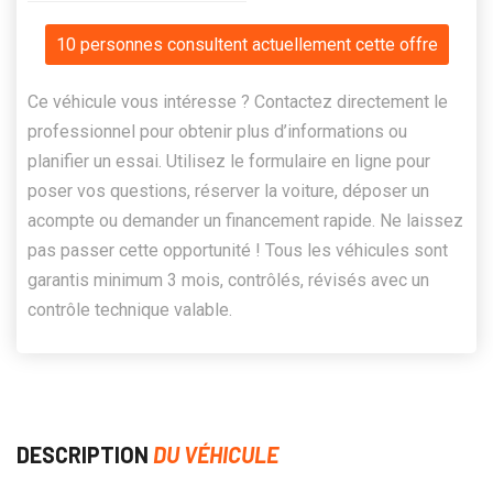
10 personnes consultent actuellement cette offre
Ce véhicule vous intéresse ? Contactez directement le
professionnel pour obtenir plus d’informations ou
planifier un essai. Utilisez le formulaire en ligne pour
poser vos questions, réserver la voiture, déposer un
acompte ou demander un financement rapide. Ne laissez
pas passer cette opportunité ! Tous les véhicules sont
garantis minimum 3 mois, contrôlés, révisés avec un
contrôle technique valable.
DESCRIPTION
DU VÉHICULE