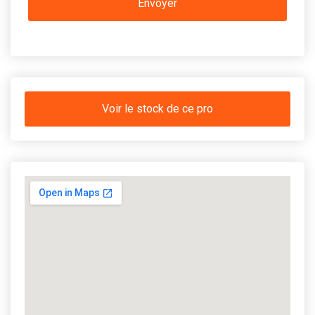
Voir le stock de ce pro