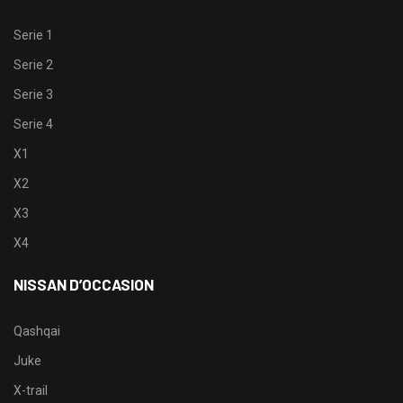
Serie 1
Serie 2
Serie 3
Serie 4
X1
X2
X3
X4
NISSAN D’OCCASION
Qashqai
Juke
X-trail