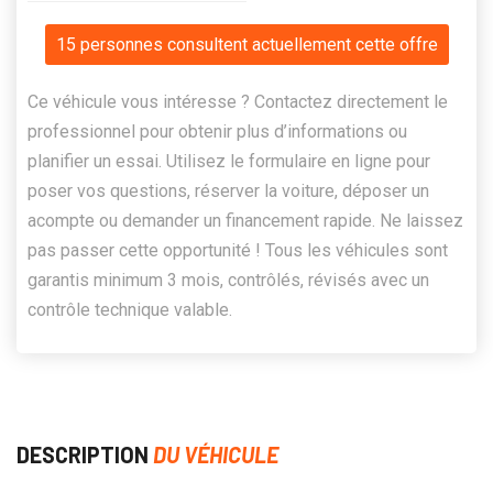
15 personnes consultent actuellement cette offre
Ce véhicule vous intéresse ? Contactez directement le
professionnel pour obtenir plus d’informations ou
planifier un essai. Utilisez le formulaire en ligne pour
poser vos questions, réserver la voiture, déposer un
acompte ou demander un financement rapide. Ne laissez
pas passer cette opportunité ! Tous les véhicules sont
garantis minimum 3 mois, contrôlés, révisés avec un
contrôle technique valable.
DESCRIPTION
DU VÉHICULE