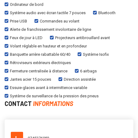
Ordinateur de bord
Système audio avec écran tactile 7 pouces
Bluetooth
Prise USB
Commandes au volant
Alerte de franchissement involontaire de ligne
Feux de jour à LED
Projecteurs antibrouillard avant
Volant réglable en hauteur et en profondeur
Banquette arrière rabattable 60/40
Système Isofix
Rétroviseurs extérieurs électriques
Fermeture centralisée à distance
6 airbags
Jantes acier 15 pouces
Direction assistée
Essuie-glaces avant à intermittence variable
Système de surveillance de la pression des pneus
CONTACT
INFORMATIONS