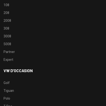
108
208
2008
308
3008
5008
Partner
Expert
VW D’OCCASION
Golf
Tiguan
Polo