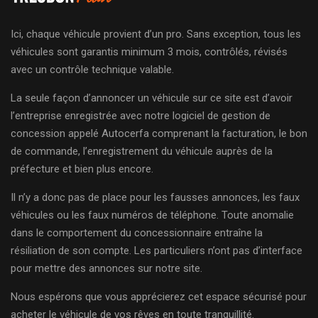
Ici, chaque véhicule provient d’un pro. Sans exception, tous les
véhicules sont garantis minimum 3 mois, contrôlés, révisés
avec un contrôle technique valable.
La seule façon d’annoncer un véhicule sur ce site est d’avoir
l’entreprise enregistrée avec notre logiciel de gestion de
concession appelé Autocerfa comprenant la facturation, le bon
de commande, l’enregistrement du véhicule auprès de la
préfecture et bien plus encore.
Il n’y a donc pas de place pour les fausses annonces, les faux
véhicules ou les faux numéros de téléphone. Toute anomalie
dans le comportement du concessionnaire entraîne la
résiliation de son compte. Les particuliers n’ont pas d’interface
pour mettre des annonces sur notre site.
Nous espérons que vous apprécierez cet espace sécurisé pour
acheter le véhicule de vos rêves en toute tranquillité.