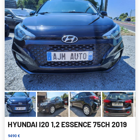
HYUNDAI I20 1,2 ESSENCE 75CH 2019
9490 €