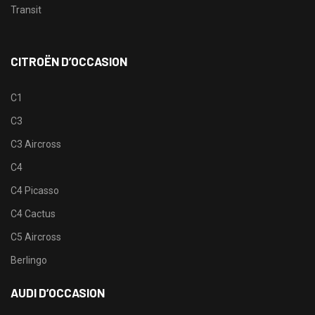
Transit
CITROËN D’OCCASION
C1
C3
C3 Aircross
C4
C4 Picasso
C4 Cactus
C5 Aircross
Berlingo
AUDI D’OCCASION