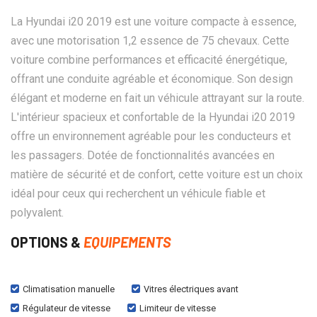
La Hyundai i20 2019 est une voiture compacte à essence,
avec une motorisation 1,2 essence de 75 chevaux. Cette
voiture combine performances et efficacité énergétique,
offrant une conduite agréable et économique. Son design
élégant et moderne en fait un véhicule attrayant sur la route.
L'intérieur spacieux et confortable de la Hyundai i20 2019
offre un environnement agréable pour les conducteurs et
les passagers. Dotée de fonctionnalités avancées en
matière de sécurité et de confort, cette voiture est un choix
idéal pour ceux qui recherchent un véhicule fiable et
polyvalent.
OPTIONS &
EQUIPEMENTS
Climatisation manuelle
Vitres électriques avant
Régulateur de vitesse
Limiteur de vitesse