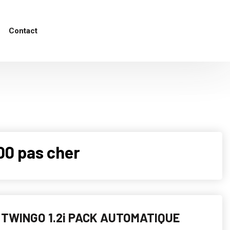
Contact
0 pas cher
TWINGO 1.2i PACK AUTOMATIQUE