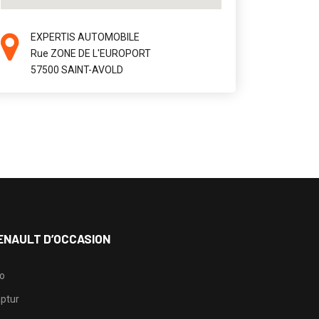
EXPERTIS AUTOMOBILE
Rue ZONE DE L'EUROPORT
57500 SAINT-AVOLD
ENAULT D’OCCASION
io
ptur