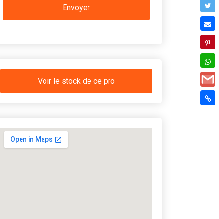
Voir le stock de ce pro