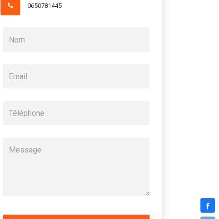
0650781445