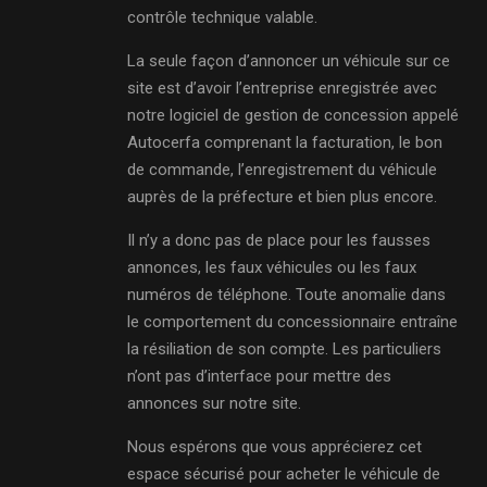
contrôle technique valable.
La seule façon d’annoncer un véhicule sur ce
site est d’avoir l’entreprise enregistrée avec
notre logiciel de gestion de concession appelé
Autocerfa comprenant la facturation, le bon
de commande, l’enregistrement du véhicule
auprès de la préfecture et bien plus encore.
Il n’y a donc pas de place pour les fausses
annonces, les faux véhicules ou les faux
numéros de téléphone. Toute anomalie dans
le comportement du concessionnaire entraîne
la résiliation de son compte. Les particuliers
n’ont pas d’interface pour mettre des
annonces sur notre site.
Nous espérons que vous apprécierez cet
espace sécurisé pour acheter le véhicule de