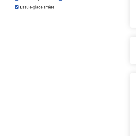
Essuie-glace arrière