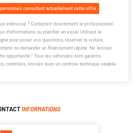
personnes consultent actuellement cette offre
us intéresse ? Contactez directement le professionnel
us d’informations ou planifier un essai. Utilisez le
ligne pour poser vos questions, réserver la voiture,
ompte ou demander un financement rapide. Ne laissez
te opportunité ! Tous les véhicules sont garantis
, contrôlés, révisés avec un contrôle technique valable.
ONTACT
INFORMATIONS