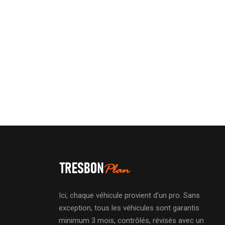
Ici, chaque véhicule provient d’un pro. Sans
exception, tous les véhicules sont garantis
minimum 3 mois, contrôlés, révisés avec un