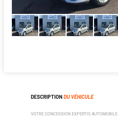
DESCRIPTION
DU VÉHICULE
VOTRE CONCESSION EXPERTIS AUTOMOBILE