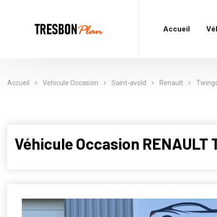
Accueil
Vé
Accueil
Vehicule Occasion
Saint-avold
Renault
Twing
Véhicule Occasion RENAULT 