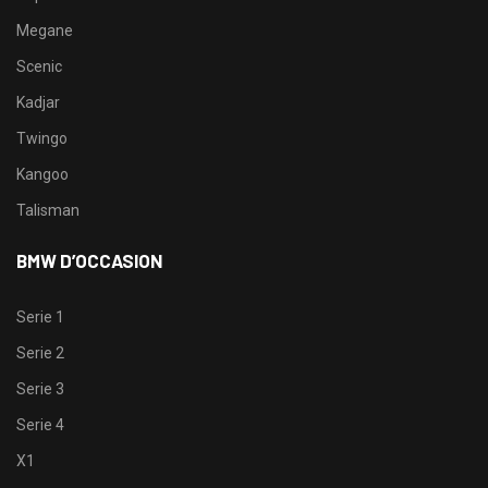
Megane
Scenic
Kadjar
Twingo
Kangoo
Talisman
BMW D’OCCASION
Serie 1
Serie 2
Serie 3
Serie 4
X1