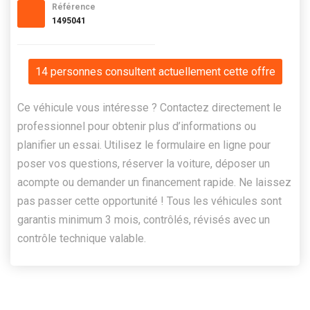
Référence
1495041
14 personnes consultent actuellement cette offre
Ce véhicule vous intéresse ? Contactez directement le
professionnel pour obtenir plus d’informations ou
planifier un essai. Utilisez le formulaire en ligne pour
poser vos questions, réserver la voiture, déposer un
acompte ou demander un financement rapide. Ne laissez
pas passer cette opportunité ! Tous les véhicules sont
garantis minimum 3 mois, contrôlés, révisés avec un
contrôle technique valable.