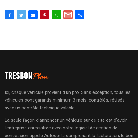
Ici, chaque véhicule provient d’un pro. Sans exception, tous les
véhicules sont garantis minimum 3 mois, contrôlés, révisés
avec un contrôle technique valable.
La seule façon d’annoncer un véhicule sur ce site est d’avoir
l’entreprise enregistrée avec notre logiciel de gestion de
concession appelé Autocerfa comprenant la facturation, le bon