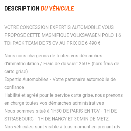
DESCRIPTION
DU VÉHICULE
VOTRE CONCESSION EXPERTIS AUTOMOBILE VOUS
PROPOSE CETTE MAGNIFIQUE VOLKSWAGEN POLO 1.6
TDi PACK TEAM DE 75 CV AU PRIX DE 6 490 €
Nous nous chargeons de toutes vos démarches
d'immatriculation / Frais de dossier: 250 € (hors frais de
carte grise)
Expertis Automobiles - Votre partenaire automobile de
confiance
Habilité et agréé pour le service carte grise, nous prenons
en charge toutes vos démarches administratives
Nous sommes situé à 1H30 DE PARIS EN TGV - 1H DE
STRASBOURG - 1H DE NANCY ET 30MIN DE METZ.
Nos véhicules sont visible à tous moment en prenant rdv