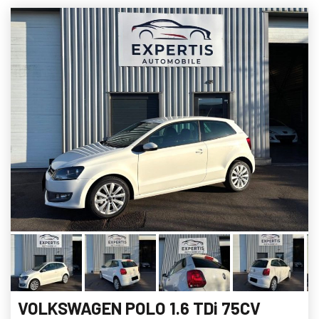
VOLKSWAGEN POLO 1.6 TDi 75CV