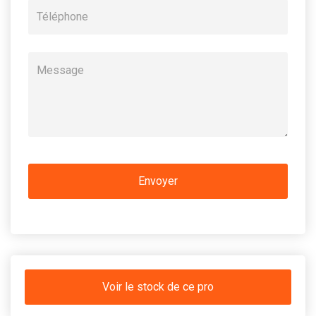
Voir le stock de ce pro