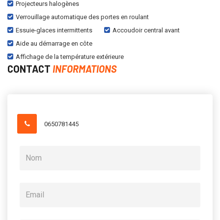
Projecteurs halogènes
Verrouillage automatique des portes en roulant
Essuie-glaces intermittents
Accoudoir central avant
Aide au démarrage en côte
Affichage de la température extérieure
CONTACT
INFORMATIONS
0650781445