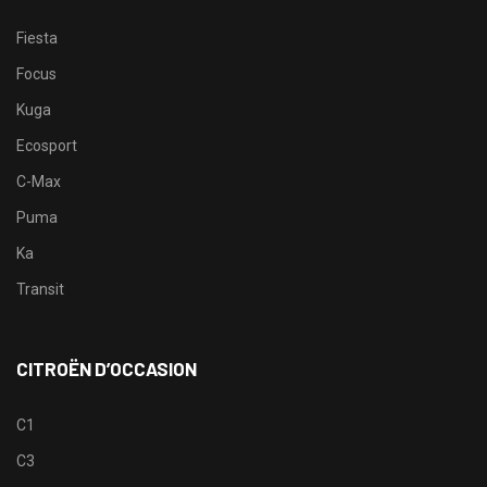
Fiesta
Focus
Kuga
Ecosport
C-Max
Puma
Ka
Transit
CITROËN D’OCCASION
C1
C3