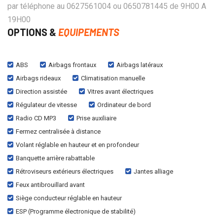
par téléphone au 0627561004 ou 0650781445 de 9H00 A
19H00
OPTIONS &
EQUIPEMENTS
ABS
Airbags frontaux
Airbags latéraux
Airbags rideaux
Climatisation manuelle
Direction assistée
Vitres avant électriques
Régulateur de vitesse
Ordinateur de bord
Radio CD MP3
Prise auxiliaire
Fermez centralisée à distance
Volant réglable en hauteur et en profondeur
Banquette arrière rabattable
Rétroviseurs extérieurs électriques
Jantes alliage
Feux antibrouillard avant
Siège conducteur réglable en hauteur
ESP (Programme électronique de stabilité)