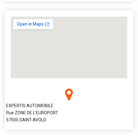
EXPERTIS AUTOMOBILE
Rue ZONE DE L'EUROPORT
57500 SAINT-AVOLD