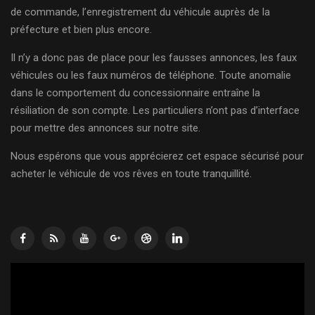
de commande, l’enregistrement du véhicule auprès de la
préfecture et bien plus encore.
Il n’y a donc pas de place pour les fausses annonces, les faux
véhicules ou les faux numéros de téléphone. Toute anomalie
dans le comportement du concessionnaire entraîne la
résiliation de son compte. Les particuliers n’ont pas d’interface
pour mettre des annonces sur notre site.
Nous espérons que vous apprécierez cet espace sécurisé pour
acheter le véhicule de vos rêves en toute tranquillité.
Lecteur
vidéo