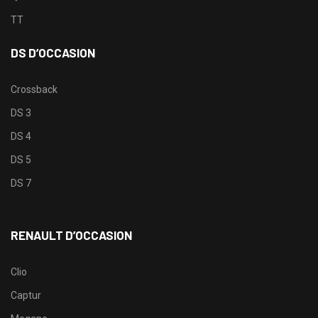
TT
DS D’OCCASION
Crossback
DS 3
DS 4
DS 5
DS 7
RENAULT D’OCCASION
Clio
Captur