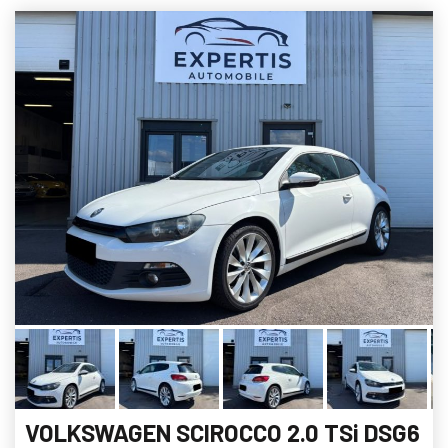
VOLKSWAGEN SCIROCCO 2.0 TSi DSG6