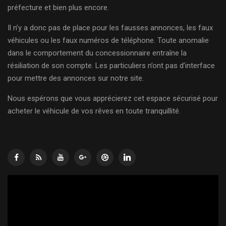
préfecture et bien plus encore.
Il n’y a donc pas de place pour les fausses annonces, les faux
véhicules ou les faux numéros de téléphone. Toute anomalie
dans le comportement du concessionnaire entraîne la
résiliation de son compte. Les particuliers n’ont pas d’interface
pour mettre des annonces sur notre site.
Nous espérons que vous apprécierez cet espace sécurisé pour
acheter le véhicule de vos rêves en toute tranquillité.
Lecteur
vidéo