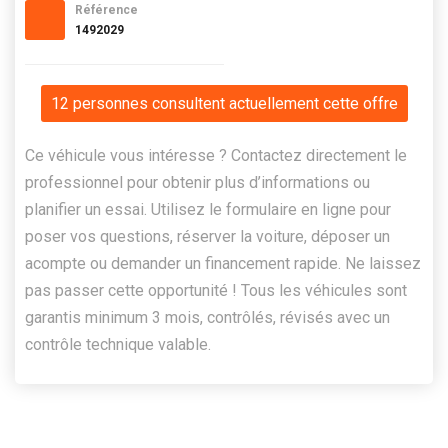
Référence
1492029
12 personnes consultent actuellement cette offre
Ce véhicule vous intéresse ? Contactez directement le
professionnel pour obtenir plus d’informations ou
planifier un essai. Utilisez le formulaire en ligne pour
poser vos questions, réserver la voiture, déposer un
acompte ou demander un financement rapide. Ne laissez
pas passer cette opportunité ! Tous les véhicules sont
garantis minimum 3 mois, contrôlés, révisés avec un
contrôle technique valable.