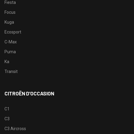
Fiesta
Focus
Kuga
Ecosport
C-Max
Puma
Ka
Transit
CITROËN D’OCCASION
C1
C3
C3 Aircross