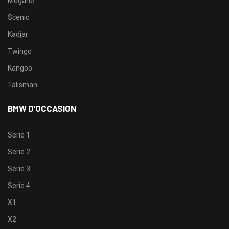
Megane
Scenic
Kadjar
Twingo
Kangoo
Talisman
BMW D’OCCASION
Serie 1
Serie 2
Serie 3
Serie 4
X1
X2