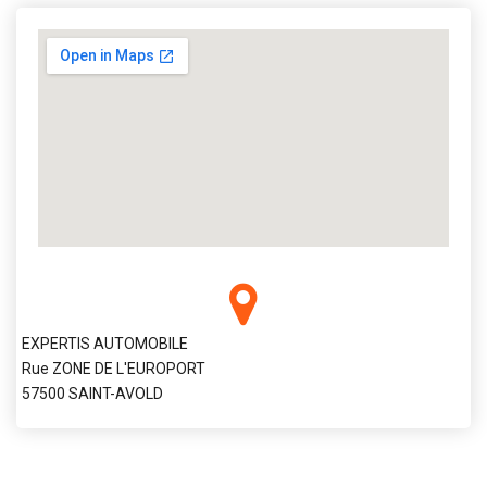
EXPERTIS AUTOMOBILE
Rue ZONE DE L'EUROPORT
57500 SAINT-AVOLD