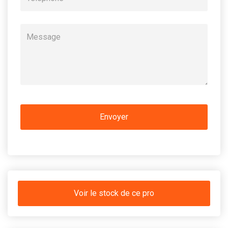
Voir le stock de ce pro