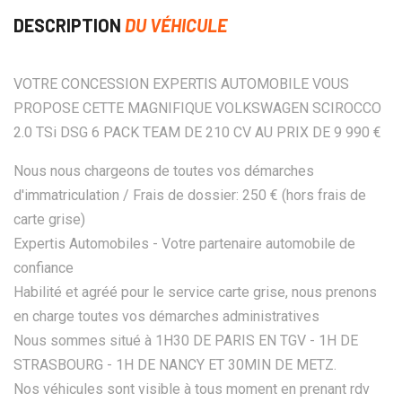
DESCRIPTION
DU VÉHICULE
VOTRE CONCESSION EXPERTIS AUTOMOBILE VOUS
PROPOSE CETTE MAGNIFIQUE VOLKSWAGEN SCIROCCO
2.0 TSi DSG 6 PACK TEAM DE 210 CV AU PRIX DE 9 990 €
Nous nous chargeons de toutes vos démarches
d'immatriculation / Frais de dossier: 250 € (hors frais de
carte grise)
Expertis Automobiles - Votre partenaire automobile de
confiance
Habilité et agréé pour le service carte grise, nous prenons
en charge toutes vos démarches administratives
Nous sommes situé à 1H30 DE PARIS EN TGV - 1H DE
STRASBOURG - 1H DE NANCY ET 30MIN DE METZ.
Nos véhicules sont visible à tous moment en prenant rdv