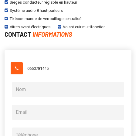
Sièges conducteur réglable en hauteur
Système audio 8 haut-parleurs
Télécommande de verrouillage centralisé
Vitres avant électriques
Volant cuir multifonction
CONTACT
INFORMATIONS
0650781445