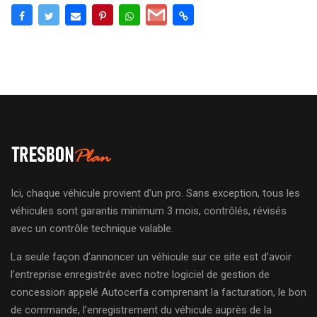
Ici, chaque véhicule provient d’un pro. Sans exception, tous les
véhicules sont garantis minimum 3 mois, contrôlés, révisés
avec un contrôle technique valable.
La seule façon d’annoncer un véhicule sur ce site est d’avoir
l’entreprise enregistrée avec notre logiciel de gestion de
concession appelé Autocerfa comprenant la facturation, le bon
de commande, l’enregistrement du véhicule auprès de la