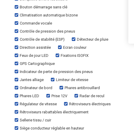
Bouton démarrage sans clé
Climatisation automatique bizone
Commande vocale
Contrôle de pression des pneus
Contrôle de stabilité (ESP)
Détecteur de pluie
Direction assistée
Ecran couleur
Feux de jour LED
Fixations ISOFIX
GPS Cartographique
Indicateur de perte de pression des pneus
Jantes alliage
Limiteur de vitesse
Ordinateur de bord
Phares antibrouillard
Phares LED
Prise 12V
Radar de recul
Régulateur de vitesse
Rétroviseurs électriques
Rétroviseurs rabattables électriquement
Sellerie tissu / cuir
Siège conducteur réglable en hauteur