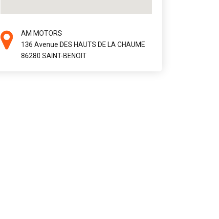
AM MOTORS
136 Avenue DES HAUTS DE LA CHAUME
86280 SAINT-BENOIT