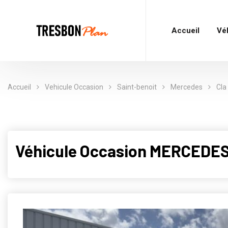
Accueil
Vé
Accueil
Vehicule Occasion
Saint-benoit
Mercedes
Cla
Véhicule Occasion MERCEDES