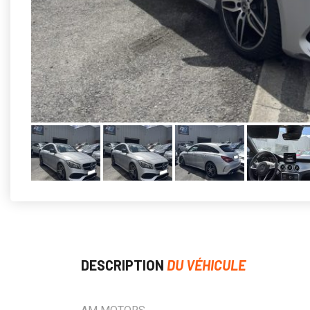
DESCRIPTION
DU VÉHICULE