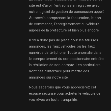
site est d’avoir l’entreprise enregistrée avec
notre logiciel de gestion de concession appelé
Autocerfa comprenant la facturation, le bon
de commande, l’enregistrement du véhicule
auprès de la préfecture et bien plus encore.
Il n’y a donc pas de place pour les fausses
annonces, les faux véhicules ou les faux
numéros de téléphone. Toute anomalie dans
le comportement du concessionnaire entraîne
la résiliation de son compte. Les particuliers
n’ont pas d’interface pour mettre des
annonces sur notre site.
Nous espérons que vous apprécierez cet
espace sécurisé pour acheter le véhicule de
vos rêves en toute tranquillité.