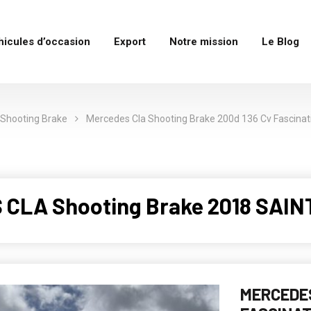
hicules d’occasion
Export
Notre mission
Le Blog
 Shooting Brake
Mercedes Cla Shooting Brake 200d 136 Cv Fascinat
 CLA Shooting Brake 2018 SAIN
MERCEDES