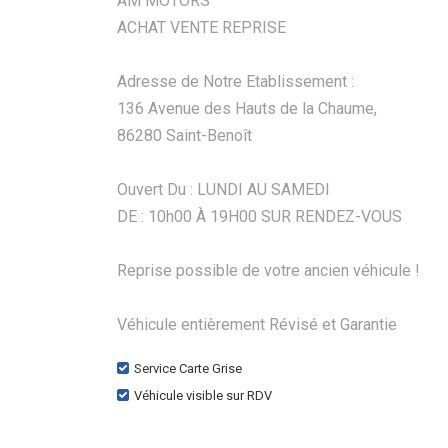
AM MOTORS
ACHAT VENTE REPRISE
Adresse de Notre Etablissement :
136 Avenue des Hauts de la Chaume,
86280 Saint-Benoît
Ouvert Du : LUNDI AU SAMEDI
DE : 10h00 À 19H00 SUR RENDEZ-VOUS
Reprise possible de votre ancien véhicule !
Véhicule entièrement Révisé et Garantie
Service Carte Grise
Véhicule visible sur RDV