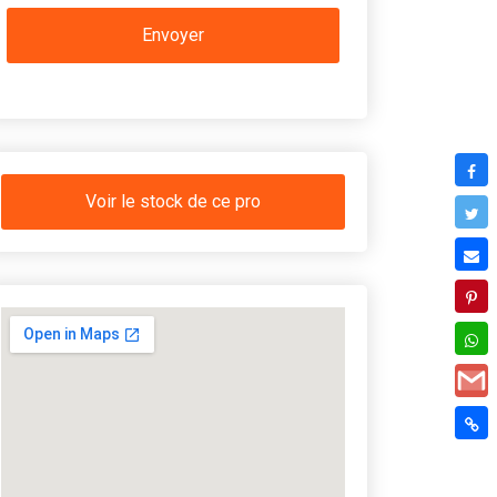
Voir le stock de ce pro