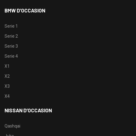
BMW D’OCCASION
Serie 1
Serie 2
Serie 3
Serie 4
X1
X2
X3
X4
NISSAN D’OCCASION
Qashqai
Juke