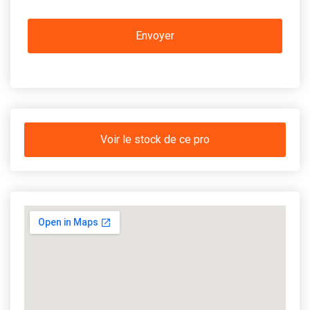
Voir le stock de ce pro