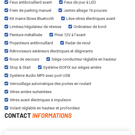
Feux antibrouillard avant
Feux de jour à LED
Frein de parking manuel
Jantes alliage 16 pouces
Kit mains libres Bluetooth
Lève-vitres électriques avant
Limiteur/régulateur de vitesse
Ordinateur de bord
Peinture métallisée
Prise 12V à l'avant
Projecteurs antibrouillard
Radar de recul
Rétroviseurs extérieurs électriques et dégivrants
Roue de secours
Siège conducteur réglable en hauteur
Stop & Start
Système ISOFIX sur sièges arrière
Système Audio MP3 avec port USB
Verrouillage automatique des portes en roulant
Vitres arrière surteintées
Vitres avant électriques à impulsion
Volant réglable en hauteur et profondeur
CONTACT
INFORMATIONS