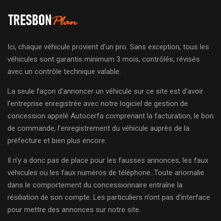
Ici, chaque véhicule provient d’un pro. Sans exception, tous les
véhicules sont garantis minimum 3 mois, contrôlés, révisés
avec un contrôle technique valable.
La seule façon d’annoncer un véhicule sur ce site est d’avoir
l’entreprise enregistrée avec notre logiciel de gestion de
concession appelé Autocerfa comprenant la facturation, le bon
de commande, l’enregistrement du véhicule auprès de la
préfecture et bien plus encore.
Il n’y a donc pas de place pour les fausses annonces, les faux
véhicules ou les faux numéros de téléphone. Toute anomalie
dans le comportement du concessionnaire entraîne la
résiliation de son compte. Les particuliers n’ont pas d’interface
pour mettre des annonces sur notre site.