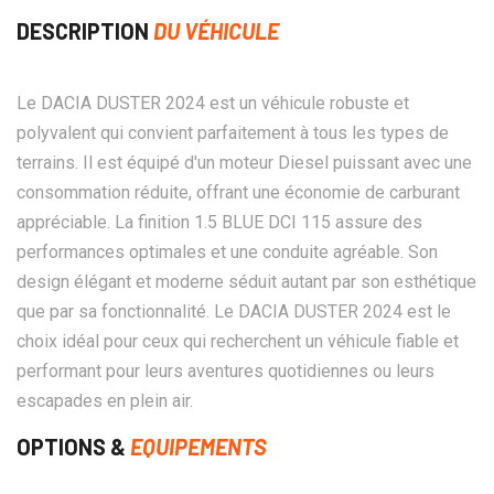
DESCRIPTION
DU VÉHICULE
Le DACIA DUSTER 2024 est un véhicule robuste et
polyvalent qui convient parfaitement à tous les types de
terrains. Il est équipé d'un moteur Diesel puissant avec une
consommation réduite, offrant une économie de carburant
appréciable. La finition 1.5 BLUE DCI 115 assure des
performances optimales et une conduite agréable. Son
design élégant et moderne séduit autant par son esthétique
que par sa fonctionnalité. Le DACIA DUSTER 2024 est le
choix idéal pour ceux qui recherchent un véhicule fiable et
performant pour leurs aventures quotidiennes ou leurs
escapades en plein air.
OPTIONS &
EQUIPEMENTS