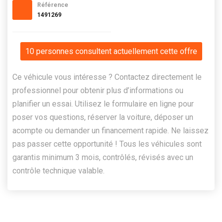
Référence
1491269
10 personnes consultent actuellement cette offre
Ce véhicule vous intéresse ? Contactez directement le
professionnel pour obtenir plus d’informations ou
planifier un essai. Utilisez le formulaire en ligne pour
poser vos questions, réserver la voiture, déposer un
acompte ou demander un financement rapide. Ne laissez
pas passer cette opportunité ! Tous les véhicules sont
garantis minimum 3 mois, contrôlés, révisés avec un
contrôle technique valable.