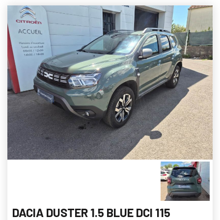
DACIA DUSTER 1.5 BLUE DCI 115