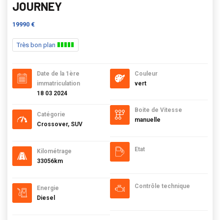
JOURNEY
19990 €
Très bon plan
Date de la 1ère
Couleur
immatriculation
vert
18 03 2024
Boite de Vitesse
Catégorie
manuelle
Crossover, SUV
Etat
Kilométrage
33056km
Contrôle technique
Energie
Diesel