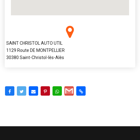
SAINT CHRISTOL AUTO UTIL
1129 Route DE MONTPELLIER
30380 Saint-Christol-lès-Alès