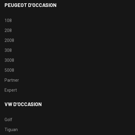
PEUGEOT D’OCCASION
108
208
2008
308
3008
5008
Partner
Expert
VW D’OCCASION
Golf
Tiguan