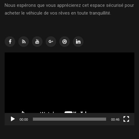
Nous espérons que vous apprécierez cet espace sécurisé pour
acheter le véhicule de vos rêves en toute tranquillité.
Lecteur
vidéo
00:00
00:46