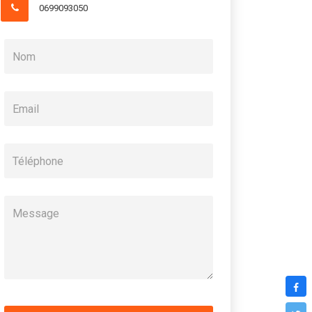
0699093050