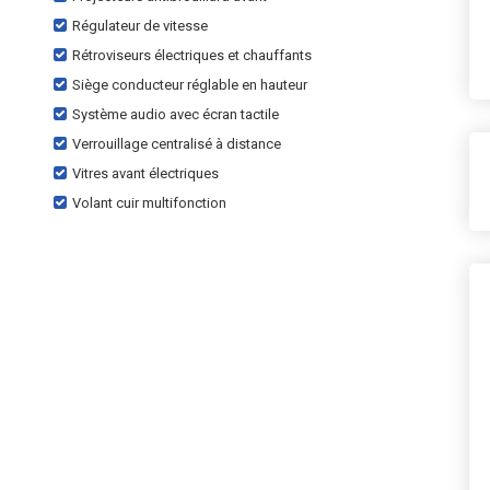
Régulateur de vitesse
Rétroviseurs électriques et chauffants
Siège conducteur réglable en hauteur
Système audio avec écran tactile
Verrouillage centralisé à distance
Vitres avant électriques
Volant cuir multifonction