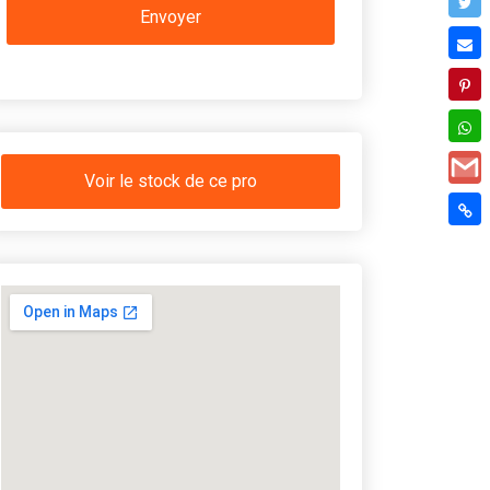
Voir le stock de ce pro