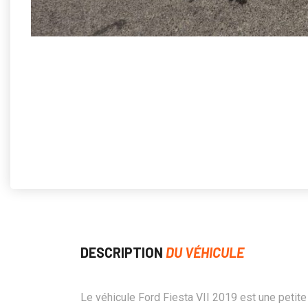
DESCRIPTION
DU VÉHICULE
Le véhicule Ford Fiesta VII 2019 est une petite