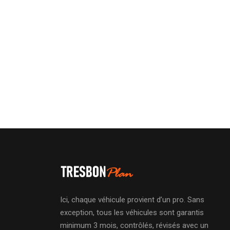
Ici, chaque véhicule provient d’un pro. Sans
exception, tous les véhicules sont garantis
minimum 3 mois, contrôlés, révisés avec un