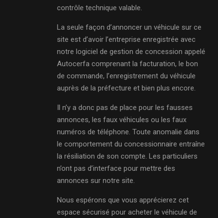
contrôle technique valable.
La seule façon d’annoncer un véhicule sur ce
site est d’avoir l’entreprise enregistrée avec
notre logiciel de gestion de concession appelé
Autocerfa comprenant la facturation, le bon
de commande, l’enregistrement du véhicule
auprès de la préfecture et bien plus encore.
Il n’y a donc pas de place pour les fausses
annonces, les faux véhicules ou les faux
numéros de téléphone. Toute anomalie dans
le comportement du concessionnaire entraîne
la résiliation de son compte. Les particuliers
n’ont pas d’interface pour mettre des
annonces sur notre site.
Nous espérons que vous apprécierez cet
espace sécurisé pour acheter le véhicule de