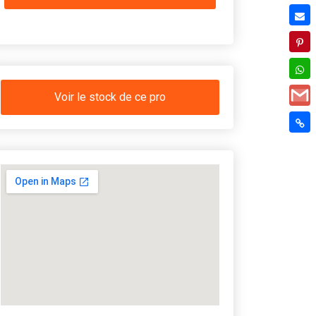
Voir le stock de ce pro