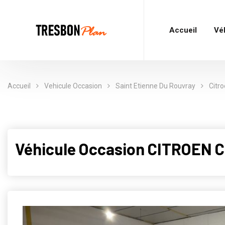
Accueil
Vé
Accueil
Vehicule Occasion
Saint Etienne Du Rouvray
Citr
Véhicule Occasion CITROEN 