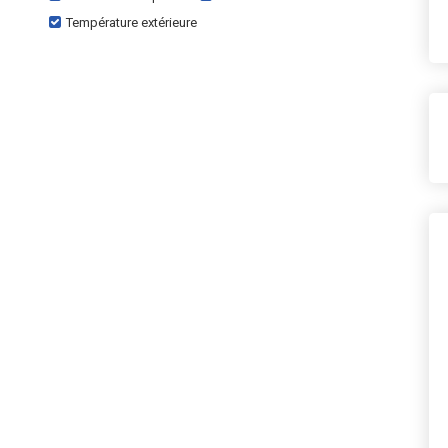
Température extérieure