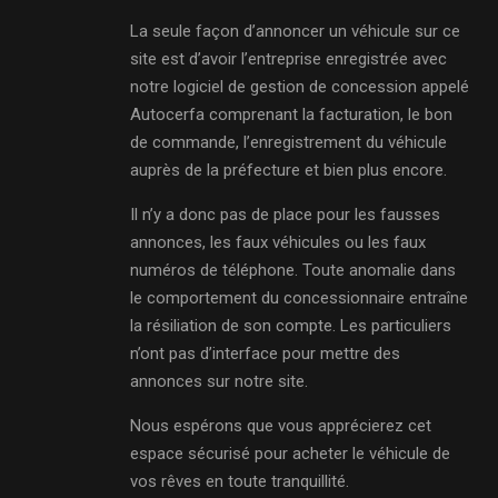
La seule façon d’annoncer un véhicule sur ce
site est d’avoir l’entreprise enregistrée avec
notre logiciel de gestion de concession appelé
Autocerfa comprenant la facturation, le bon
de commande, l’enregistrement du véhicule
auprès de la préfecture et bien plus encore.
Il n’y a donc pas de place pour les fausses
annonces, les faux véhicules ou les faux
numéros de téléphone. Toute anomalie dans
le comportement du concessionnaire entraîne
la résiliation de son compte. Les particuliers
n’ont pas d’interface pour mettre des
annonces sur notre site.
Nous espérons que vous apprécierez cet
espace sécurisé pour acheter le véhicule de
vos rêves en toute tranquillité.