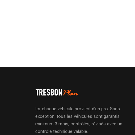
Ici, chaque véhicule provient d’un pro. Sans
exception, tous les véhicules sont garantis
minimum 3 mois, contrôlés, révisés avec un
contrôle technique valable.