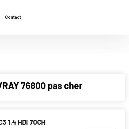
Contact
VRAY 76800 pas cher
3 1.4 HDI 70CH