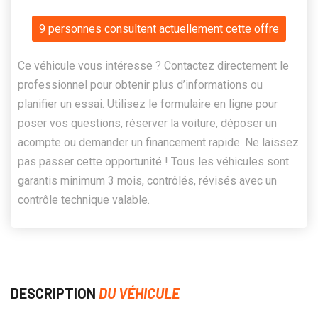
9 personnes consultent actuellement cette offre
Ce véhicule vous intéresse ? Contactez directement le
professionnel pour obtenir plus d’informations ou
planifier un essai. Utilisez le formulaire en ligne pour
poser vos questions, réserver la voiture, déposer un
acompte ou demander un financement rapide. Ne laissez
pas passer cette opportunité ! Tous les véhicules sont
garantis minimum 3 mois, contrôlés, révisés avec un
contrôle technique valable.
DESCRIPTION
DU VÉHICULE