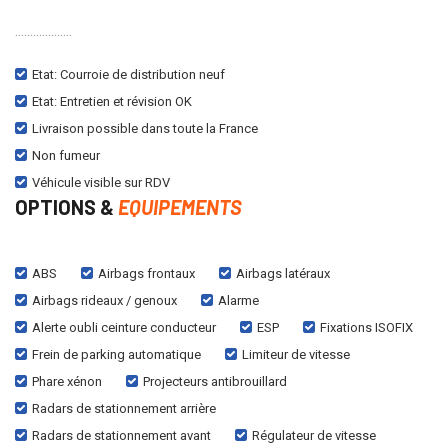
...................
Etat: Courroie de distribution neuf
Etat: Entretien et révision OK
Livraison possible dans toute la France
Non fumeur
Véhicule visible sur RDV
OPTIONS &
EQUIPEMENTS
ABS
Airbags frontaux
Airbags latéraux
Airbags rideaux / genoux
Alarme
Alerte oubli ceinture conducteur
ESP
Fixations ISOFIX
Frein de parking automatique
Limiteur de vitesse
Phare xénon
Projecteurs antibrouillard
Radars de stationnement arrière
Radars de stationnement avant
Régulateur de vitesse