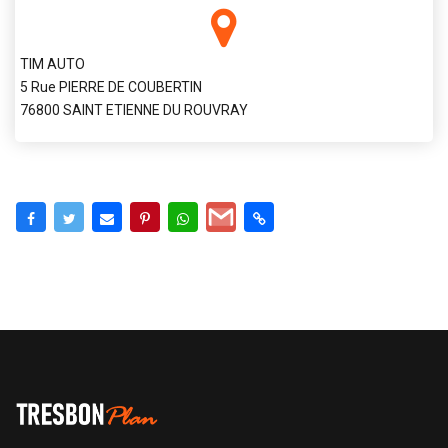
TIM AUTO
5 Rue PIERRE DE COUBERTIN
76800 SAINT ETIENNE DU ROUVRAY