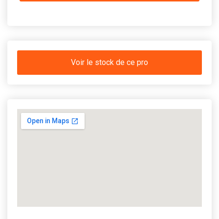
Voir le stock de ce pro