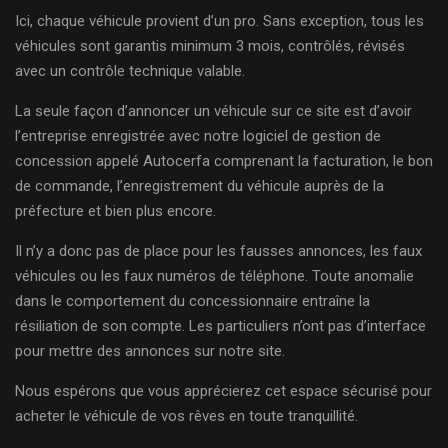
Ici, chaque véhicule provient d’un pro. Sans exception, tous les
véhicules sont garantis minimum 3 mois, contrôlés, révisés
avec un contrôle technique valable.
La seule façon d’annoncer un véhicule sur ce site est d’avoir
l’entreprise enregistrée avec notre logiciel de gestion de
concession appelé Autocerfa comprenant la facturation, le bon
de commande, l’enregistrement du véhicule auprès de la
préfecture et bien plus encore.
Il n’y a donc pas de place pour les fausses annonces, les faux
véhicules ou les faux numéros de téléphone. Toute anomalie
dans le comportement du concessionnaire entraîne la
résiliation de son compte. Les particuliers n’ont pas d’interface
pour mettre des annonces sur notre site.
Nous espérons que vous apprécierez cet espace sécurisé pour
acheter le véhicule de vos rêves en toute tranquillité.