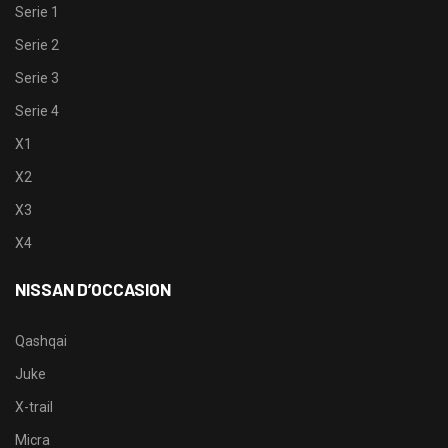
Serie 1
Serie 2
Serie 3
Serie 4
X1
X2
X3
X4
NISSAN D’OCCASION
Qashqai
Juke
X-trail
Micra