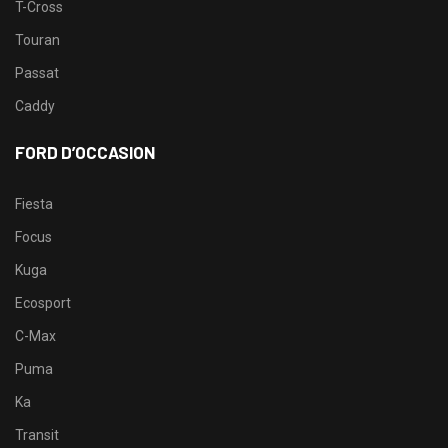
T-Cross
Touran
Passat
Caddy
FORD D’OCCASION
Fiesta
Focus
Kuga
Ecosport
C-Max
Puma
Ka
Transit