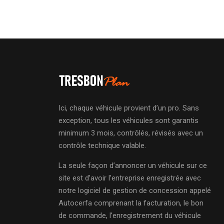
Ici, chaque véhicule provient d’un pro. Sans
exception, tous les véhicules sont garantis
minimum 3 mois, contrôlés, révisés avec un
contrôle technique valable.
La seule façon d’annoncer un véhicule sur ce
site est d’avoir l’entreprise enregistrée avec
notre logiciel de gestion de concession appelé
Autocerfa comprenant la facturation, le bon
de commande, l’enregistrement du véhicule