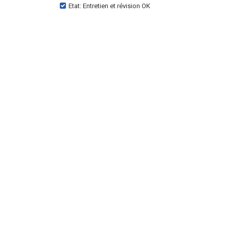
Etat: Entretien et révision OK