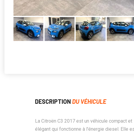
DESCRIPTION
DU VÉHICULE
La Citroën C3 2017 est un véhicule compact et
élégant qui fonctionne à l'énergie diesel. Elle e