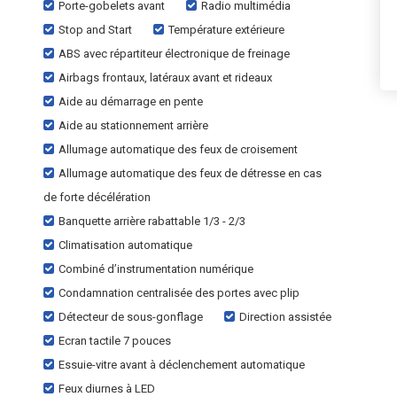
Porte-gobelets avant
Radio multimédia
Stop and Start
Température extérieure
ABS avec répartiteur électronique de freinage
Airbags frontaux, latéraux avant et rideaux
Aide au démarrage en pente
Aide au stationnement arrière
Allumage automatique des feux de croisement
Allumage automatique des feux de détresse en cas
de forte décélération
Banquette arrière rabattable 1/3 - 2/3
Climatisation automatique
Combiné d’instrumentation numérique
Condamnation centralisée des portes avec plip
Détecteur de sous-gonflage
Direction assistée
Ecran tactile 7 pouces
Essuie-vitre avant à déclenchement automatique
Feux diurnes à LED