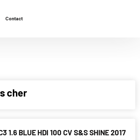
Contact
s cher
3 1.6 BLUE HDI 100 CV S&S SHINE 2017