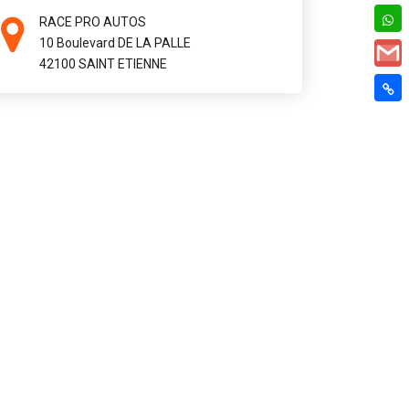
RACE PRO AUTOS
10 Boulevard DE LA PALLE
42100 SAINT ETIENNE