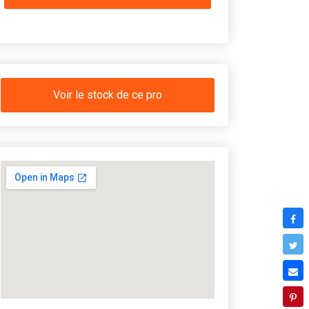
Voir le stock de ce pro